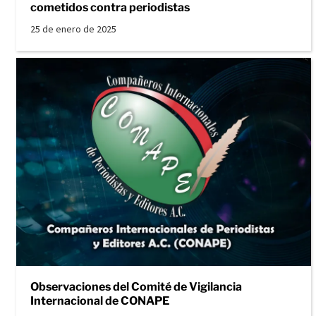
cometidos contra periodistas
25 de enero de 2025
Observaciones del Comité de Vigilancia
Internacional de CONAPE