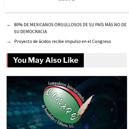
←
80% DE MEXICANOS ORGULLOSOS DE SU PAÍS MÁS NO DE
SU DEMOCRACIA
→
Proyecto de ácidos recibe impulso en el Congreso
You May Also Like