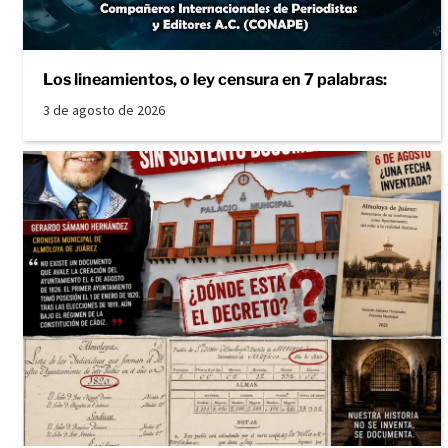
Los lineamientos, o ley censura en 7 palabras:
3 de agosto de 2026