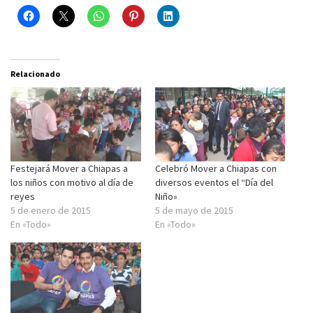
Relacionado
Festejará Mover a Chiapas a
Celebró Mover a Chiapas con
los niños con motivo al día de
diversos eventos el “Día del
reyes
Niño»
5 de enero de 2015
5 de mayo de 2015
En «Todo»
En «Todo»