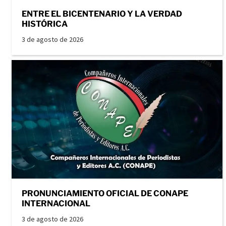
ENTRE EL BICENTENARIO Y LA VERDAD
HISTÓRICA
3 de agosto de 2026
PRONUNCIAMIENTO OFICIAL DE CONAPE
INTERNACIONAL
3 de agosto de 2026