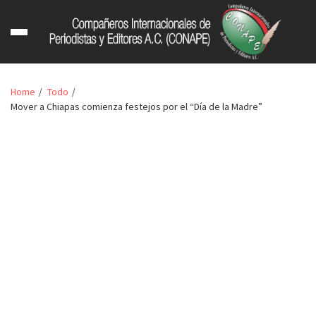
Home
Todo
Mover a Chiapas comienza festejos por el “Día de la Madre”