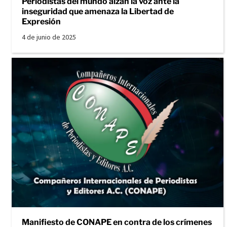
Periodistas del mundo alzan la voz ante la
inseguridad que amenaza la Libertad de
Expresión
4 de junio de 2025
Manifiesto de CONAPE en contra de los crímenes