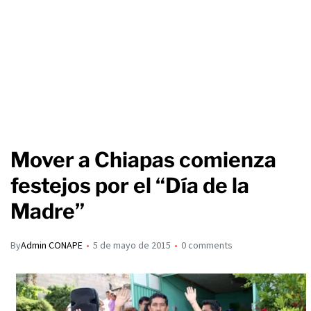
Mover a Chiapas comienza
festejos por el “Día de la
Madre”
By
Admin CONAPE
5 de mayo de 2015
0 comments