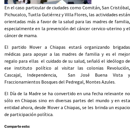
En el caso particular de ciudades como Comitán, San Cristóbal,
Pichucalco, Tuxtla Gutiérrez y Villa Flores, las actividades están
orientadas más a favor de la salud para las madres de familia,
especialmente en la prevención del cáncer cervico-uterino y el
cáncer de mama.
El partido Mover a Chiapas estará organizando brigadas
médicas para apoyar a las madres de familia y es el mejor
regalo para ellas el cuidado de su salud, señaló el ideólogo de
ese instituto político al visitar las colonias Revolución,
Cascajal, Independencia, San José Buena Vista y
Fraccionamientos Bosques del Pedregal, Montes Azules.
El Día de la Madre se ha convertido en una fecha relevante no
sólo en Chiapas sino en diversas partes del mundo y en esta
entidad ahora, desde Mover a Chiapas, se les brinda un espacio
de participación política.
Comparte esto: