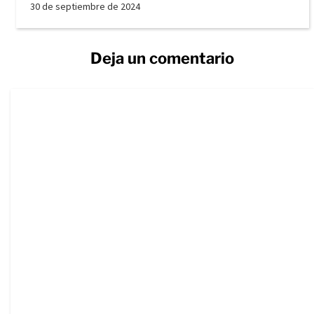
30 de septiembre de 2024
Deja un comentario