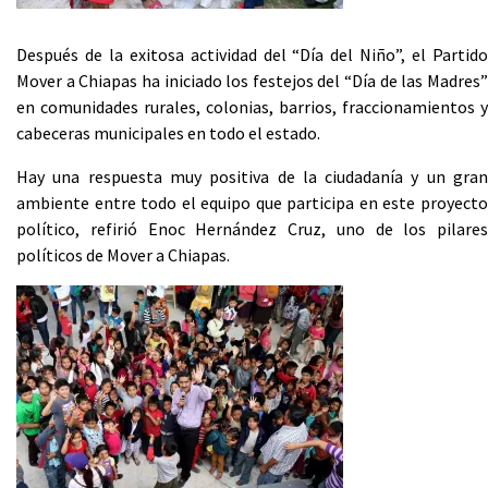
Después de la exitosa actividad del “Día del Niño”, el Partido
Mover a Chiapas ha iniciado los festejos del “Día de las Madres”
en comunidades rurales, colonias, barrios, fraccionamientos y
cabeceras municipales en todo el estado.
Hay una respuesta muy positiva de la ciudadanía y un gran
ambiente entre todo el equipo que participa en este proyecto
político, refirió Enoc Hernández Cruz, uno de los pilares
políticos de Mover a Chiapas.