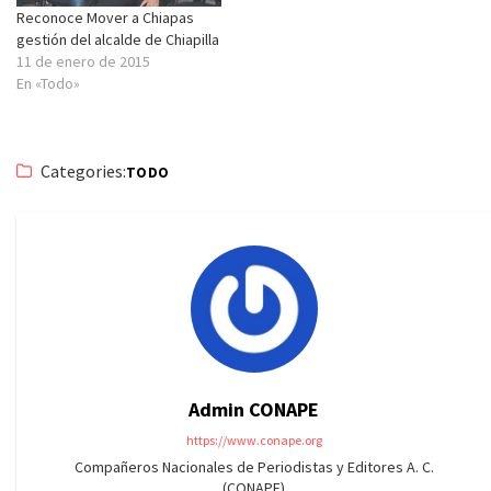
Reconoce Mover a Chiapas
gestión del alcalde de Chiapilla
11 de enero de 2015
En «Todo»
Categories:
TODO
Admin CONAPE
https://www.conape.org
Compañeros Nacionales de Periodistas y Editores A. C.
(CONAPE)