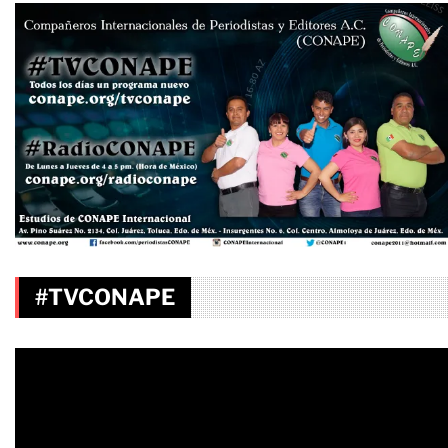
#TVCONAPE