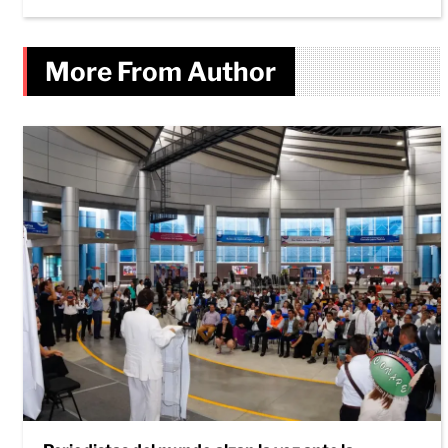
More From Author