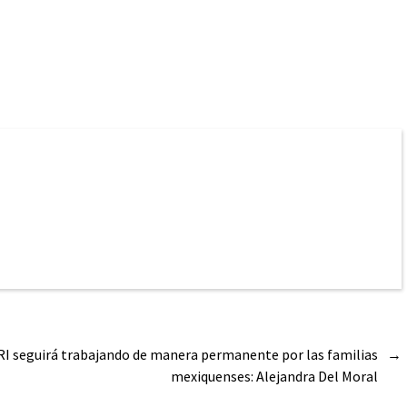
RI seguirá trabajando de manera permanente por las familias
→
mexiquenses: Alejandra Del Moral