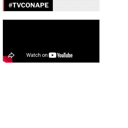
#TVCONAPE