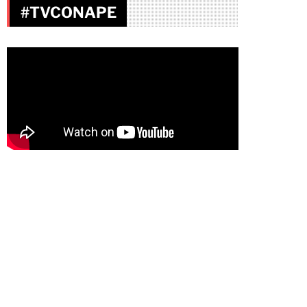
#TVCONAPE