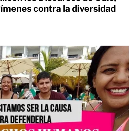
crímenes contra la diversidad