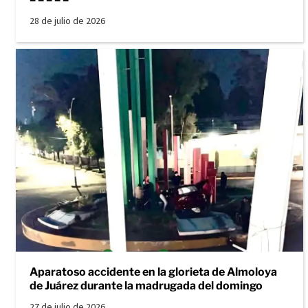
28 de julio de 2026
Aparatoso accidente en la glorieta de Almoloya
de Juárez durante la madrugada del domingo
27 de julio de 2026