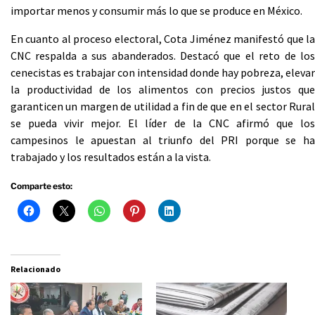
importar menos y consumir más lo que se produce en México.
En cuanto al proceso electoral, Cota Jiménez manifestó que la
CNC respalda a sus abanderados. Destacó que el reto de los
cenecistas es trabajar con intensidad donde hay pobreza, elevar
la productividad de los alimentos con precios justos que
garanticen un margen de utilidad a fin de que en el sector Rural
se pueda vivir mejor. El líder de la CNC afirmó que los
campesinos le apuestan al triunfo del PRI porque se ha
trabajado y los resultados están a la vista.
Comparte esto:
Relacionado