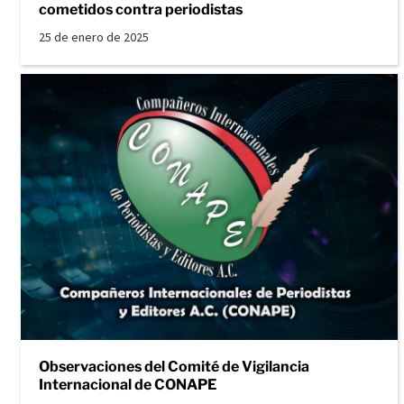
cometidos contra periodistas
25 de enero de 2025
Observaciones del Comité de Vigilancia
Internacional de CONAPE