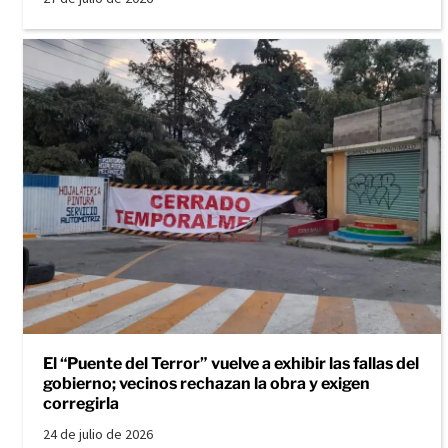
El “Puente del Terror” vuelve a exhibir las fallas del
gobierno; vecinos rechazan la obra y exigen
corregirla
24 de julio de 2026