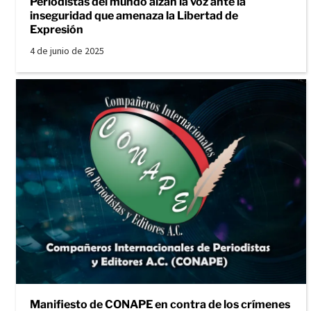
Periodistas del mundo alzan la voz ante la
inseguridad que amenaza la Libertad de
Expresión
4 de junio de 2025
Manifiesto de CONAPE en contra de los crímenes