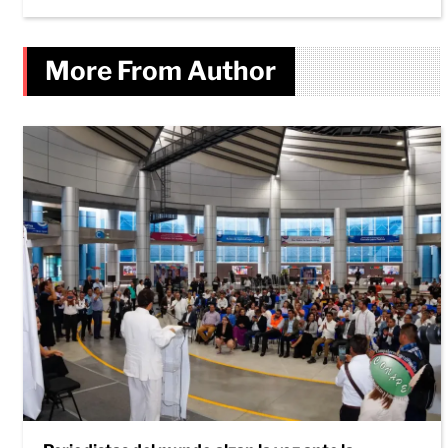
More From Author