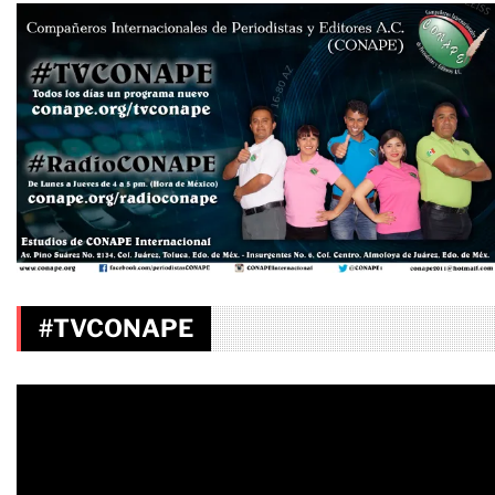
#TVCONAPE