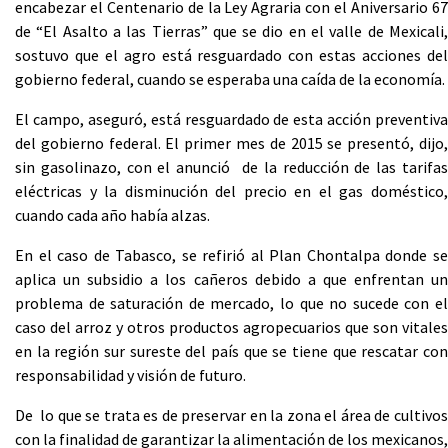
encabezar el Centenario de la Ley Agraria con el Aniversario 67
de “El Asalto a las Tierras” que se dio en el valle de Mexicali,
sostuvo que el agro está resguardado con estas acciones del
gobierno federal, cuando se esperaba una caída de la economía.
El campo, aseguró, está resguardado de esta acción preventiva
del gobierno federal. El primer mes de 2015 se presentó, dijo,
sin gasolinazo, con el anunció de la reducción de las tarifas
eléctricas y la disminución del precio en el gas doméstico,
cuando cada año había alzas.
En el caso de Tabasco, se refirió al Plan Chontalpa donde se
aplica un subsidio a los cañeros debido a que enfrentan un
problema de saturación de mercado, lo que no sucede con el
caso del arroz y otros productos agropecuarios que son vitales
en la región sur sureste del país que se tiene que rescatar con
responsabilidad y visión de futuro.
De lo que se trata es de preservar en la zona el área de cultivos
con la finalidad de garantizar la alimentación de los mexicanos,