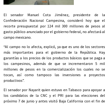
El senador Manuel Cota Jiménez, presidente de la
Confederación Nacional Campesina, consideró hoy que el
recorte presupuestal por 124 mil 300 millones de pesos al
gasto público anunciado por el gobierno federal, no afectará al
campo mexicano.
“Al campo no lo afecta, explicó, ya que es uno de los sectores
más importantes para el gobierno de la República. Hay
garantías a los precios de los productos básicos que se paga a
los campesinos, además de que se incrementaron 5 mil
millones de pesos en la comercialización los cuales no se
tocan, así como tampoco las inversiones a proyectos
productivos”.
El senador por Nayarit quien estuvo en Tabasco para apoyar a
los candidatos de la CNC y el PRI para las elecciones del
próximo 7 de junio y antes visitó Baja California con el fin de