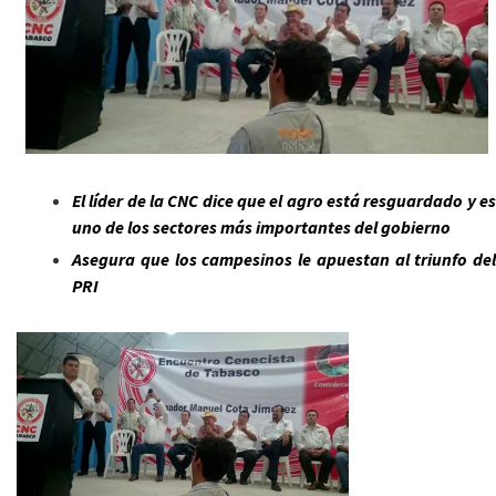
El líder de la CNC dice que el agro está resguardado y es
uno de los sectores más importantes del gobierno
Asegura que los campesinos le apuestan al triunfo del
PRI