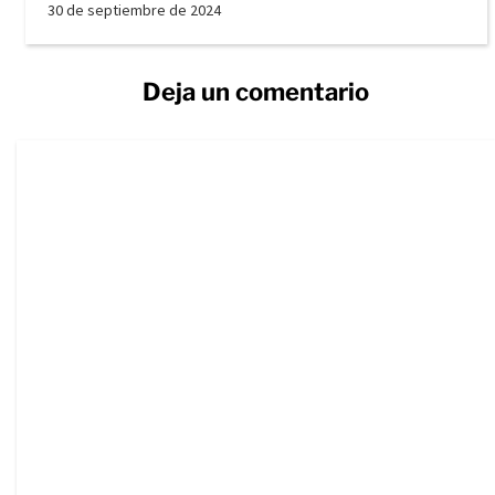
30 de septiembre de 2024
Deja un comentario