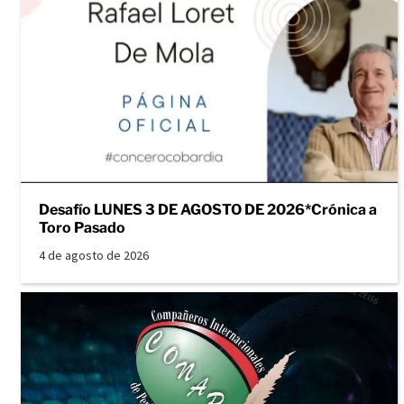
Desafío LUNES 3 DE AGOSTO DE 2026*Crónica a
Toro Pasado
4 de agosto de 2026