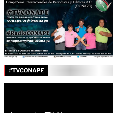
#TVCONAPE