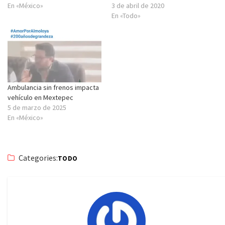
En «México»
3 de abril de 2020
En «Todo»
Ambulancia sin frenos impacta
vehículo en Mextepec
5 de marzo de 2025
En «México»
Categories:
TODO