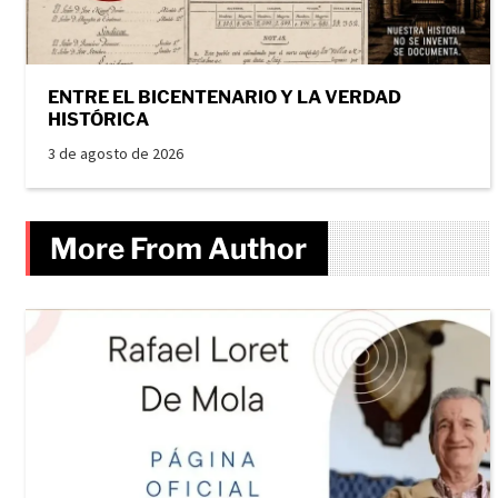
ENTRE EL BICENTENARIO Y LA VERDAD
HISTÓRICA
3 de agosto de 2026
More From Author