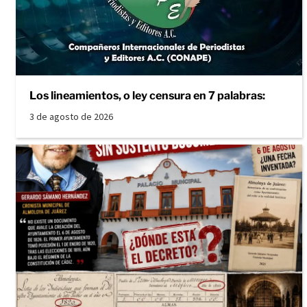
Los lineamientos, o ley censura en 7 palabras:
3 de agosto de 2026