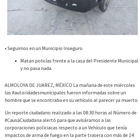
• Seguimos en un Municipio Inseguro
Matan policías frente a la casa del Presidente Municipal
y no pasa nada.
ALMOLOYA DE JUAREZ, MÉXICO La mañana de este miércoles
las #autoridadesmunicipales fueron informadas sobre un
hombre que se encontraba en su vehículo al parecer ya muerto.
Un reporte ciudadano realizado a las 08:30 horas al Número de
#CausaCiudadana alertó para que avisáramos a las
corporaciones policiacas respecto a un Vehículo que tenía
impactos de arma de fuego en la parte trasera con más de 14