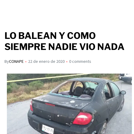
LO BALEAN Y COMO
SIEMPRE NADIE VIO NADA
By
CONAPE
22 de enero de 2020
0 comments