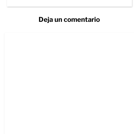
Deja un comentario