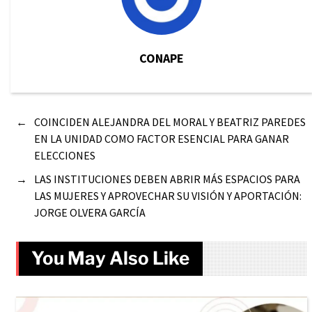
CONAPE
←
COINCIDEN ALEJANDRA DEL MORAL Y BEATRIZ PAREDES
EN LA UNIDAD COMO FACTOR ESENCIAL PARA GANAR
ELECCIONES
→
LAS INSTITUCIONES DEBEN ABRIR MÁS ESPACIOS PARA
LAS MUJERES Y APROVECHAR SU VISIÓN Y APORTACIÓN:
JORGE OLVERA GARCÍA
You May Also Like