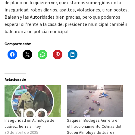
de plano no lo quieren ver, que estamos sumergidos en la
inseguridad, robos diarios, asaltos, violaciones, tiran postes,
Balean y las Autoridades bien gracias, pero que podemos
esperar si frente a la casa del presidente municipal también
balearon a un policía municipal.
Comparte esto:
Relacionado
Inseguridad en Almoloya de
Saquean Bodegas Aurrera en
Juárez: tierra sin ley
el fraccionamiento Colinas del
30 de abril de 2025
Sol en Almoloya de Juárez