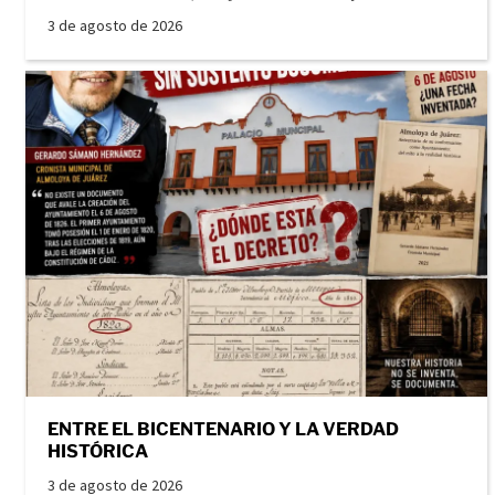
3 de agosto de 2026
ENTRE EL BICENTENARIO Y LA VERDAD
HISTÓRICA
3 de agosto de 2026