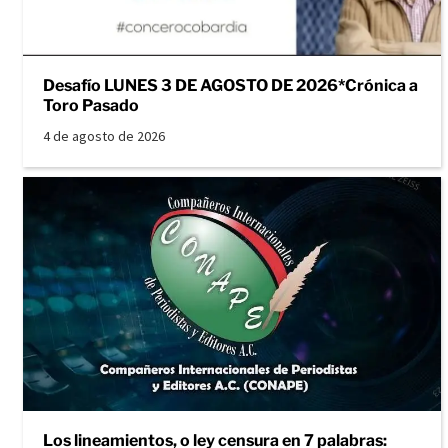
Desafío LUNES 3 DE AGOSTO DE 2026*Crónica a
Toro Pasado
4 de agosto de 2026
Los lineamientos, o ley censura en 7 palabras: