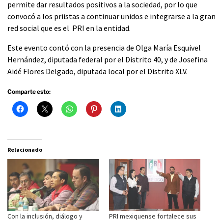
permite dar resultados positivos a la sociedad, por lo que
convocó a los priistas a continuar unidos e integrarse a la gran
red social que es el PRI en la entidad.
Este evento contó con la presencia de Olga María Esquivel
Hernández, diputada federal por el Distrito 40, y de Josefina
Aidé Flores Delgado, diputada local por el Distrito XLV.
Comparte esto:
Relacionado
Con la inclusión, diálogo y
PRI mexiquense fortalece sus