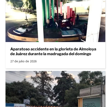
Aparatoso accidente en la glorieta de Almoloya
de Juárez durante la madrugada del domingo
27 de julio de 2026