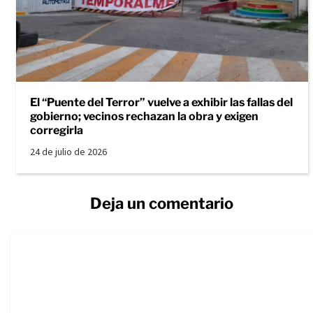
El “Puente del Terror” vuelve a exhibir las fallas del
gobierno; vecinos rechazan la obra y exigen
corregirla
24 de julio de 2026
Deja un comentario