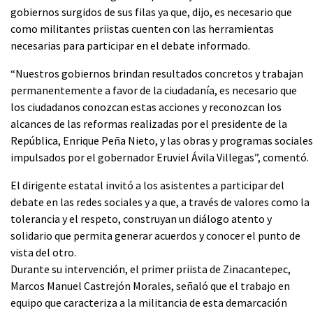
gobiernos surgidos de sus filas ya que, dijo, es necesario que
como militantes priistas cuenten con las herramientas
necesarias para participar en el debate informado.
“Nuestros gobiernos brindan resultados concretos y trabajan
permanentemente a favor de la ciudadanía, es necesario que
los ciudadanos conozcan estas acciones y reconozcan los
alcances de las reformas realizadas por el presidente de la
República, Enrique Peña Nieto, y las obras y programas sociales
impulsados por el gobernador Eruviel Ávila Villegas”, comentó.
El dirigente estatal invitó a los asistentes a participar del
debate en las redes sociales y a que, a través de valores como la
tolerancia y el respeto, construyan un diálogo atento y
solidario que permita generar acuerdos y conocer el punto de
vista del otro.
Durante su intervención, el primer priista de Zinacantepec,
Marcos Manuel Castrejón Morales, señaló que el trabajo en
equipo que caracteriza a la militancia de esta demarcación