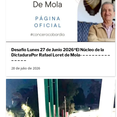
Desafío Lunes 27 de Junio 2026*El Núcleo de la
DictaduraPor Rafael Loret de Mola- – – – – – – – – –
– – – – –
28 de julio de 2026