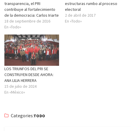
transparencia, el PRI
estructuras rumbo al proceso
contribuye al fortalecimiento
electoral
de la democracia: Carlos Iriarte
2 de abril de 2017
18 de septiembre de 2016
En «Todo»
En «Todo»
LOS TRIUNFOS DEL PRI SE
CONSTRUYEN DESDE AHORA:
ANA LILIA HERRERA
15 de julio de 2024
En «México»
Categories:
TODO