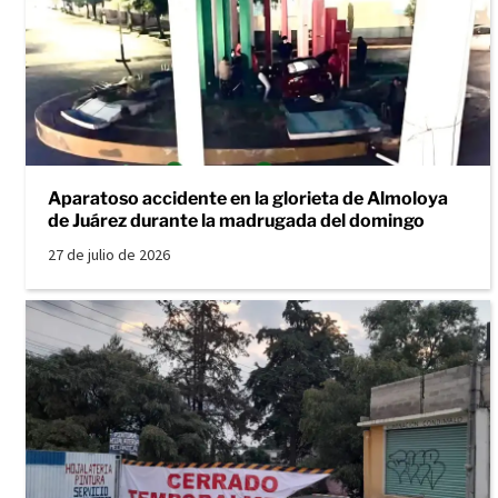
Aparatoso accidente en la glorieta de Almoloya
de Juárez durante la madrugada del domingo
27 de julio de 2026