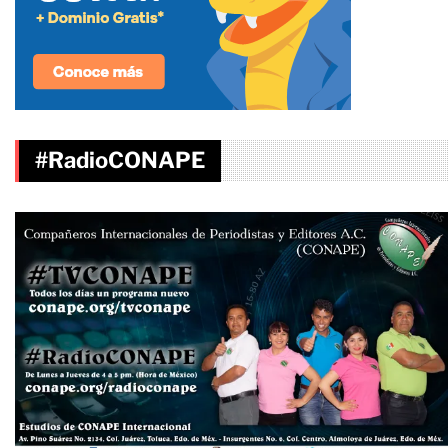
#RadioCONAPE