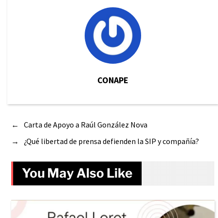
CONAPE
←
Carta de Apoyo a Raúl González Nova
→
¿Qué libertad de prensa defienden la SIP y compañía?
You May Also Like