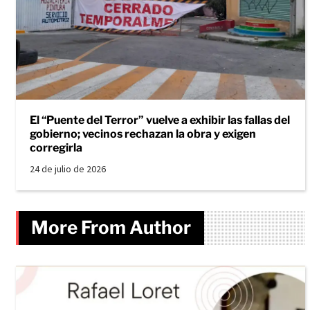
El “Puente del Terror” vuelve a exhibir las fallas del
gobierno; vecinos rechazan la obra y exigen
corregirla
24 de julio de 2026
More From Author