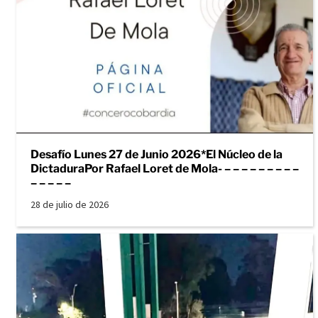
Desafío Lunes 27 de Junio 2026*El Núcleo de la
DictaduraPor Rafael Loret de Mola- – – – – – – – – –
– – – – –
28 de julio de 2026