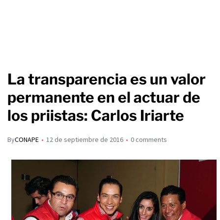
La transparencia es un valor
permanente en el actuar de
los priistas: Carlos Iriarte
By
CONAPE
12 de septiembre de 2016
0 comments