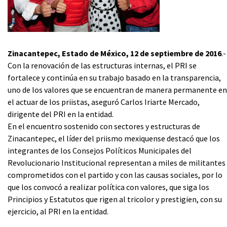
Zinacantepec, Estado de México, 12 de septiembre de 2016
.-
Con la renovación de las estructuras internas, el PRI se
fortalece y continúa en su trabajo basado en la transparencia,
uno de los valores que se encuentran de manera permanente en
el actuar de los priistas, aseguró Carlos Iriarte Mercado,
dirigente del PRI en la entidad.
En el encuentro sostenido con sectores y estructuras de
Zinacantepec, el líder del priismo mexiquense destacó que los
integrantes de los Consejos Políticos Municipales del
Revolucionario Institucional representan a miles de militantes
comprometidos con el partido y con las causas sociales, por lo
que los convocó a realizar política con valores, que siga los
Principios y Estatutos que rigen al tricolor y prestigien, con su
ejercicio, al PRI en la entidad.