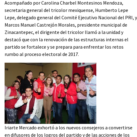
Acompañado por Carolina Charbel Montesinos Mendoza,
secretaria general del tricolor mexiquense, Humberto Lepe
Lepe, delegado general del Comité Ejecutivo Nacional del PRI, y
Marcos Manuel Castrejón Morales, presidente municipal de
Zinacantepec, el dirigente del tricolor llamó a la unidad y
destacó que con la renovación de las estructuras internas el
partido se fortalece y se prepara para enfrentar los retos
rumbo al proceso electoral de 2017.
Iriarte Mercado exhortó a los nuevos consejeros a convertirse
en difusores de los logros del partido y de las acciones de los