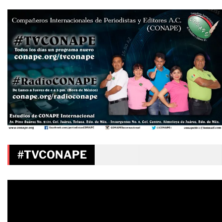
#TVCONAPE