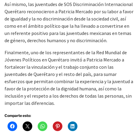
Así mismo, las juventudes de SOS Discriminación Internacional
Querétaro reconocieron a Patricia Mercado por su labor a favor
de igualdad y la no discriminación desde la sociedad civil, así
como en el ámbito político que la ha llevado a convertirse en
un referente positivo para las juventudes mexicanas en temas
de género, derechos humanos y no discriminación.
Finalmente, uno de los representantes de la Red Mundial de
Jóvenes Políticos en Querétaro invitó a Patricia Mercado a
fortalecer la vinculación y el trabajo conjunto con las
juventudes de Querétaro y el resto del país, para sumar
esfuerzos que permitan combinar la experiencia y la juventud a
favor de la protección de la dignidad humana, así como la
inclusión y el respeto a los derechos de todas las personas, sin
importar las diferencias.
Comparte esto: