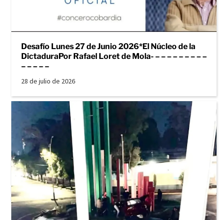
Desafío Lunes 27 de Junio 2026*El Núcleo de la
DictaduraPor Rafael Loret de Mola- – – – – – – – – –
– – – – –
28 de julio de 2026