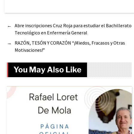
←
Abre inscripciones Cruz Roja para estudiar el Bachillerato
Tecnológico en Enfermería General
→
RAZÓN, TESÓN Y CORAZÓN “¡Miedos, Fracasos y Otras
Motivaciones!”
You May Also Like