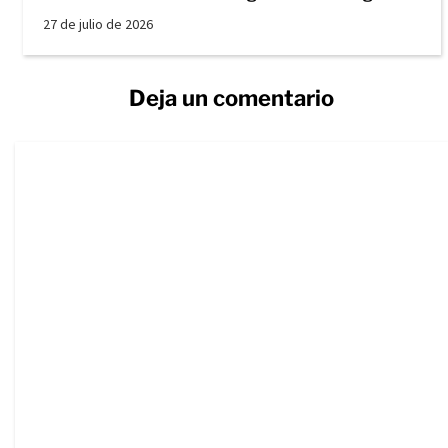
27 de julio de 2026
Deja un comentario