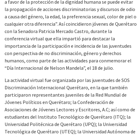
a favor de la protección de la dignidad humana se puede evitar
la propagación de acciones discriminatorias y discursos de odio
a causa del género, la edad, la preferencia sexual, color de piel o
cualquier otra diferencia”. Así coincidieron jóvenes de Querétaro
con la Senadora Patricia Mercado Castro, durante la
conferencia virtual que ella impartió para destacar la
importancia de la participación e incidencia de las juventudes
con perspectiva de no discriminación, género y derechos
humanos, como parte de las actividades para conmemorar el
“Día Internacional de Nelson Mandela”, el 18 de julio.
La actividad virtual fue organizada por las juventudes de SOS
Discriminación Internacional Querétaro, en la que también
participaron representantes juveniles de la Red Mundial de
Jóvenes Políticos en Querétaro; la Confederación de
Asociaciones de Jóvenes Lectores y Escritores, A.C; así como de
estudiantes del Instituto Tecnológico de Querétaro (ITQ); la
Universidad Politécnica de Querétaro (UPQ); la Universidad
Tecnológica de Querétaro (UTEQ); la Universidad Autónoma de