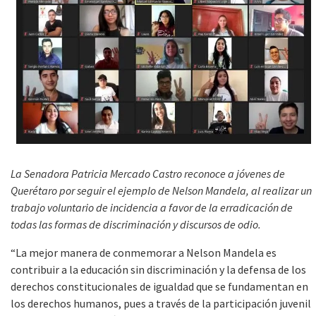
La Senadora Patricia Mercado Castro reconoce a jóvenes de
Querétaro por seguir el ejemplo de Nelson Mandela, al realizar un
trabajo voluntario de incidencia a favor de la erradicación de
todas las formas de discriminación y discursos de odio.
“La mejor manera de conmemorar a Nelson Mandela es
contribuir a la educación sin discriminación y la defensa de los
derechos constitucionales de igualdad que se fundamentan en
los derechos humanos, pues a través de la participación juvenil