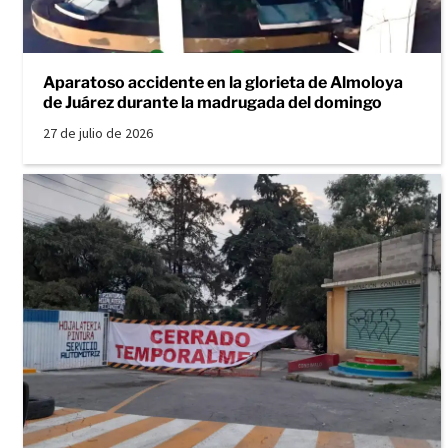
Aparatoso accidente en la glorieta de Almoloya
de Juárez durante la madrugada del domingo
27 de julio de 2026