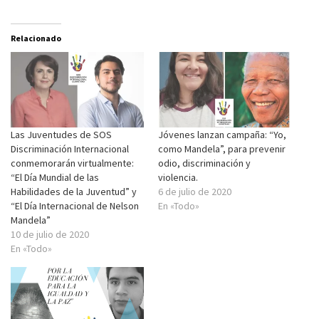
Relacionado
Las Juventudes de SOS
Jóvenes lanzan campaña: “Yo,
Discriminación Internacional
como Mandela”, para prevenir
conmemorarán virtualmente:
odio, discriminación y
“El Día Mundial de las
violencia.
Habilidades de la Juventud” y
6 de julio de 2020
“El Día Internacional de Nelson
En «Todo»
Mandela”
10 de julio de 2020
En «Todo»