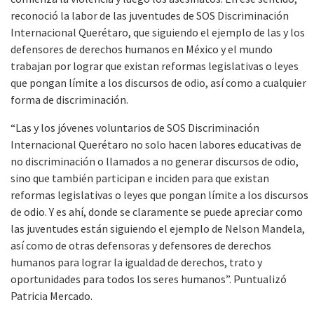
reconoció la labor de las juventudes de SOS Discriminación
Internacional Querétaro, que siguiendo el ejemplo de las y los
defensores de derechos humanos en México y el mundo
trabajan por lograr que existan reformas legislativas o leyes
que pongan límite a los discursos de odio, así como a cualquier
forma de discriminación.
“Las y los jóvenes voluntarios de SOS Discriminación
Internacional Querétaro no solo hacen labores educativas de
no discriminación o llamados a no generar discursos de odio,
sino que también participan e inciden para que existan
reformas legislativas o leyes que pongan límite a los discursos
de odio. Y es ahí, donde se claramente se puede apreciar como
las juventudes están siguiendo el ejemplo de Nelson Mandela,
así como de otras defensoras y defensores de derechos
humanos para lograr la igualdad de derechos, trato y
oportunidades para todos los seres humanos”. Puntualizó
Patricia Mercado.