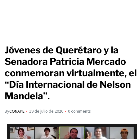
Jóvenes de Querétaro y la
Senadora Patricia Mercado
conmemoran virtualmente, el
“Día Internacional de Nelson
Mandela”.
By
CONAPE
19 de julio de 2020
0 comments