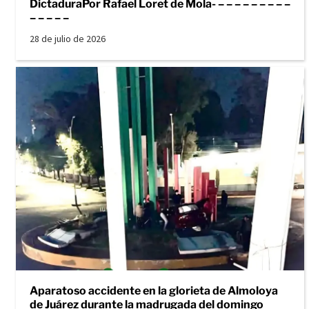
DictaduraPor Rafael Loret de Mola- – – – – – – – – –
– – – – –
28 de julio de 2026
Aparatoso accidente en la glorieta de Almoloya
de Juárez durante la madrugada del domingo