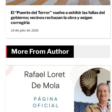
El “Puente del Terror” vuelve a exhibir las fallas del
gobierno; vecinos rechazan la obra y exigen
corregirla
24 de julio de 2026
More From Author