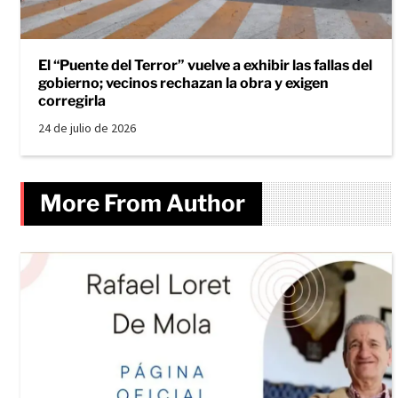
El “Puente del Terror” vuelve a exhibir las fallas del
gobierno; vecinos rechazan la obra y exigen
corregirla
24 de julio de 2026
More From Author