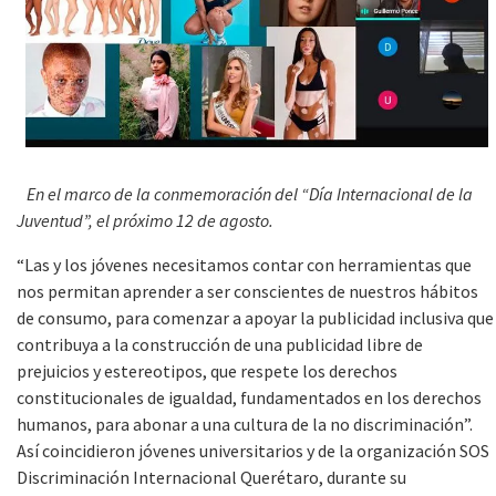
En el marco de la conmemoración del “Día Internacional de la
Juventud”, el próximo 12 de agosto.
“Las y los jóvenes necesitamos contar con herramientas que
nos permitan aprender a ser conscientes de nuestros hábitos
de consumo, para comenzar a apoyar la publicidad inclusiva que
contribuya a la construcción de una publicidad libre de
prejuicios y estereotipos, que respete los derechos
constitucionales de igualdad, fundamentados en los derechos
humanos, para abonar a una cultura de la no discriminación”.
Así coincidieron jóvenes universitarios y de la organización SOS
Discriminación Internacional Querétaro, durante su