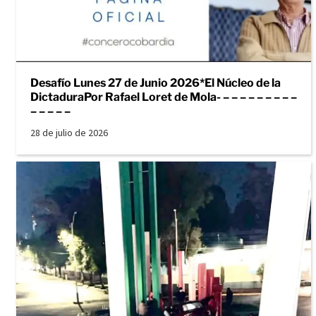
Desafío Lunes 27 de Junio 2026*El Núcleo de la
DictaduraPor Rafael Loret de Mola- – – – – – – – – –
– – – – –
28 de julio de 2026