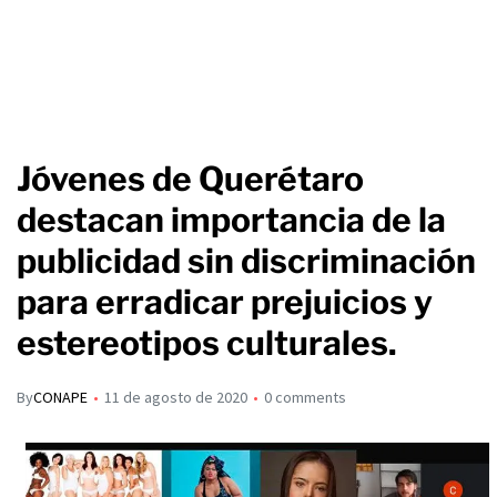
Jóvenes de Querétaro
destacan importancia de la
publicidad sin discriminación
para erradicar prejuicios y
estereotipos culturales.
By
CONAPE
11 de agosto de 2020
0 comments