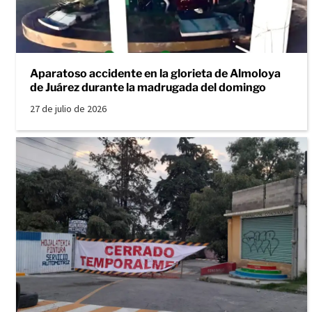
Aparatoso accidente en la glorieta de Almoloya
de Juárez durante la madrugada del domingo
27 de julio de 2026