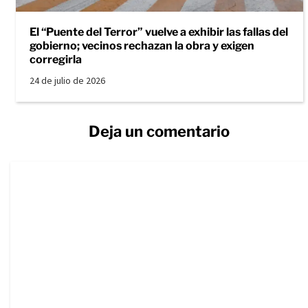
El “Puente del Terror” vuelve a exhibir las fallas del
gobierno; vecinos rechazan la obra y exigen
corregirla
24 de julio de 2026
Deja un comentario