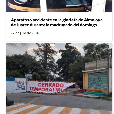
Aparatoso accidente en la glorieta de Almoloya
de Juárez durante la madrugada del domingo
27 de julio de 2026