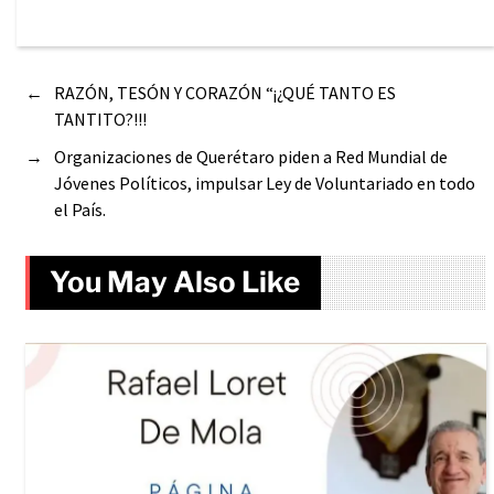
←
RAZÓN, TESÓN Y CORAZÓN “¡¿QUÉ TANTO ES
TANTITO?!!!
→
Organizaciones de Querétaro piden a Red Mundial de
Jóvenes Políticos, impulsar Ley de Voluntariado en todo
el País.
You May Also Like