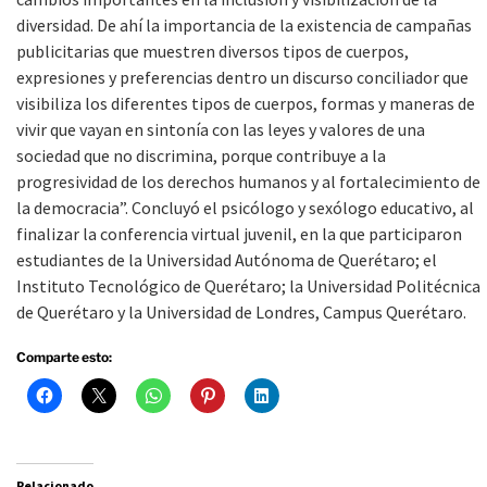
diversidad. De ahí la importancia de la existencia de campañas
publicitarias que muestren diversos tipos de cuerpos,
expresiones y preferencias dentro un discurso conciliador que
visibiliza los diferentes tipos de cuerpos, formas y maneras de
vivir que vayan en sintonía con las leyes y valores de una
sociedad que no discrimina, porque contribuye a la
progresividad de los derechos humanos y al fortalecimiento de
la democracia”. Concluyó el psicólogo y sexólogo educativo, al
finalizar la conferencia virtual juvenil, en la que participaron
estudiantes de la Universidad Autónoma de Querétaro; el
Instituto Tecnológico de Querétaro; la Universidad Politécnica
de Querétaro y la Universidad de Londres, Campus Querétaro.
Comparte esto:
Relacionado