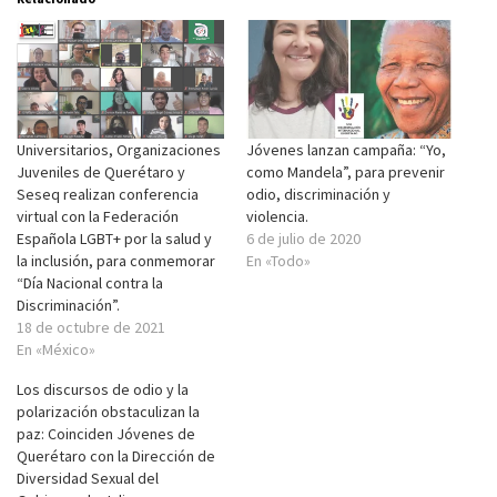
Universitarios, Organizaciones
Jóvenes lanzan campaña: “Yo,
Juveniles de Querétaro y
como Mandela”, para prevenir
Seseq realizan conferencia
odio, discriminación y
virtual con la Federación
violencia.
Española LGBT+ por la salud y
6 de julio de 2020
la inclusión, para conmemorar
En «Todo»
“Día Nacional contra la
Discriminación”.
18 de octubre de 2021
En «México»
Los discursos de odio y la
polarización obstaculizan la
paz: Coinciden Jóvenes de
Querétaro con la Dirección de
Diversidad Sexual del