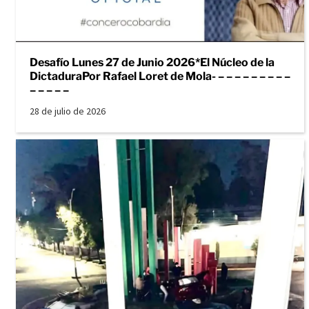
Desafío Lunes 27 de Junio 2026*El Núcleo de la
DictaduraPor Rafael Loret de Mola- – – – – – – – – –
– – – – –
28 de julio de 2026