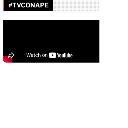
#TVCONAPE