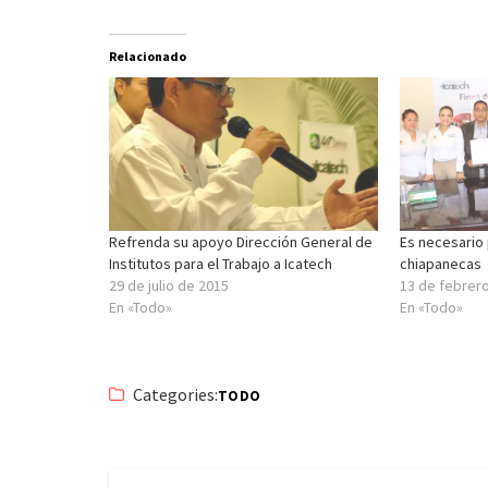
Relacionado
Refrenda su apoyo Dirección General de
Es necesario 
Institutos para el Trabajo a Icatech
chiapanecas
29 de julio de 2015
13 de febrer
En «Todo»
En «Todo»
Categories:
TODO