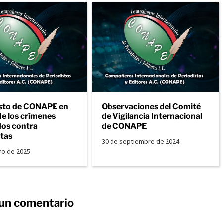
sto de CONAPE en
Observaciones del Comité
de los crímenes
de Vigilancia Internacional
os contra
de CONAPE
stas
30 de septiembre de 2024
ro de 2025
 un comentario