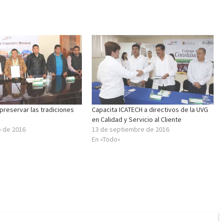
preservar las tradiciones
Capacita ICATECH a directivos de la UVG
en Calidad y Servicio al Cliente
o de 2016
13 de septiembre de 2016
En «Todo»