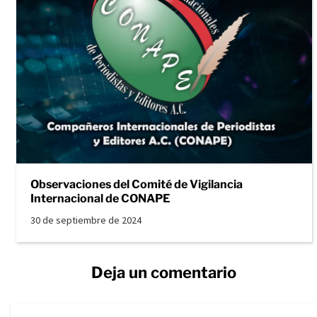
Observaciones del Comité de Vigilancia
Internacional de CONAPE
30 de septiembre de 2024
Deja un comentario