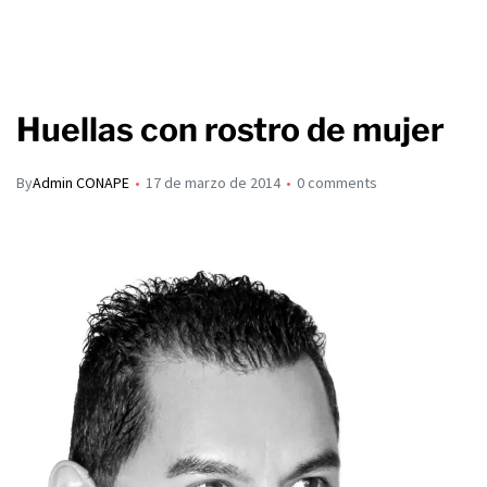
Huellas con rostro de mujer
By
Admin CONAPE
17 de marzo de 2014
0 comments