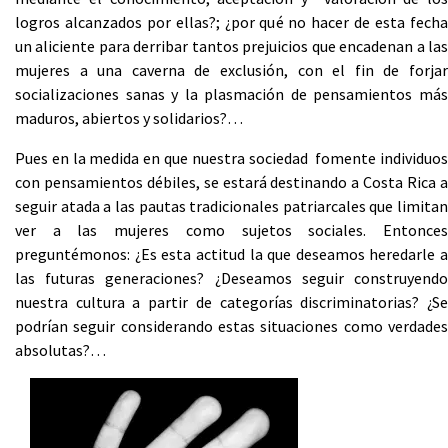
logros alcanzados por ellas?; ¿por qué no hacer de esta fecha
un aliciente para derribar tantos prejuicios que encadenan a las
mujeres a una caverna de exclusión, con el fin de forjar
socializaciones sanas y la plasmación de pensamientos más
maduros, abiertos y solidarios?…
Pues en la medida en que nuestra sociedad fomente individuos
con pensamientos débiles, se estará destinando a Costa Rica a
seguir atada a las pautas tradicionales patriarcales que limitan
ver a las mujeres como sujetos sociales. Entonces
preguntémonos: ¿Es esta actitud la que deseamos heredarle a
las futuras generaciones? ¿Deseamos seguir construyendo
nuestra cultura a partir de categorías discriminatorias? ¿Se
podrían seguir considerando estas situaciones como verdades
absolutas?…