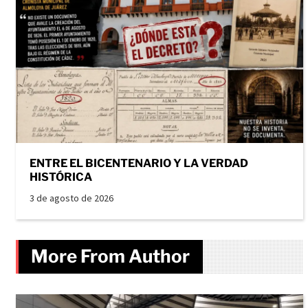
ENTRE EL BICENTENARIO Y LA VERDAD
HISTÓRICA
3 de agosto de 2026
More From Author