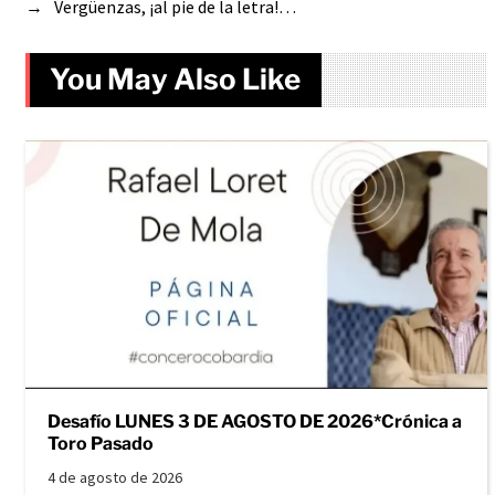
→
Vergüenzas, ¡al pie de la letra!…
You May Also Like
Desafío LUNES 3 DE AGOSTO DE 2026*Crónica a
Toro Pasado
4 de agosto de 2026