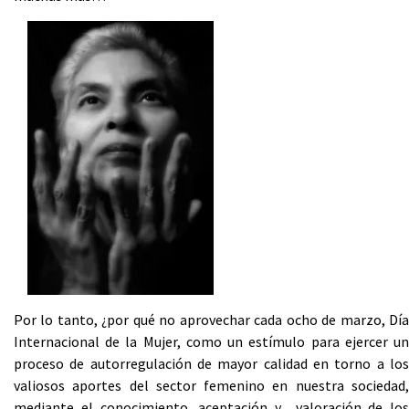
Por lo tanto, ¿por qué no aprovechar cada ocho de marzo, Día
Internacional de la Mujer, como un estímulo para ejercer un
proceso de autorregulación de mayor calidad en torno a los
valiosos aportes del sector femenino en nuestra sociedad,
mediante el conocimiento, aceptación y valoración de los