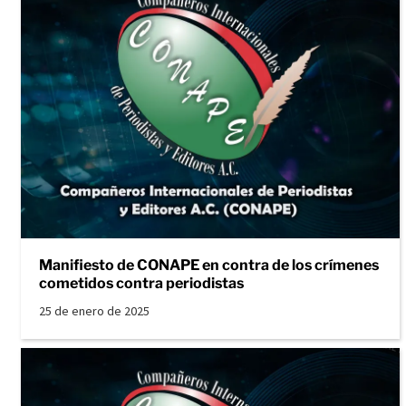
Manifiesto de CONAPE en contra de los crímenes
cometidos contra periodistas
25 de enero de 2025