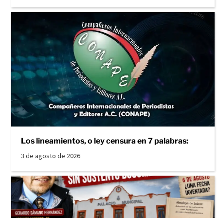
Los lineamientos, o ley censura en 7 palabras:
3 de agosto de 2026