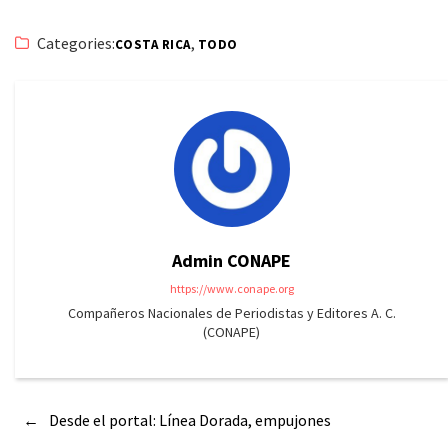
Categories:
,
COSTA RICA
TODO
Admin CONAPE
https://www.conape.org
Compañeros Nacionales de Periodistas y Editores A. C.
(CONAPE)
←
Desde el portal: Línea Dorada, empujones