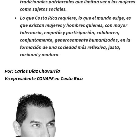
tradicionales patriarcales que limitan ver a las mujeres
como sujetos sociales.
Lo que Costa Rica requiere, lo que el mundo exige, es
que existan mujeres y hombres quienes, con mayor
tolerancia, empatía y participación, colaboren,
conjuntamente, generosamente humanizados, en la
formación de una sociedad más reflexiva, justa,
racional y madura.
Por: Carlos Díaz Chavarría
Vicepresidente CONAPE en Costa Rica