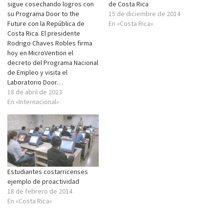
sigue cosechando logros con
de Costa Rica
su Programa Door to the
15 de diciembre de 2014
Future con la República de
En «Costa Rica»
Costa Rica. El presidente
Rodrigo Chaves Robles firma
hoy en MicroVention el
decreto del Programa Nacional
de Empleo y visita el
Laboratorio Door…
18 de abril de 2023
En «Internacional»
Estudiantes costarricenses
ejemplo de proactividad
18 de febrero de 2014
En «Costa Rica»