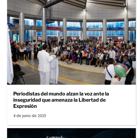
Periodistas del mundo alzan la voz ante la
inseguridad que amenaza la Libertad de
Expresión
4 de junio de 2025