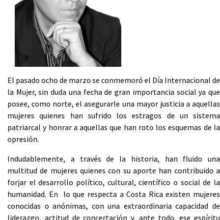
El pasado ocho de marzo se conmemoró el Día Internacional de
la Mujer, sin duda una fecha de gran importancia social ya que
posee, como norte, el asegurarle una mayor justicia a aquellas
mujeres quienes han sufrido los estragos de un sistema
patriarcal y honrar a aquellas que han roto los esquemas de la
opresión.
Indudablemente, a través de la historia, han fluido una
multitud de mujeres quienes con su aporte han contribuido a
forjar el desarrollo político, cultural, científico o social de la
humanidad. En lo que respecta a Costa Rica existen mujeres
conocidas o anónimas, con una extraordinaria capacidad de
liderazgo, actitud de concertación y, ante todo, ese espíritu