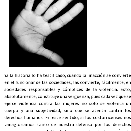
Ya la historia lo ha testificado, cuando la inacción se convierte
en el funcionar de las sociedades, las convierte, fácilmente, en
sociedades responsables y cómplices de la violencia. Esto,
absolutamente, constituye una vergüenza, pues cada vez que se
ejerce violencia contra las mujeres no sólo se violenta un
cuerpo y una subjetividad, sino que se atenta contra los
derechos humanos. En este sentido, si los costarricenses nos
vanagloriamos tanto de nuestra defensa por los derechos