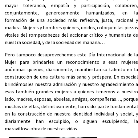
mayor tolerancia, empatía y participación, colaboren,
conjuntamente, generosamente humanizados, en la
formación de una sociedad más reflexiva, justa, racional y
madura. Mujeres y hombres quienes, unidos, coloquen las piezas
vitales del rompecabezas del accionar crítico y humanista de
nuestra sociedad, y de la sociedad del mañana…
Pero tampoco desaprovechemos este Día Internacional de la
Mujer para brindarles un reconocimiento a esas mujeres
anónimas quienes, diariamente, manifiestan su talento en la
construcción de una cultura más sana y próspera. En especial
brindémosles nuestra admiración y nuestro agradecimiento a
esas también grandes mujeres a quienes tenemos a nuestro
lado, madres, esposas, abuelas, amigas, compañeras…, porque
muchas de ellas, definitivamente, han sido parte fundamental
en la construcción de nuestra identidad individual y social, y
diariamente han esculpido, o siguen esculpiendo, la
maravillosa obra de nuestras vidas.