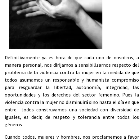
Definitivamente ya es hora de que cada uno de nosotros, a
manera personal, nos dirijamos a sensibilizarnos respecto del
problema de la violencia contra la mujer en la medida de que
todos asumamos un responsable y humanista compromiso
para resguardar la libertad, autonomía, integridad, las
oportunidades y los derechos del sector femenino. Pues la
violencia contra la mujer no disminuirá sino hasta el día en que
entre todos construyamos una sociedad con diversidad de
iguales, es decir, de respeto y tolerancia entre todos los
géneros.
Cuando todos, mujeres y hombres, nos proclamemos a favor