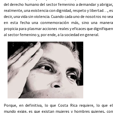
del derecho humano del sector femenino a demandar y abrigar,
realmente, una existencia con dignidad, respeto y libertad…, es
decir, una vida sin violencia. Cuando cada uno de nosotros no vea
en esta fecha una conmemoración más, sino una manera
propicia para plasmar acciones reales y eficaces que dignifiquen
al sector femenino y, por ende, a la sociedad en general.
Porque, en definitiva, lo que Costa Rica requiere, lo que el
mundo exige, es que existan mujeres y hombres quienes, con