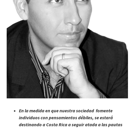
En la medida en que nuestra sociedad fomente
individuos con pensamientos débiles, se estará
destinando a Costa Rica a seguir atada a las pautas