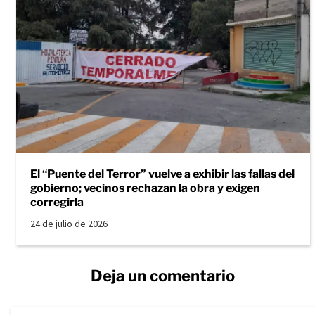
El “Puente del Terror” vuelve a exhibir las fallas del
gobierno; vecinos rechazan la obra y exigen
corregirla
24 de julio de 2026
Deja un comentario