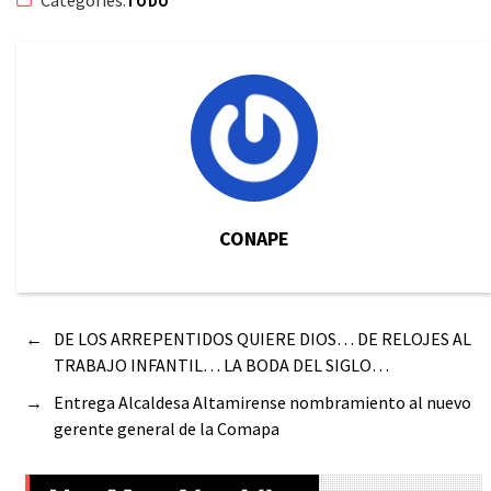
TODO
CONAPE
←
DE LOS ARREPENTIDOS QUIERE DIOS… DE RELOJES AL
TRABAJO INFANTIL… LA BODA DEL SIGLO…
→
Entrega Alcaldesa Altamirense nombramiento al nuevo
gerente general de la Comapa