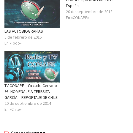
España
20 de septiembre de 2018
En «CONAPE»
LAS AUTOBIOGRAFÍAS
5 de febrero de 2015
En «Todo»
TV CONAPE – Circuito Cerrado
98: HOMENAJE A TERESITA
GARCÍA – REPORTAJE DE CHILE
20 de septiembre de 2014
En «Chile»
Categories: