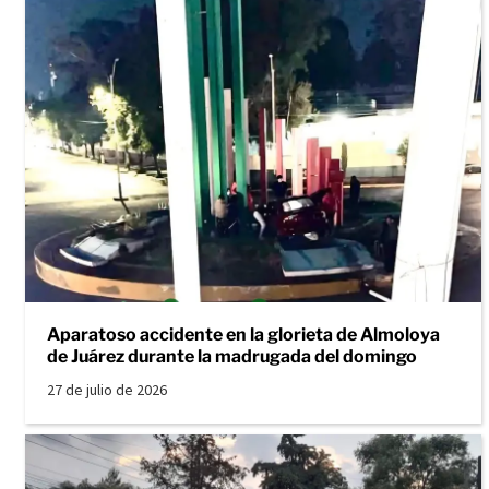
Aparatoso accidente en la glorieta de Almoloya
de Juárez durante la madrugada del domingo
27 de julio de 2026