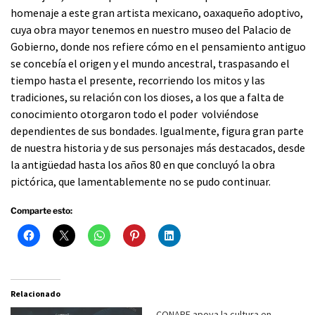
homenaje a este gran artista mexicano, oaxaqueño adoptivo,
cuya obra mayor tenemos en nuestro museo del Palacio de
Gobierno, donde nos refiere cómo en el pensamiento antiguo
se concebía el origen y el mundo ancestral, traspasando el
tiempo hasta el presente, recorriendo los mitos y las
tradiciones, su relación con los dioses, a los que a falta de
conocimiento otorgaron todo el poder volviéndose
dependientes de sus bondades. Igualmente, figura gran parte
de nuestra historia y de sus personajes más destacados, desde
la antigüedad hasta los años 80 en que concluyó la obra
pictórica, que lamentablemente no se pudo continuar.
Comparte esto:
Relacionado
CONAPE apoya la cultura en