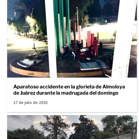
Aparatoso accidente en la glorieta de Almoloya
de Juárez durante la madrugada del domingo
27 de julio de 2026