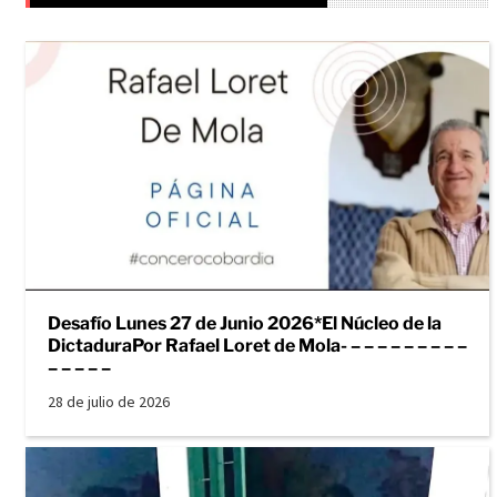
Desafío Lunes 27 de Junio 2026*El Núcleo de la
DictaduraPor Rafael Loret de Mola- – – – – – – – – –
– – – – –
28 de julio de 2026