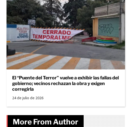
El “Puente del Terror” vuelve a exhibir las fallas del
gobierno; vecinos rechazan la obra y exigen
corregirla
24 de julio de 2026
More From Author