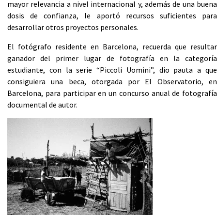
mayor relevancia a nivel internacional y, además de una buena
dosis de confianza, le aportó recursos suficientes para
desarrollar otros proyectos personales.
El fotógrafo residente en Barcelona, recuerda que resultar
ganador del primer lugar de fotografía en la categoría
estudiante, con la serie “Piccoli Uomini”, dio pauta a que
consiguiera una beca, otorgada por El Observatorio, en
Barcelona, para participar en un concurso anual de fotografía
documental de autor.