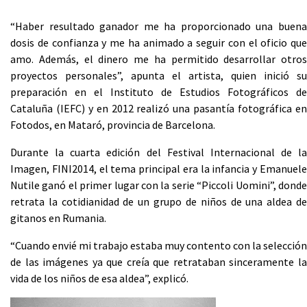
“Haber resultado ganador me ha proporcionado una buena
dosis de confianza y me ha animado a seguir con el oficio que
amo. Además, el dinero me ha permitido desarrollar otros
proyectos personales”, apunta el artista, quien inició su
preparación en el Instituto de Estudios Fotográficos de
Cataluña (IEFC) y en 2012 realizó una pasantía fotográfica en
Fotodos, en Mataró, provincia de Barcelona.
Durante la cuarta edición del Festival Internacional de la
Imagen, FINI2014, el tema principal era la infancia y Emanuele
Nutile ganó el primer lugar con la serie “Piccoli Uomini”, donde
retrata la cotidianidad de un grupo de niños de una aldea de
gitanos en Rumania.
“Cuando envié mi trabajo estaba muy contento con la selección
de las imágenes ya que creía que retrataban sinceramente la
vida de los niños de esa aldea”, explicó.