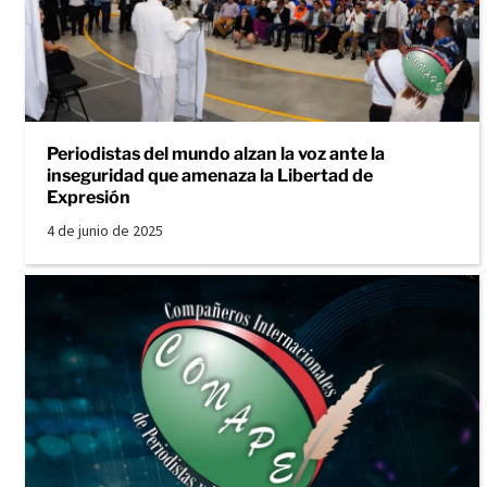
Periodistas del mundo alzan la voz ante la
inseguridad que amenaza la Libertad de
Expresión
4 de junio de 2025