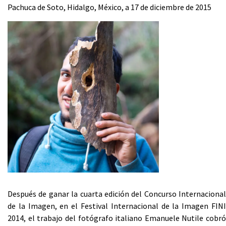
Pachuca de Soto, Hidalgo, México, a 17 de diciembre de 2015
Después de ganar la cuarta edición del Concurso Internacional
de la Imagen, en el Festival Internacional de la Imagen FINI
2014, el trabajo del fotógrafo italiano Emanuele Nutile cobró