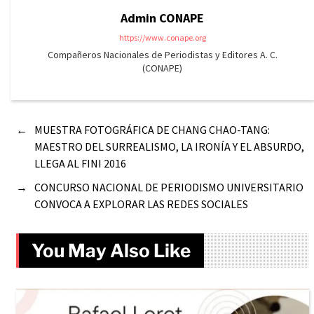
Admin CONAPE
https://www.conape.org
Compañeros Nacionales de Periodistas y Editores A. C.
(CONAPE)
←
MUESTRA FOTOGRÁFICA DE CHANG CHAO-TANG:
MAESTRO DEL SURREALISMO, LA IRONÍA Y EL ABSURDO,
LLEGA AL FINI 2016
→
CONCURSO NACIONAL DE PERIODISMO UNIVERSITARIO
CONVOCA A EXPLORAR LAS REDES SOCIALES
You May Also Like