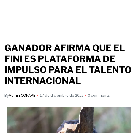
GANADOR AFIRMA QUE EL
FINI ES PLATAFORMA DE
IMPULSO PARA EL TALENTO
INTERNACIONAL
By
Admin CONAPE
17 de diciembre de 2015
0 comments