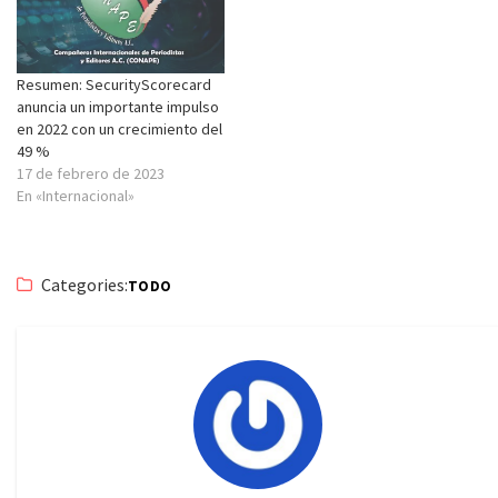
Resumen: SecurityScorecard
anuncia un importante impulso
en 2022 con un crecimiento del
49 %
17 de febrero de 2023
En «Internacional»
Categories:
TODO