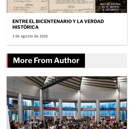
ENTRE EL BICENTENARIO Y LA VERDAD
HISTÓRICA
3 de agosto de 2026
More From Author