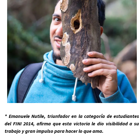
* Emanuele Nutile, triunfador en la categoría de estudiantes
del FINI 2014, afirma que esta victoria le dio visibilidad a su
trabajo y gran impulso para hacer lo que ama.