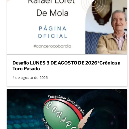
Desafío LUNES 3 DE AGOSTO DE 2026*Crónica a
Toro Pasado
4 de agosto de 2026