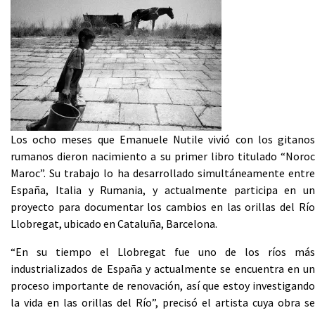
Los ocho meses que Emanuele Nutile vivió con los gitanos
rumanos dieron nacimiento a su primer libro titulado “Noroc
Maroc”. Su trabajo lo ha desarrollado simultáneamente entre
España, Italia y Rumania, y actualmente participa en un
proyecto para documentar los cambios en las orillas del Río
Llobregat, ubicado en Cataluña, Barcelona.
“En su tiempo el Llobregat fue uno de los ríos más
industrializados de España y actualmente se encuentra en un
proceso importante de renovación, así que estoy investigando
la vida en las orillas del Río”, precisó el artista cuya obra se