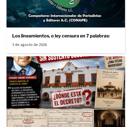
Los lineamientos, o ley censura en 7 palabras:
3 de agosto de 2026