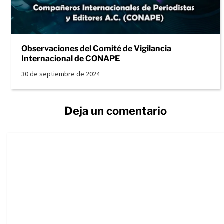
Observaciones del Comité de Vigilancia
Internacional de CONAPE
30 de septiembre de 2024
Deja un comentario