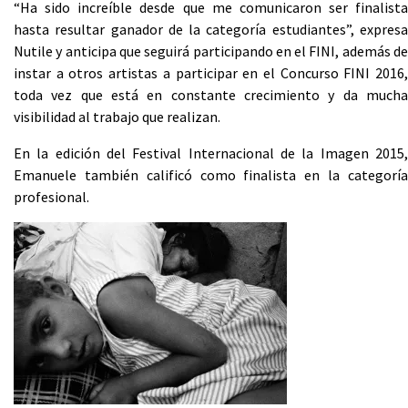
“Ha sido increíble desde que me comunicaron ser finalista
hasta resultar ganador de la categoría estudiantes”, expresa
Nutile y anticipa que seguirá participando en el FINI, además de
instar a otros artistas a participar en el Concurso FINI 2016,
toda vez que está en constante crecimiento y da mucha
visibilidad al trabajo que realizan.
En la edición del Festival Internacional de la Imagen 2015,
Emanuele también calificó como finalista en la categoría
profesional.