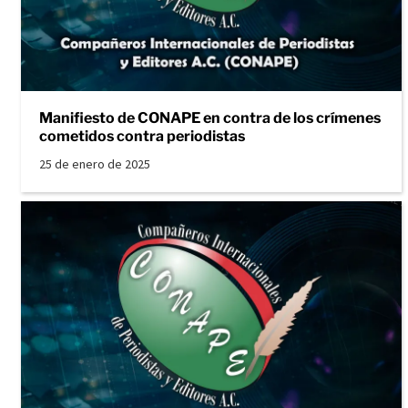
Manifiesto de CONAPE en contra de los crímenes
cometidos contra periodistas
25 de enero de 2025