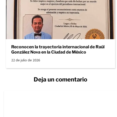
Reconocen la trayectoria internacional de Raúl
González Nova en la Ciudad de México
22 de julio de 2026
Deja un comentario