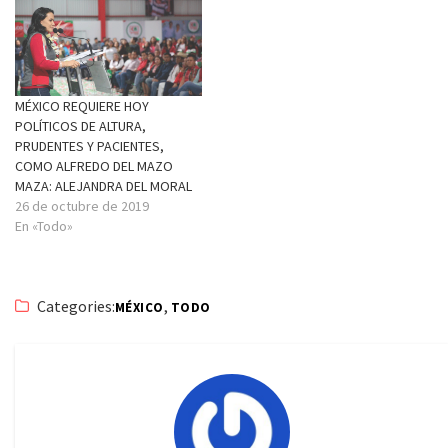
MÉXICO REQUIERE HOY
POLÍTICOS DE ALTURA,
PRUDENTES Y PACIENTES,
COMO ALFREDO DEL MAZO
MAZA: ALEJANDRA DEL MORAL
26 de octubre de 2019
En «Todo»
Categories:
,
MÉXICO
TODO