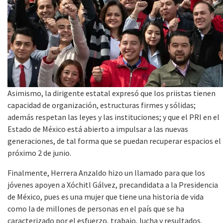
Asimismo, la dirigente estatal expresó que los priistas tienen
capacidad de organización, estructuras firmes y sólidas;
además respetan las leyes y las instituciones; y que el PRI en el
Estado de México está abierto a impulsar a las nuevas
generaciones, de tal forma que se puedan recuperar espacios el
próximo 2 de junio.
Finalmente, Herrera Anzaldo hizo un llamado para que los
jóvenes apoyen a Xóchitl Gálvez, precandidata a la Presidencia
de México, pues es una mujer que tiene una historia de vida
como la de millones de personas en el país que se ha
caracterizado por el esfuerzo, trabajo, lucha y resultados.