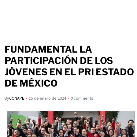
FUNDAMENTAL LA
PARTICIPACIÓN DE LOS
JÓVENES EN EL PRI ESTADO
DE MÉXICO
By
CONAPE
15 de enero de 2024
0 comments