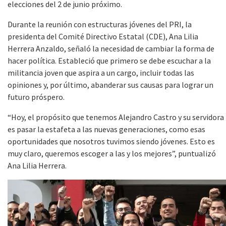
elecciones del 2 de junio próximo.
Durante la reunión con estructuras jóvenes del PRI, la
presidenta del Comité Directivo Estatal (CDE), Ana Lilia
Herrera Anzaldo, señaló la necesidad de cambiar la forma de
hacer política. Estableció que primero se debe escuchar a la
militancia joven que aspira a un cargo, incluir todas las
opiniones y, por último, abanderar sus causas para lograr un
futuro próspero.
“Hoy, el propósito que tenemos Alejandro Castro y su servidora
es pasar la estafeta a las nuevas generaciones, como esas
oportunidades que nosotros tuvimos siendo jóvenes. Esto es
muy claro, queremos escoger a las y los mejores”, puntualizó
Ana Lilia Herrera.