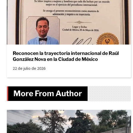
Reconocen la trayectoria internacional de Raúl
González Nova en la Ciudad de México
22 de julio de 2026
More From Author