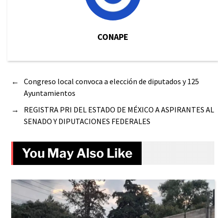
CONAPE
←
Congreso local convoca a elección de diputados y 125
Ayuntamientos
→
REGISTRA PRI DEL ESTADO DE MÉXICO A ASPIRANTES AL
SENADO Y DIPUTACIONES FEDERALES
You May Also Like