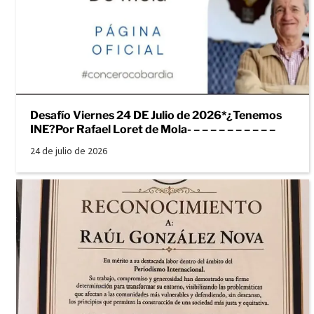
Desafío Viernes 24 DE Julio de 2026*¿Tenemos
INE?Por Rafael Loret de Mola- – – – – – – – – – –
24 de julio de 2026