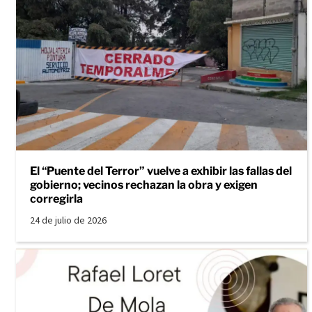
El “Puente del Terror” vuelve a exhibir las fallas del
gobierno; vecinos rechazan la obra y exigen
corregirla
24 de julio de 2026