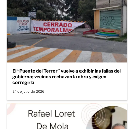
El “Puente del Terror” vuelve a exhibir las fallas del
gobierno; vecinos rechazan la obra y exigen
corregirla
24 de julio de 2026