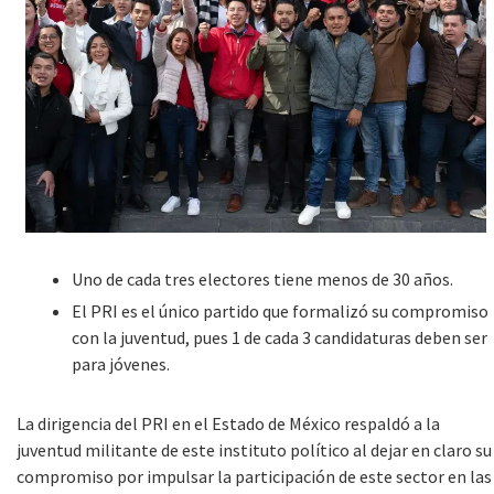
Uno de cada tres electores tiene menos de 30 años.
El PRI es el único partido que formalizó su compromiso
con la juventud, pues 1 de cada 3 candidaturas deben ser
para jóvenes.
La dirigencia del PRI en el Estado de México respaldó a la
juventud militante de este instituto político al dejar en claro su
compromiso por impulsar la participación de este sector en las