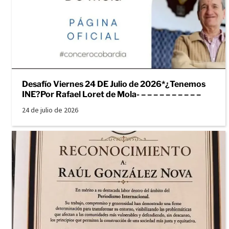
Desafío Viernes 24 DE Julio de 2026*¿Tenemos
INE?Por Rafael Loret de Mola- – – – – – – – – – –
24 de julio de 2026