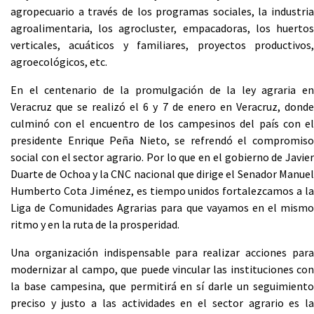
agropecuario a través de los programas sociales, la industria
agroalimentaria, los agrocluster, empacadoras, los huertos
verticales, acuáticos y familiares, proyectos productivos,
agroecológicos, etc.
En el centenario de la promulgación de la ley agraria en
Veracruz que se realizó el 6 y 7 de enero en Veracruz, donde
culminó con el encuentro de los campesinos del país con el
presidente Enrique Peña Nieto, se refrendó el compromiso
social con el sector agrario. Por lo que en el gobierno de Javier
Duarte de Ochoa y la CNC nacional que dirige el Senador Manuel
Humberto Cota Jiménez, es tiempo unidos fortalezcamos a la
Liga de Comunidades Agrarias para que vayamos en el mismo
ritmo y en la ruta de la prosperidad.
Una organización indispensable para realizar acciones para
modernizar al campo, que puede vincular las instituciones con
la base campesina, que permitirá en sí darle un seguimiento
preciso y justo a las actividades en el sector agrario es la