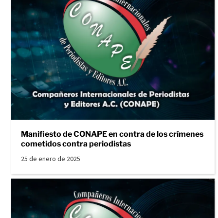
Manifiesto de CONAPE en contra de los crímenes
cometidos contra periodistas
25 de enero de 2025