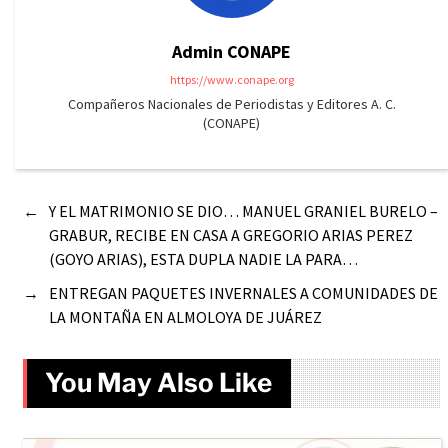
Admin CONAPE
https://www.conape.org
Compañeros Nacionales de Periodistas y Editores A. C.
(CONAPE)
←
Y EL MATRIMONIO SE DIO… MANUEL GRANIEL BURELO –
GRABUR, RECIBE EN CASA A GREGORIO ARIAS PEREZ
(GOYO ARIAS), ESTA DUPLA NADIE LA PARA…
→
ENTREGAN PAQUETES INVERNALES A COMUNIDADES DE
LA MONTAÑA EN ALMOLOYA DE JUÁREZ
You May Also Like