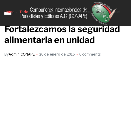
Home
Todo
Fortalezcamos la seguridad alimentaria en unidad
Fortalezcamos la seguridad
alimentaria en unidad
By
Admin CONAPE
20 de enero de 2015
0 comments