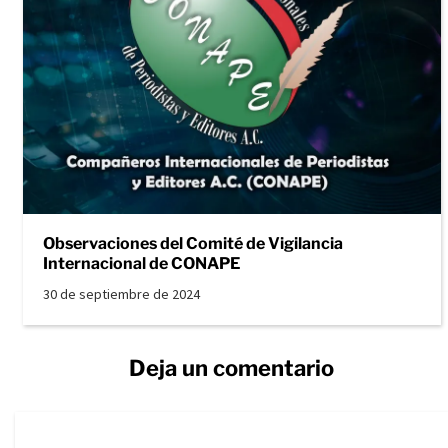
Observaciones del Comité de Vigilancia
Internacional de CONAPE
30 de septiembre de 2024
Deja un comentario