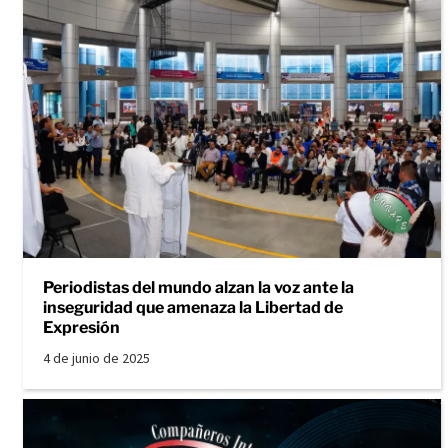
Periodistas del mundo alzan la voz ante la
inseguridad que amenaza la Libertad de
Expresión
4 de junio de 2025