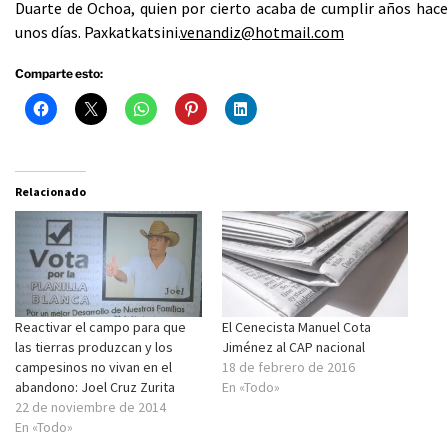
Duarte de Ochoa, quien por cierto acaba de cumplir años hace
unos días. Paxkatkatsini.
venandiz@hotmail.com
Comparte esto:
Relacionado
Reactivar el campo para que
El Cenecista Manuel Cota
las tierras produzcan y los
Jiménez al CAP nacional
campesinos no vivan en el
18 de febrero de 2016
abandono: Joel Cruz Zurita
En «Todo»
22 de noviembre de 2014
En «Todo»