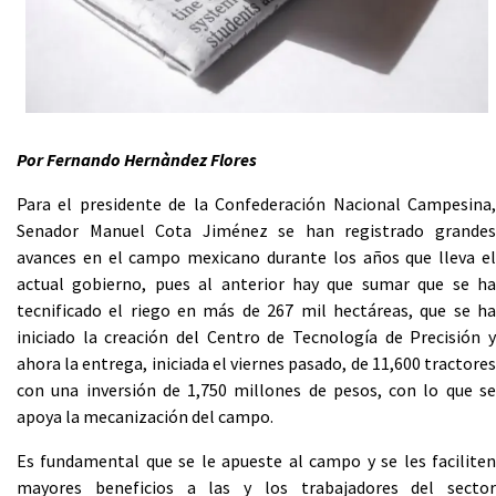
Por Fernando Hernàndez Flores
Para el presidente de la Confederación Nacional Campesina,
Senador Manuel Cota Jiménez se han registrado grandes
avances en el campo mexicano durante los años que lleva el
actual gobierno, pues al anterior hay que sumar que se ha
tecnificado el riego en más de 267 mil hectáreas, que se ha
iniciado la creación del Centro de Tecnología de Precisión y
ahora la entrega, iniciada el viernes pasado, de 11,600 tractores
con una inversión de 1,750 millones de pesos, con lo que se
apoya la mecanización del campo.
Es fundamental que se le apueste al campo y se les faciliten
mayores beneficios a las y los trabajadores del sector