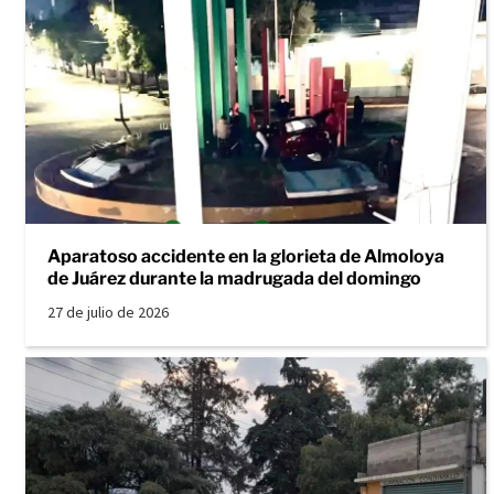
Aparatoso accidente en la glorieta de Almoloya
de Juárez durante la madrugada del domingo
27 de julio de 2026