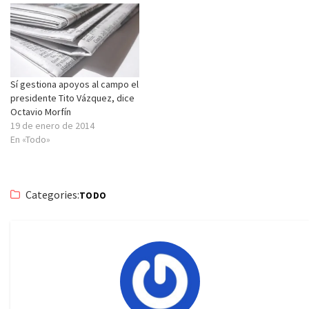
Sí gestiona apoyos al campo el
presidente Tito Vázquez, dice
Octavio Morfín
19 de enero de 2014
En «Todo»
Categories:
TODO