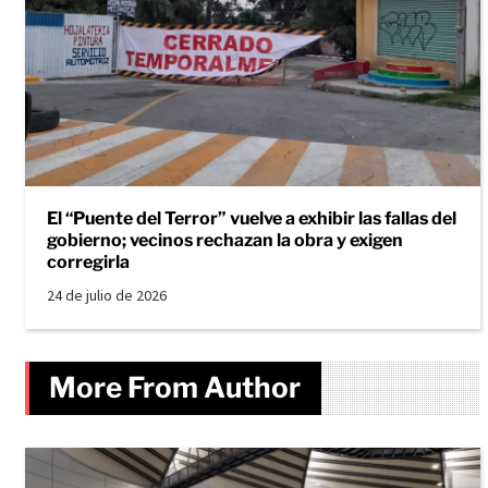
El “Puente del Terror” vuelve a exhibir las fallas del
gobierno; vecinos rechazan la obra y exigen
corregirla
24 de julio de 2026
More From Author