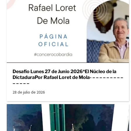
Desafío Lunes 27 de Junio 2026*El Núcleo de la
DictaduraPor Rafael Loret de Mola- – – – – – – – – –
– – – – –
28 de julio de 2026