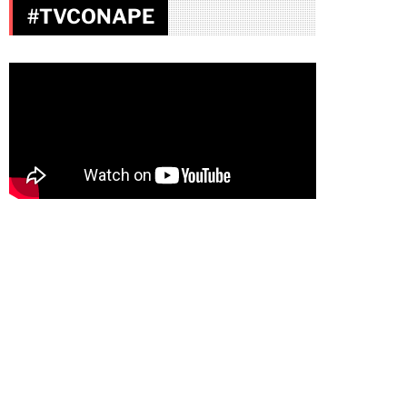
#TVCONAPE