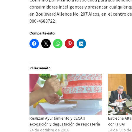
consumidores inteligentes y presentar cualquier 
en Boulevard Allende No. 207 Altos, en el centro de
800-4688722.
Comparte esto:
Relacionado
Realizan Ayuntamiento y CECATI
Estrecha Alt
exposición y degustación de repostería
con la UAT
24 de octubre de 2016
14 de julio d