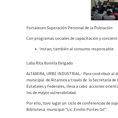
Fortalecen Superación Personal de la Población
Con programas sociales de capacitación y concient
Instan, también al consumo responsable
Lidia Rita Bonilla Delgado
ALTAMIRA, URBE INDUSTRIAL.- Para contribuir al desa
municipal de Altamira a través de la Secretaría d
Estatales y Federales, lleva a cabo acciones orienta
los de mayor vulnerabilidad.
Por ello, tuvo lugar un ciclo de conferencias de sup
Biblioteca municipal “Lic. Emilio Portes Gil”.