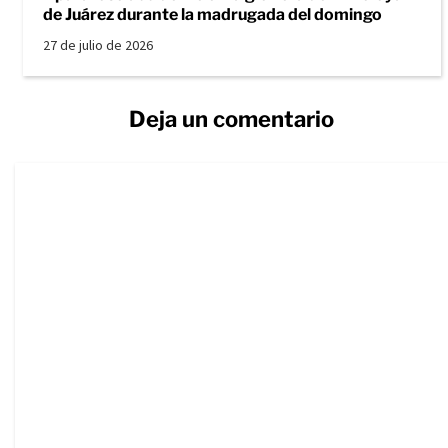
de Juárez durante la madrugada del domingo
27 de julio de 2026
Deja un comentario