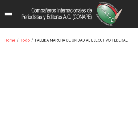
Home
Todo
FALLIDA MARCHA DE UNIDAD AL EJECUTIVO FEDERAL