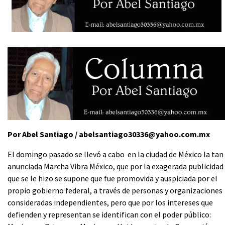
Por Abel Santiago / abelsantiago30336@yahoo.com.mx
El domingo pasado se llevó a cabo en la ciudad de México la tan
anunciada Marcha Vibra México, que por la exagerada publicidad
que se le hizo se supone que fue promovida y auspiciada por el
propio gobierno federal, a través de personas y organizaciones
consideradas independientes, pero que por los intereses que
defienden y representan se identifican con el poder público: