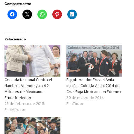
Comparte esto:
Relacionado
Cruzada Nacional Contra el
El gobernador Eruviel Ávila
Hambre, Atiende ya a 4.2
inició la Colecta Anual 2014 de
Millones de Mexicanos:
Cruz Roja Mexicana en Edomex
Ernesto Nemer
30 de marzo de 2014
23 de febrero de 2015
En «Todo»
En «México»