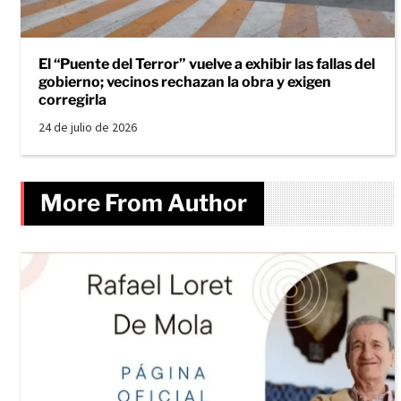
El “Puente del Terror” vuelve a exhibir las fallas del
gobierno; vecinos rechazan la obra y exigen
corregirla
24 de julio de 2026
More From Author