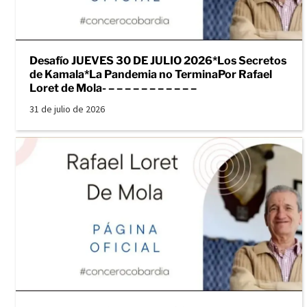
Desafío JUEVES 30 DE JULIO 2026*Los Secretos
de Kamala*La Pandemia no TerminaPor Rafael
Loret de Mola- – – – – – – – – – – –
31 de julio de 2026