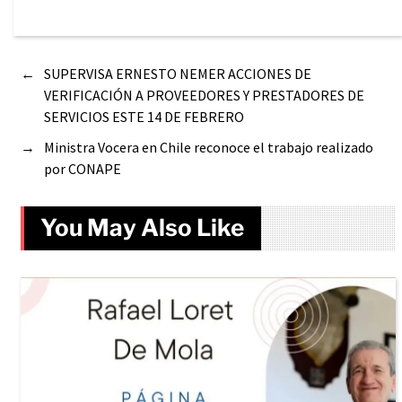
←
SUPERVISA ERNESTO NEMER ACCIONES DE
VERIFICACIÓN A PROVEEDORES Y PRESTADORES DE
SERVICIOS ESTE 14 DE FEBRERO
→
Ministra Vocera en Chile reconoce el trabajo realizado
por CONAPE
You May Also Like