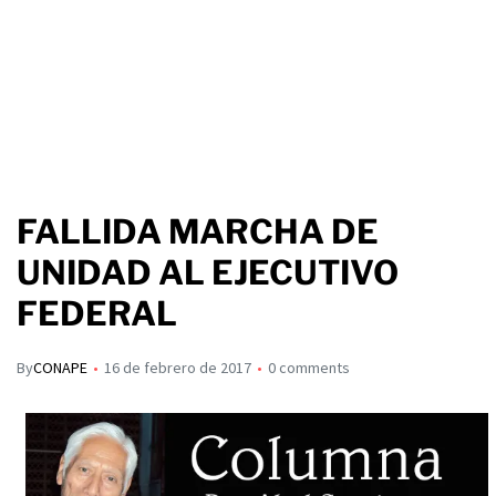
FALLIDA MARCHA DE
UNIDAD AL EJECUTIVO
FEDERAL
By
CONAPE
16 de febrero de 2017
0 comments