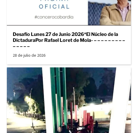
Desafío Lunes 27 de Junio 2026*El Núcleo de la
DictaduraPor Rafael Loret de Mola- – – – – – – – – –
– – – – –
28 de julio de 2026