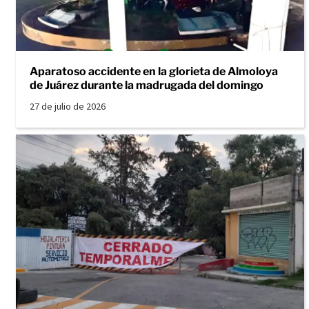
Aparatoso accidente en la glorieta de Almoloya
de Juárez durante la madrugada del domingo
27 de julio de 2026