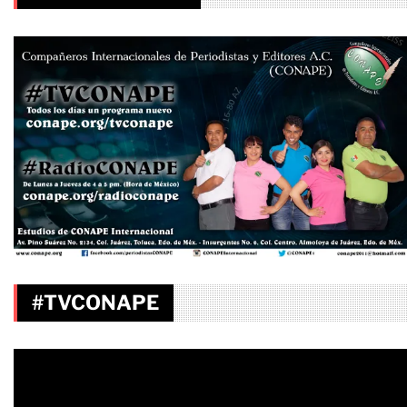
#TVCONAPE