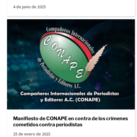
4 de junio de 2025
Manifiesto de CONAPE en contra de los crímenes
cometidos contra periodistas
25 de enero de 2025