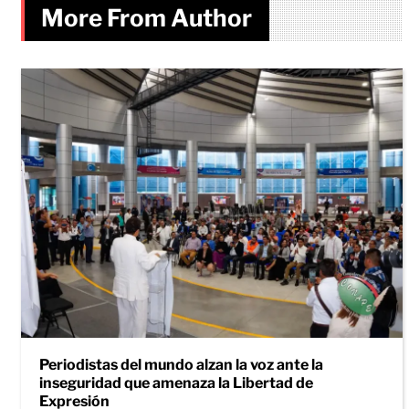
More From Author
Periodistas del mundo alzan la voz ante la
inseguridad que amenaza la Libertad de
Expresión