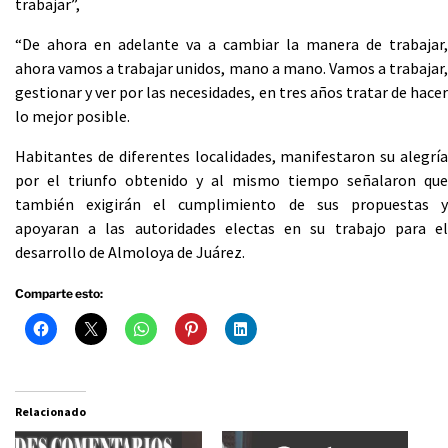
trabajar”,
“De ahora en adelante va a cambiar la manera de trabajar,
ahora vamos a trabajar unidos, mano a mano. Vamos a trabajar,
gestionar y ver por las necesidades, en tres años tratar de hacer
lo mejor posible.
Habitantes de diferentes localidades, manifestaron su alegría
por el triunfo obtenido y al mismo tiempo señalaron que
también exigirán el cumplimiento de sus propuestas y
apoyaran a las autoridades electas en su trabajo para el
desarrollo de Almoloya de Juárez.
Comparte esto:
Relacionado