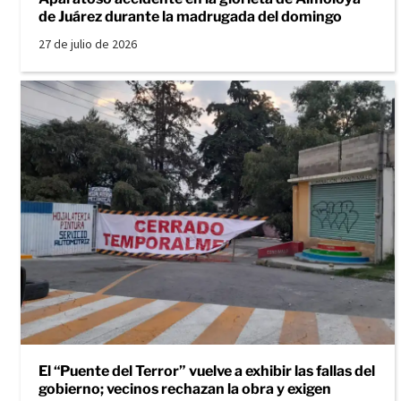
de Juárez durante la madrugada del domingo
27 de julio de 2026
El “Puente del Terror” vuelve a exhibir las fallas del
gobierno; vecinos rechazan la obra y exigen