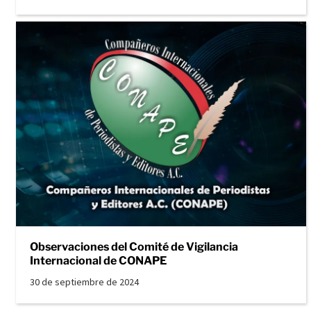
Observaciones del Comité de Vigilancia
Internacional de CONAPE
30 de septiembre de 2024