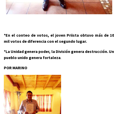
*En el conteo de votos, el joven Priista obtuvo más de 10
mil votos de diferencia con el segundo lugar.
*La Unidad genera poder, la División genera destrucción. Un
pueblo unido genera fortaleza
.
POR MARINO