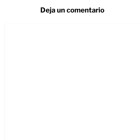
Deja un comentario