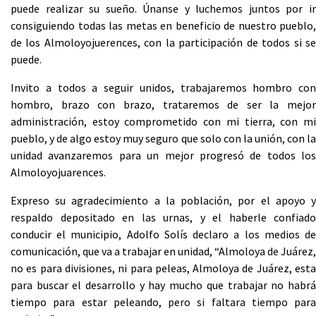
puede realizar su sueño. Únanse y luchemos juntos por ir
consiguiendo todas las metas en beneficio de nuestro pueblo,
de los Almoloyojuerences, con la participación de todos si se
puede.
Invito a todos a seguir unidos, trabajaremos hombro con
hombro, brazo con brazo, trataremos de ser la mejor
administración, estoy comprometido con mi tierra, con mi
pueblo, y de algo estoy muy seguro que solo con la unión, con la
unidad avanzaremos para un mejor progresó de todos los
Almoloyojuarences.
Expreso su agradecimiento a la población, por el apoyo y
respaldo depositado en las urnas, y el haberle confiado
conducir el municipio, Adolfo Solís declaro a los medios de
comunicación, que va a trabajar en unidad, “Almoloya de Juárez,
no es para divisiones, ni para peleas, Almoloya de Juárez, esta
para buscar el desarrollo y hay mucho que trabajar no habrá
tiempo para estar peleando, pero si faltara tiempo para