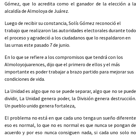
Gómez, que lo acredita como el ganador de la elección a la
alcaldía de Almoloya de Juárez.
Luego de recibir su constancia, Solís Gómez reconoció el
trabajo que realizaron las autoridades electorales durante todo
el proceso y agradeció a los ciudadanos que lo respaldaron en
las urnas este pasado 7 de junio.
En lo que se refiere a los compromisos que tendrá con los
Almoloyojuarences, dijo que el primero de ellos y el más
importante es poder trabajar a brazo partido para mejorar sus
condiciones de vida.
La Unidad es algo que no se puede separar, algo que no se puede
dividir, La Unidad genera poder, la División genera destrucción.
Un pueblo unido genera fortaleza,
El problema no está en que cada uno tenga un sueño diferente
eso es normal, lo que no es normal es que nunca se pongan de
acuerdo y por eso nunca consiguen nada, si cada uno solo no