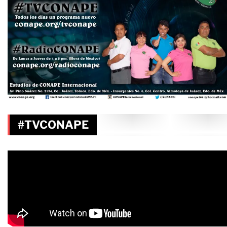
#TVCONAPE