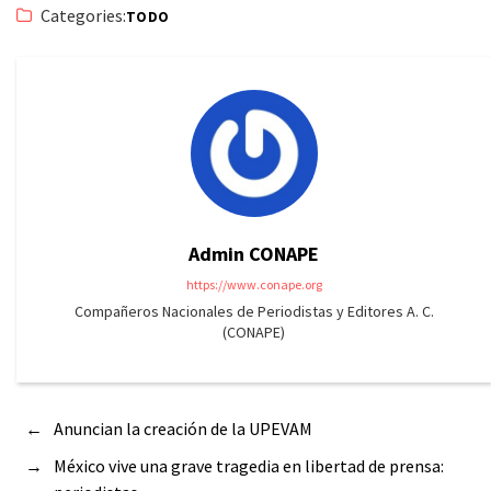
Categories:
TODO
Admin CONAPE
https://www.conape.org
Compañeros Nacionales de Periodistas y Editores A. C.
(CONAPE)
←
Anuncian la creación de la UPEVAM
→
México vive una grave tragedia en libertad de prensa: