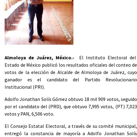
Almoloya de Juárez, México.-
El Instituto Electoral del
Estado de México publicó los resultados oficiales del conteo de
votos de la elección de Alcalde de Almoloya de Juárez, cuyo
ganador es el candidato del Partido Revolucionario
Institucional (PRI).
Adolfo Jonathan Solís Gómez obtuvo 18 mil 909 votos, seguido
por el candidato del (PRD), que obtuvo 7,995 votos, (PT) 7,023
votos y PAN, 6,506 voto.
El Consejo Estatal Electoral, a través de su comité municipal,
entregó la constancia de mayoría a Adolfo Jonathan Solís