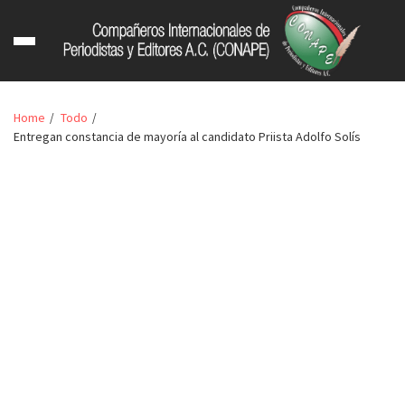
Home
Todo
Entregan constancia de mayoría al candidato Priista Adolfo Solís