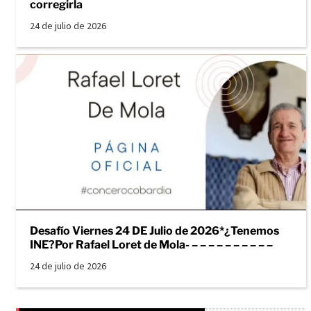
corregirla
24 de julio de 2026
Desafío Viernes 24 DE Julio de 2026*¿Tenemos
INE?Por Rafael Loret de Mola- – – – – – – – – – –
24 de julio de 2026