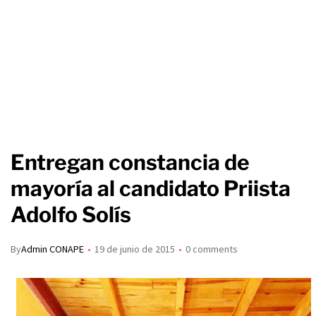
Entregan constancia de
mayoría al candidato Priista
Adolfo Solís
By
Admin CONAPE
19 de junio de 2015
0 comments