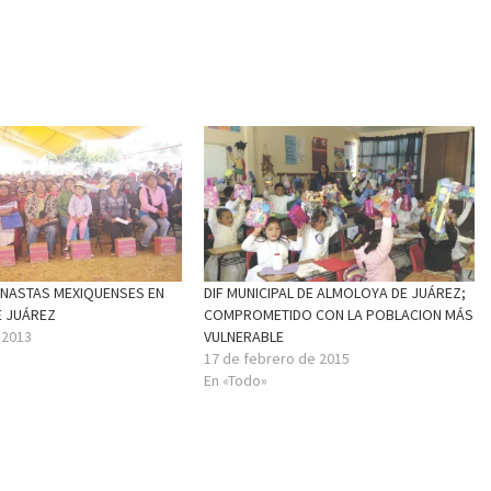
NASTAS MEXIQUENSES EN
DIF MUNICIPAL DE ALMOLOYA DE JUÁREZ;
 JUÁREZ
COMPROMETIDO CON LA POBLACION MÁS
e 2013
VULNERABLE
17 de febrero de 2015
En «Todo»