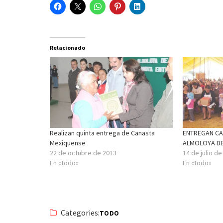
Relacionado
Realizan quinta entrega de Canasta
ENTREGAN CA
Mexiquense
ALMOLOYA DE
22 de octubre de 2013
14 de julio d
En «Todo»
En «Todo»
Categories:
TODO