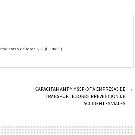
odistas y Editores A. C. (CONAPE)
CAPACITAN AMTM Y SSP-DF A EMPRESAS DE
→
TRANSPORTE SOBRE PREVENCIÓN DE
ACCIDENTES VIALES