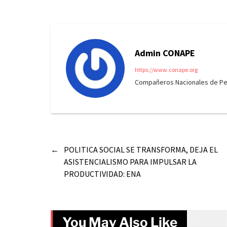
Admin CONAPE
https://www.conape.org
Compañeros Nacionales de Peri
←
POLITICA SOCIAL SE TRANSFORMA, DEJA EL
ASISTENCIALISMO PARA IMPULSAR LA
PRODUCTIVIDAD: ENA
You May Also Like