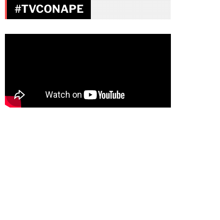
#TVCONAPE