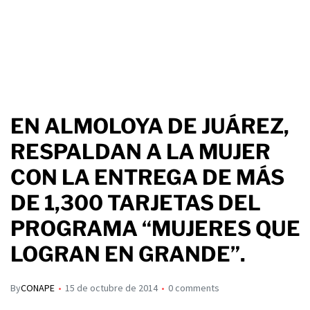
EN ALMOLOYA DE JUÁREZ,
RESPALDAN A LA MUJER
CON LA ENTREGA DE MÁS
DE 1,300 TARJETAS DEL
PROGRAMA “MUJERES QUE
LOGRAN EN GRANDE”.
By
CONAPE
15 de octubre de 2014
0 comments