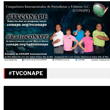
#TVCONAPE