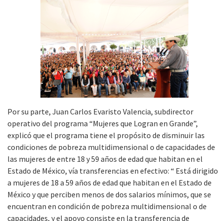
Por su parte, Juan Carlos Evaristo Valencia, subdirector
operativo del programa “Mujeres que Logran en Grande”,
explicó que el programa tiene el propósito de disminuir las
condiciones de pobreza multidimensional o de capacidades de
las mujeres de entre 18 y 59 años de edad que habitan en el
Estado de México, vía transferencias en efectivo: “ Está dirigido
a mujeres de 18 a 59 años de edad que habitan en el Estado de
México y que perciben menos de dos salarios mínimos, que se
encuentran en condición de pobreza multidimensional o de
capacidades, y el apoyo consiste en la transferencia de