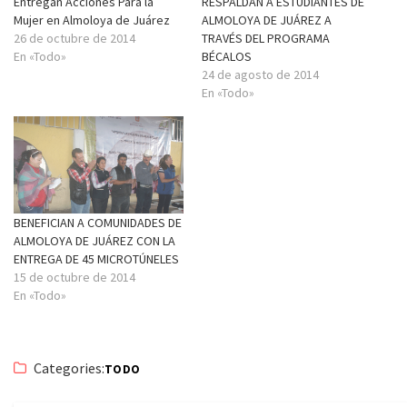
Entregan Acciones Para la
RESPALDAN A ESTUDIANTES DE
Mujer en Almoloya de Juárez
ALMOLOYA DE JUÁREZ A
26 de octubre de 2014
TRAVÉS DEL PROGRAMA
En «Todo»
BÉCALOS
24 de agosto de 2014
En «Todo»
BENEFICIAN A COMUNIDADES DE
ALMOLOYA DE JUÁREZ CON LA
ENTREGA DE 45 MICROTÚNELES
15 de octubre de 2014
En «Todo»
Categories:
TODO