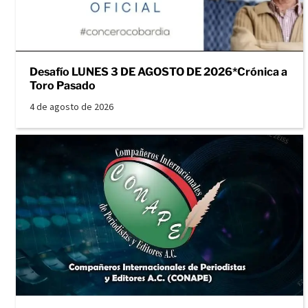
Desafío LUNES 3 DE AGOSTO DE 2026*Crónica a
Toro Pasado
4 de agosto de 2026