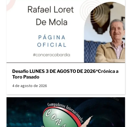
Desafío LUNES 3 DE AGOSTO DE 2026*Crónica a
Toro Pasado
4 de agosto de 2026