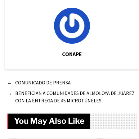
CONAPE
←
COMUNICADO DE PRENSA
→
BENEFICIAN A COMUNIDADES DE ALMOLOYA DE JUÁREZ
CON LA ENTREGA DE 45 MICROTÚNELES
You May Also Like