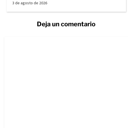
3 de agosto de 2026
Deja un comentario