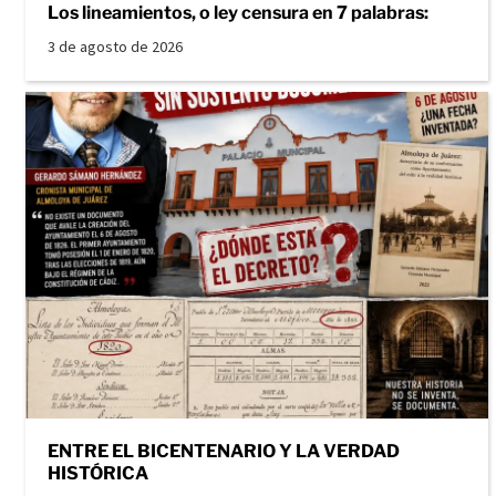
Los lineamientos, o ley censura en 7 palabras:
3 de agosto de 2026
ENTRE EL BICENTENARIO Y LA VERDAD
HISTÓRICA