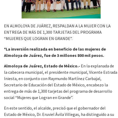
EN ALMOLOYA DE JUÁREZ, RESPALDAN A LA MUJER CON LA
ENTREGA DE MÁS DE 1,300 TARJETAS DEL PROGRAMA
“MUJERES QUE LOGRAN EN GRANDE”.
*La inversión realizada en beneficio de las mujeres de
Almoloya de Juárez, fue de 3 millones 800 mil pesos.
Almoloya de Juárez, Estado de México.-
En la explanada de
la cabecera municipal, el presidente municipal, Vicente Estrada
Iniesta, en conjunto con Raymundo Martínez Carbajal,
Secretario de Educación del Estado de México, encabezo la
entrega de más de 1,300 tarjetas del programa de desarrollo
social “Mujeres que Logran en Grande”.
En este sentido, el alcalde, precisó que el gobernador del
Estado de México, Dr. Eruviel Ávila Villegas, ha distinguido a su