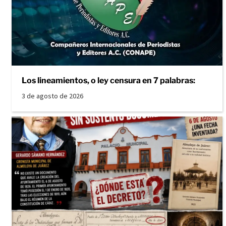
Los lineamientos, o ley censura en 7 palabras:
3 de agosto de 2026