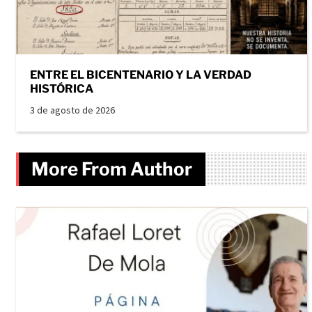
ENTRE EL BICENTENARIO Y LA VERDAD
HISTÓRICA
3 de agosto de 2026
More From Author