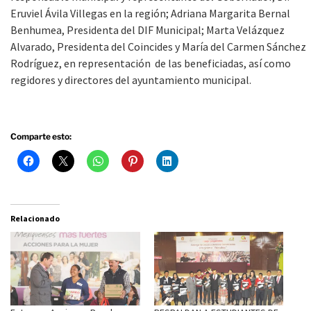
Eruviel Ávila Villegas en la región; Adriana Margarita Bernal
Benhumea, Presidenta del DIF Municipal; Marta Velázquez
Alvarado, Presidenta del Coincides y María del Carmen Sánchez
Rodríguez, en representación de las beneficiadas, así como
regidores y directores del ayuntamiento municipal.
Comparte esto:
Relacionado