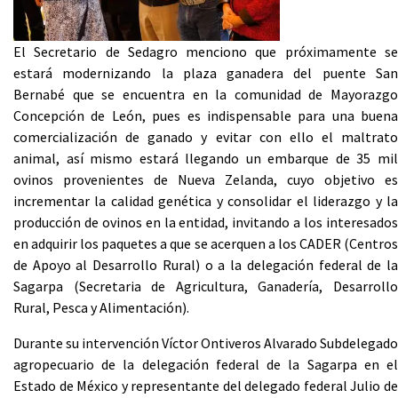
El Secretario de Sedagro menciono que próximamente se
estará modernizando la plaza ganadera del puente San
Bernabé que se encuentra en la comunidad de Mayorazgo
Concepción de León, pues es indispensable para una buena
comercialización de ganado y evitar con ello el maltrato
animal, así mismo estará llegando un embarque de 35 mil
ovinos provenientes de Nueva Zelanda, cuyo objetivo es
incrementar la calidad genética y consolidar el liderazgo y la
producción de ovinos en la entidad, invitando a los interesados
en adquirir los paquetes a que se acerquen a los CADER (Centros
de Apoyo al Desarrollo Rural) o a la delegación federal de la
Sagarpa (Secretaria de Agricultura, Ganadería, Desarrollo
Rural, Pesca y Alimentación).
Durante su intervención Víctor Ontiveros Alvarado Subdelegado
agropecuario de la delegación federal de la Sagarpa en el
Estado de México y representante del delegado federal Julio de