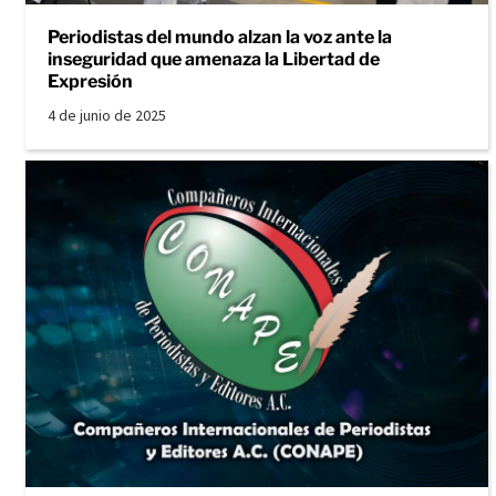
Periodistas del mundo alzan la voz ante la
inseguridad que amenaza la Libertad de
Expresión
4 de junio de 2025