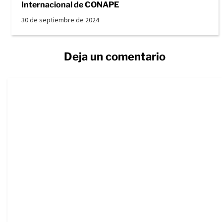
Internacional de CONAPE
30 de septiembre de 2024
Deja un comentario