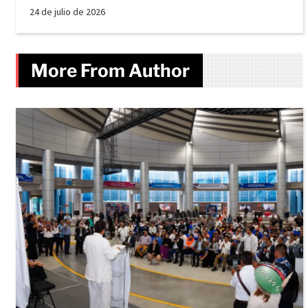
24 de julio de 2026
More From Author