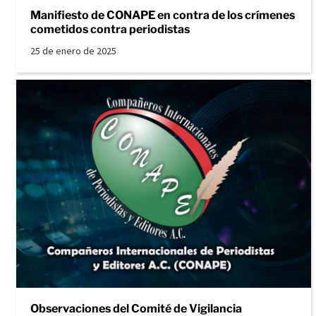
Manifiesto de CONAPE en contra de los crímenes
cometidos contra periodistas
25 de enero de 2025
Observaciones del Comité de Vigilancia