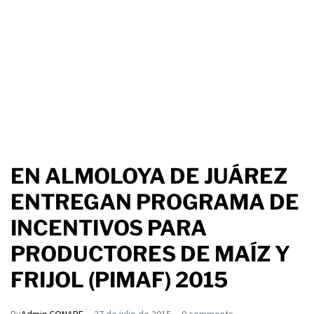
EN ALMOLOYA DE JUÁREZ
ENTREGAN PROGRAMA DE
INCENTIVOS PARA
PRODUCTORES DE MAÍZ Y
FRIJOL (PIMAF) 2015