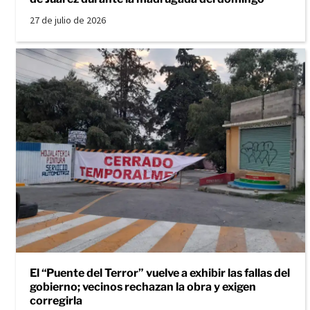
27 de julio de 2026
El “Puente del Terror” vuelve a exhibir las fallas del
gobierno; vecinos rechazan la obra y exigen
corregirla