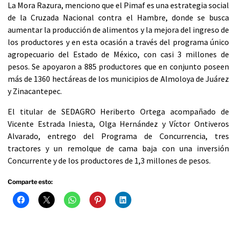
La Mora Razura, menciono que el Pimaf es una estrategia social
de la Cruzada Nacional contra el Hambre, donde se busca
aumentar la producción de alimentos y la mejora del ingreso de
los productores y en esta ocasión a través del programa único
agropecuario del Estado de México, con casi 3 millones de
pesos. Se apoyaron a 885 productores que en conjunto poseen
más de 1360 hectáreas de los municipios de Almoloya de Juárez
y Zinacantepec.
El titular de SEDAGRO Heriberto Ortega acompañado de
Vicente Estrada Iniesta, Olga Hernández y Víctor Ontiveros
Alvarado, entrego del Programa de Concurrencia, tres
tractores y un remolque de cama baja con una inversión
Concurrente y de los productores de 1,3 millones de pesos.
Comparte esto: