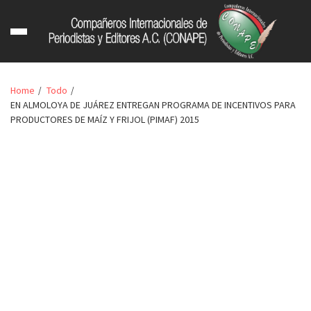
Home
Todo
EN ALMOLOYA DE JUÁREZ ENTREGAN PROGRAMA DE INCENTIVOS PARA
PRODUCTORES DE MAÍZ Y FRIJOL (PIMAF) 2015