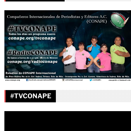
#TVCONAPE