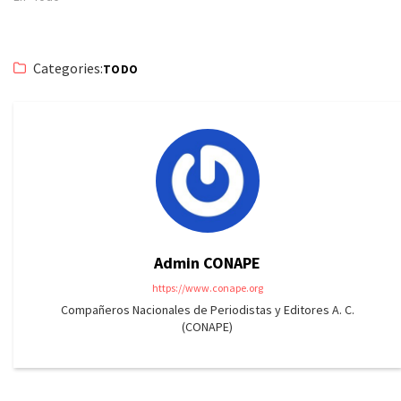
Categories:
TODO
Admin CONAPE
https://www.conape.org
Compañeros Nacionales de Periodistas y Editores A. C.
(CONAPE)