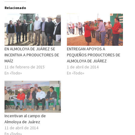
Relacionado
EN ALMOLOYA DE JUÁREZ SE
ENTREGAN APOYOS A
INCENTIVA A PRODUCTORES DE
PEQUEÑOS PRODUCTORES DE
MAÍZ
ALMOLOYA DE JUÁREZ
11 de febrero de 2015
1 de abril de 2014
En «Todo»
En «Todo»
Incentivan al campo de
Almoloya de Juárez
11 de abril de 2014
En «Todo»