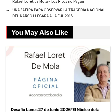
←
Rafael Loret de Mola – Los Ricos no Pagan
→
UNA SÁTIRA PARA OBSERVAR LA TRAGEDIA NACIONAL
DEL NARCO LLEGARÁ A LA FUL 2015
You May Also Like
Desafío Lunes 27 de Junio 2026*El Núcleo de la