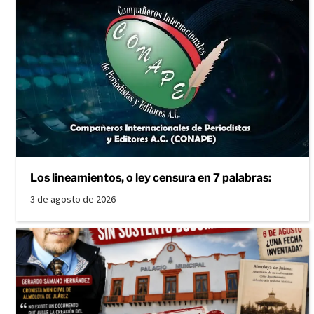
Los lineamientos, o ley censura en 7 palabras:
3 de agosto de 2026