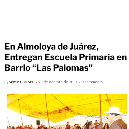
En Almoloya de Juárez,
Entregan Escuela Primaria en
Barrio “Las Palomas”
By
Admin CONAPE
28 de octubre de 2013
0 comments