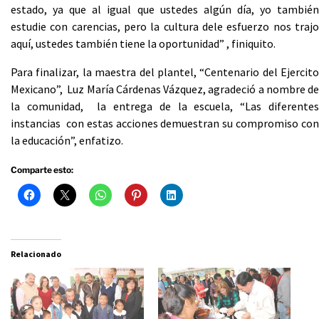
estado, ya que al igual que ustedes algún día, yo también
estudie con carencias, pero la cultura dele esfuerzo nos trajo
aquí, ustedes también tiene la oportunidad” , finiquito.
Para finalizar, la maestra del plantel, “Centenario del Ejercito
Mexicano”, Luz María Cárdenas Vázquez, agradeció a nombre de
la comunidad, la entrega de la escuela, “Las diferentes
instancias con estas acciones demuestran su compromiso con
la educación”, enfatizo.
Comparte esto:
Relacionado