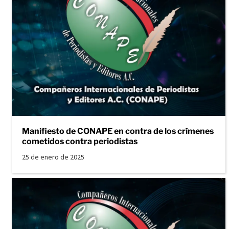
Manifiesto de CONAPE en contra de los crímenes
cometidos contra periodistas
25 de enero de 2025