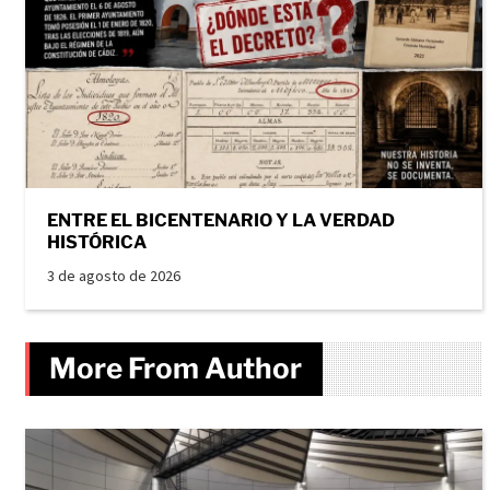
ENTRE EL BICENTENARIO Y LA VERDAD
HISTÓRICA
3 de agosto de 2026
More From Author