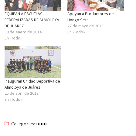
EQUIPAN A ESCUELAS
Apoyan a Productores de
FEDERALIZADAS DE ALMOLOYA
Hongo Seta
DE JUÁREZ
27 de mayo de 2013
30 de enero de 2014
En «Todo»
En «Todo»
Inauguran Unidad Deportiva de
Almoloya de Juárez
25 de abril de 2013
En «Todo»
Categories:
TODO