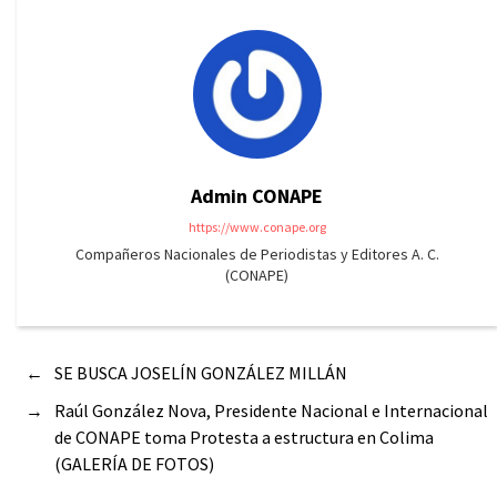
Admin CONAPE
https://www.conape.org
Compañeros Nacionales de Periodistas y Editores A. C.
(CONAPE)
←
SE BUSCA JOSELÍN GONZÁLEZ MILLÁN
→
Raúl González Nova, Presidente Nacional e Internacional
de CONAPE toma Protesta a estructura en Colima
(GALERÍA DE FOTOS)