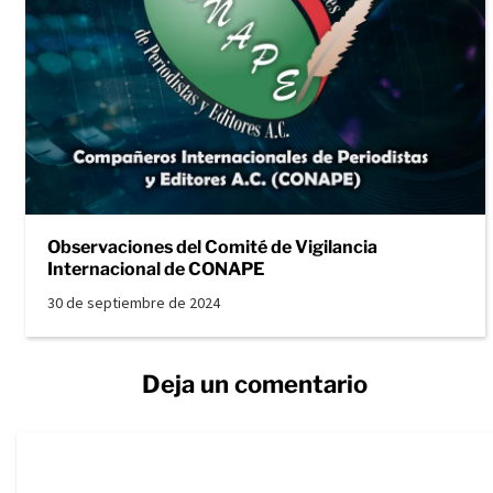
Observaciones del Comité de Vigilancia
Internacional de CONAPE
30 de septiembre de 2024
Deja un comentario