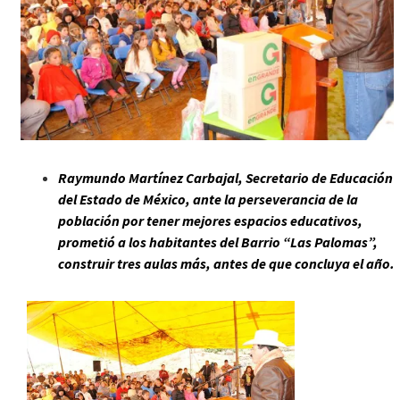
Raymundo Martínez Carbajal, Secretario de Educación
del Estado de México, ante la perseverancia de la
población por tener mejores espacios educativos,
prometió a los habitantes del Barrio “Las Palomas”,
construir tres aulas más, antes de que concluya el año.