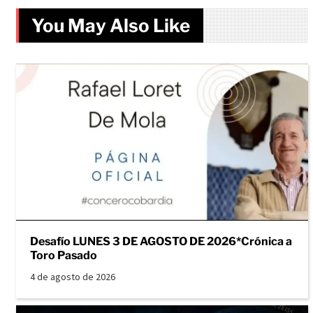
You May Also Like
Desafío LUNES 3 DE AGOSTO DE 2026*Crónica a
Toro Pasado
4 de agosto de 2026