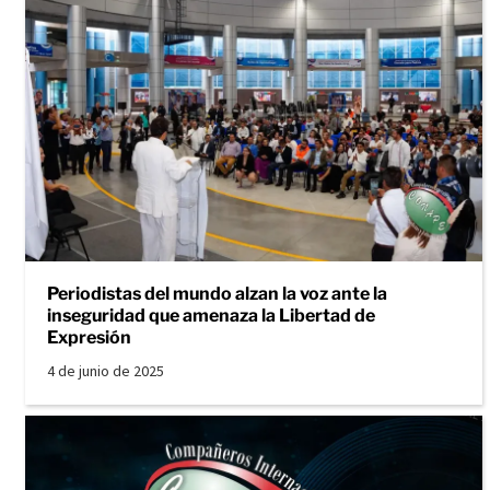
Periodistas del mundo alzan la voz ante la
inseguridad que amenaza la Libertad de
Expresión
4 de junio de 2025