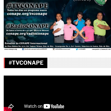
#TVCONAPE