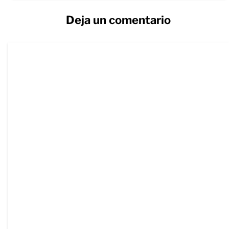
Deja un comentario