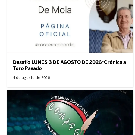
Desafío LUNES 3 DE AGOSTO DE 2026*Crónica a
Toro Pasado
4 de agosto de 2026