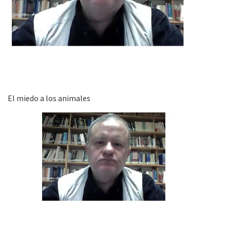
El miedo a los animales