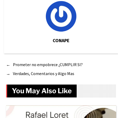
CONAPE
←
Prometer no empobrece ¿CUMPLIR SI?
→
Verdades, Comentarios y Algo Mas
You May Also Like