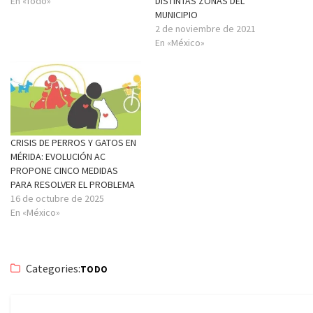
En «Todo»
DISTINTAS ZONAS DEL
MUNICIPIO
2 de noviembre de 2021
En «México»
CRISIS DE PERROS Y GATOS EN
MÉRIDA: EVOLUCIÓN AC
PROPONE CINCO MEDIDAS
PARA RESOLVER EL PROBLEMA
16 de octubre de 2025
En «México»
Categories:
TODO