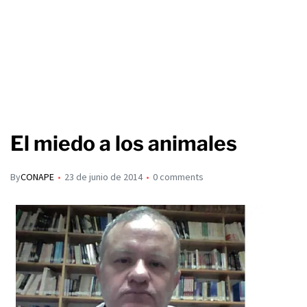
El miedo a los animales
By
CONAPE
23 de junio de 2014
0 comments