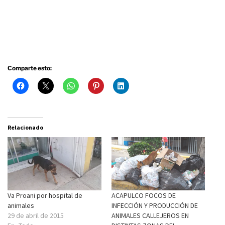
Comparte esto:
Relacionado
Va Proani por hospital de
ACAPULCO FOCOS DE
animales
INFECCIÓN Y PRODUCCIÓN DE
29 de abril de 2015
ANIMALES CALLEJEROS EN