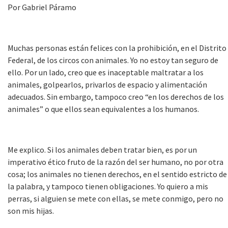
Por Gabriel Páramo
Muchas personas están felices con la prohibición, en el Distrito
Federal, de los circos con animales. Yo no estoy tan seguro de
ello. Por un lado, creo que es inaceptable maltratar a los
animales, golpearlos, privarlos de espacio y alimentación
adecuados. Sin embargo, tampoco creo “en los derechos de los
animales” o que ellos sean equivalentes a los humanos.
Me explico. Si los animales deben tratar bien, es por un
imperativo ético fruto de la razón del ser humano, no por otra
cosa; los animales no tienen derechos, en el sentido estricto de
la palabra, y tampoco tienen obligaciones. Yo quiero a mis
perras, si alguien se mete con ellas, se mete conmigo, pero no
son mis hijas.