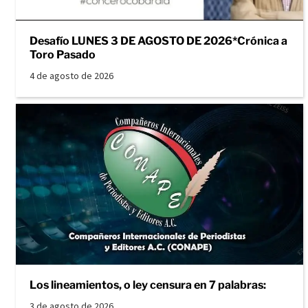
Desafío LUNES 3 DE AGOSTO DE 2026*Crónica a
Toro Pasado
4 de agosto de 2026
Los lineamientos, o ley censura en 7 palabras:
3 de agosto de 2026