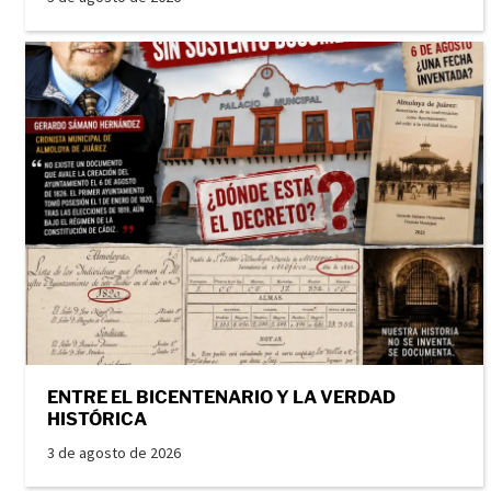
ENTRE EL BICENTENARIO Y LA VERDAD
HISTÓRICA
3 de agosto de 2026