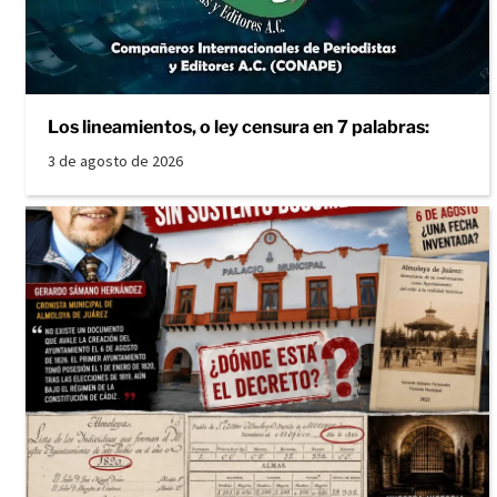
Los lineamientos, o ley censura en 7 palabras:
3 de agosto de 2026