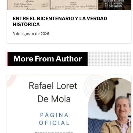
ENTRE EL BICENTENARIO Y LA VERDAD
HISTÓRICA
3 de agosto de 2026
More From Author