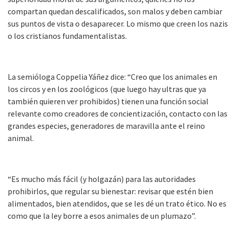
compartan quedan descalificados, son malos y deben cambiar
sus puntos de vista o desaparecer. Lo mismo que creen los nazis
o los cristianos fundamentalistas.
La semióloga Coppelia Yáñez dice: “Creo que los animales en
los circos y en los zoológicos (que luego hay ultras que ya
también quieren ver prohibidos) tienen una función social
relevante como creadores de concientización, contacto con las
grandes especies, generadores de maravilla ante el reino
animal.
“Es mucho más fácil (y holgazán) para las autoridades
prohibirlos, que regular su bienestar: revisar que estén bien
alimentados, bien atendidos, que se les dé un trato ético. No es
como que la ley borre a esos animales de un plumazo”.