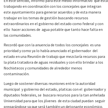
En este sentido, informó para este medio informativo que está
trabajando en coordinación con los concejales que integran
este ayuntamiento para generar acuerdos y de esta manera
trabajar en los temas de gestión buscando recursos
extraordinarios en el gobierno del estado como federal y con
ello hacer acciones de agua potable que tanto hace falta en
las comunidades.
Recordó que con la anuencia de todos los concejales es una
prioridad y como ya lo había anunciado el gobernador del
estado en una Reunión de trabajo que mezclaría recursos para
la plata tratadora de aguas residuales y con ello brindar a los
Nochixtecos y comunidades de alrededor menos
contaminación.
Luego de sostener diversas reuniones entre la autoridad
municipal y gobierno del estado, platicas con el gobernador y
diputados federales, se buscara recursos para la tan anhelada
Universidad para que los jóvenes de esta ciudad puedan seguir
preparándose ya que será también un detonante económico.