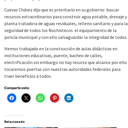
Cuevas Chávez dijo que es prioritario en su gobierno buscar
recursos extraordinarios para construir agua potable, drenaje y
planta tratadora de aguas residuales, relleno sanitario y para la
seguridad de todos los Nochixtecos el equipamiento de la
policía municipal y con ello salvaguardar la integridad de todos.
Hemos trabajado en la construcción de aulas didácticas en
instituciones educativas, puente, bacheo de calles,
electrificación sin embargo no hay recurso que alcance por ello
tocaremos puertas con nuestras autoridades federales para
traer beneficios a todos.
Comparte esto:
Relacionado