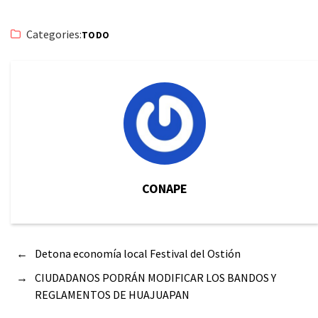
Categories:
TODO
CONAPE
←
Detona economía local Festival del Ostión
→
CIUDADANOS PODRÁN MODIFICAR LOS BANDOS Y
REGLAMENTOS DE HUAJUAPAN