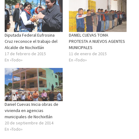
Diputada Federal Eufrosina
DANIEL CUEVAS TOMA
Cruz reconoce el trabajo del
PROTESTA A NUEVOS AGENTES
Alcalde de Nochixtlán
MUNICIPALES
17 de febrero de 2015
11 de enero de 2015
En «Todo»
En «Todo»
Daniel Cuevas Inicia obras de
vivienda en agencias
municipales de Nochixtlán
20 de septiembre de 2014
En «Todo»