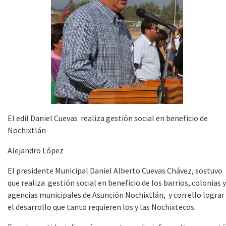
El edil Daniel Cuevas realiza gestión social en beneficio de
Nochixtlán
Alejandro López
El presidente Municipal Daniel Alberto Cuevas Chávez, sostuvo
que realiza gestión social en beneficio de los barrios, colonias y
agencias municipales de Asunción Nochixtlán, y con ello lograr
el desarrollo que tanto requieren los y las Nochixtecos.