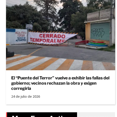
El “Puente del Terror” vuelve a exhibir las fallas del
gobierno; vecinos rechazan la obra y exigen
corregirla
24 de julio de 2026