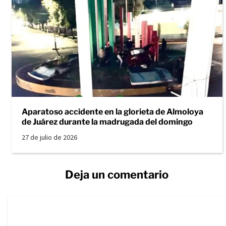
Aparatoso accidente en la glorieta de Almoloya
de Juárez durante la madrugada del domingo
27 de julio de 2026
Deja un comentario