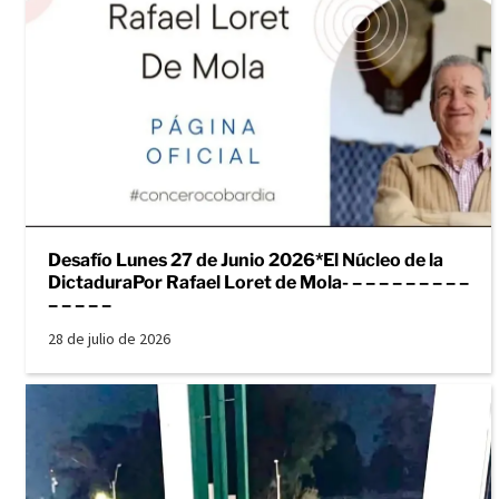
Desafío Lunes 27 de Junio 2026*El Núcleo de la
DictaduraPor Rafael Loret de Mola- – – – – – – – – –
– – – – –
28 de julio de 2026