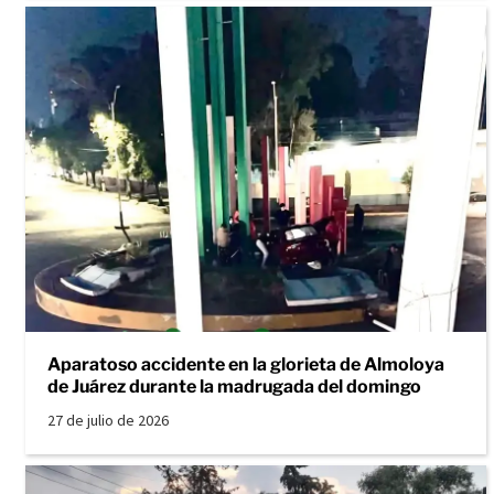
Aparatoso accidente en la glorieta de Almoloya
de Juárez durante la madrugada del domingo
27 de julio de 2026