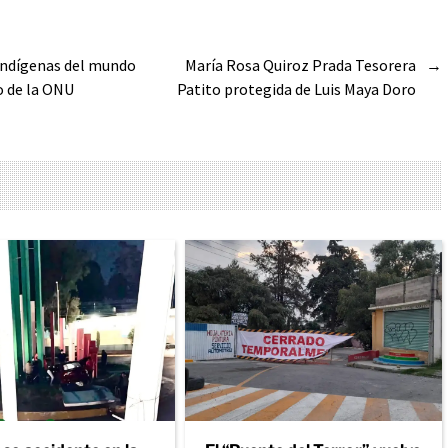
indígenas del mundo
María Rosa Quiroz Prada Tesorera
→
to de la ONU
Patito protegida de Luis Maya Doro