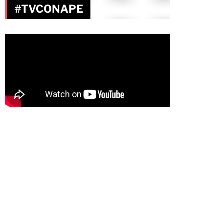
#TVCONAPE