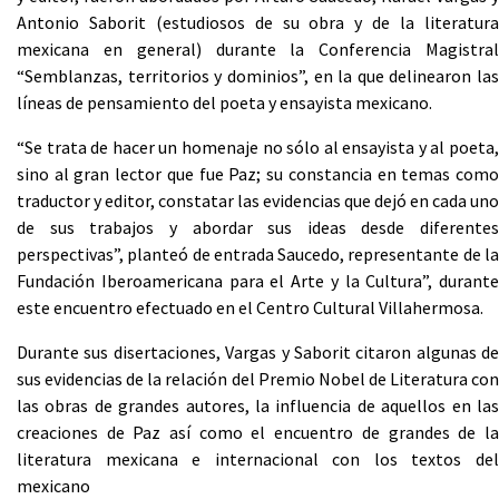
Antonio Saborit (estudiosos de su obra y de la literatura
mexicana en general) durante la Conferencia Magistral
“Semblanzas, territorios y dominios”, en la que delinearon las
líneas de pensamiento del poeta y ensayista mexicano.
“Se trata de hacer un homenaje no sólo al ensayista y al poeta,
sino al gran lector que fue Paz; su constancia en temas como
traductor y editor, constatar las evidencias que dejó en cada uno
de sus trabajos y abordar sus ideas desde diferentes
perspectivas”, planteó de entrada Saucedo, representante de la
Fundación Iberoamericana para el Arte y la Cultura”, durante
este encuentro efectuado en el Centro Cultural Villahermosa.
Durante sus disertaciones, Vargas y Saborit citaron algunas de
sus evidencias de la relación del Premio Nobel de Literatura con
las obras de grandes autores, la influencia de aquellos en las
creaciones de Paz así como el encuentro de grandes de la
literatura mexicana e internacional con los textos del
mexicano