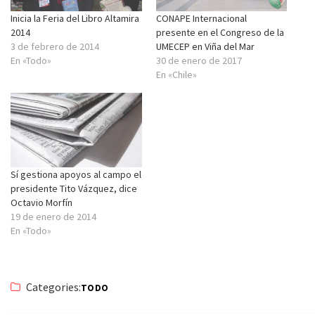
Inicia la Feria del Libro Altamira
CONAPE Internacional
2014
presente en el Congreso de la
3 de febrero de 2014
UMECEP en Viña del Mar
En «Todo»
30 de enero de 2017
En «Chile»
Sí gestiona apoyos al campo el
presidente Tito Vázquez, dice
Octavio Morfín
19 de enero de 2014
En «Todo»
Categories:
TODO