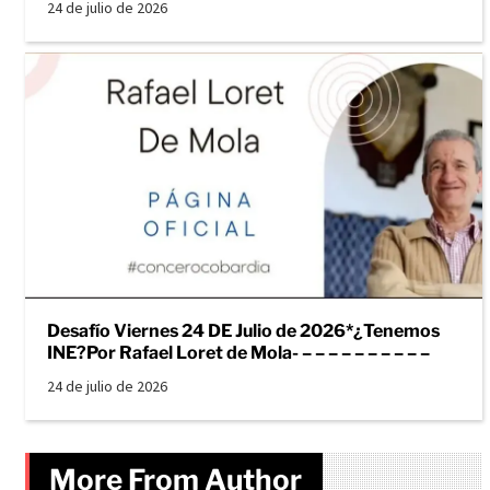
24 de julio de 2026
Desafío Viernes 24 DE Julio de 2026*¿Tenemos
INE?Por Rafael Loret de Mola- – – – – – – – – – –
24 de julio de 2026
More From Author