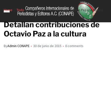
Home
Todo
Detallan contribuciones de Octavio Paz a la cultura
Detallan contribuciones de
Octavio Paz a la cultura
By
Admin CONAPE
30 de junio de 2015
0 comments