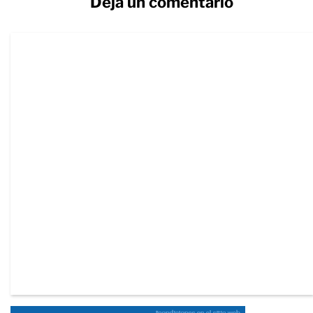
Deja un comentario