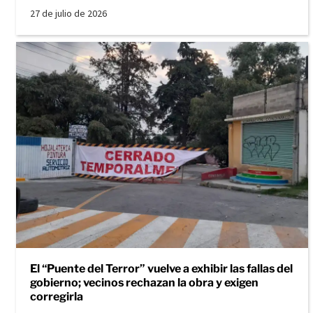
27 de julio de 2026
El “Puente del Terror” vuelve a exhibir las fallas del
gobierno; vecinos rechazan la obra y exigen
corregirla