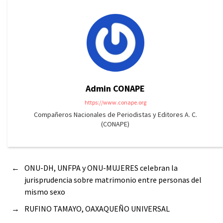
Admin CONAPE
https://www.conape.org
Compañeros Nacionales de Periodistas y Editores A. C.
(CONAPE)
←
ONU-DH, UNFPA y ONU-MUJERES celebran la
jurisprudencia sobre matrimonio entre personas del
mismo sexo
→
RUFINO TAMAYO, OAXAQUEÑO UNIVERSAL