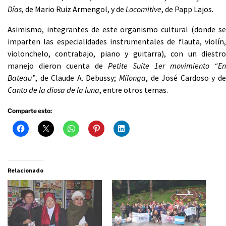
Días
, de Mario Ruiz Armengol, y de
Locomitive
, de Papp Lajos.
Asimismo, integrantes de este organismo cultural (donde se
imparten las especialidades instrumentales de flauta, violín,
violonchelo, contrabajo, piano y guitarra), con un diestro
manejo dieron cuenta de
Petite Suite 1er movimiento “En
Bateau”
, de Claude A. Debussy;
Milonga
, de José Cardoso y de
Canto de la diosa de la luna
, entre otros temas.
Comparte esto:
Relacionado