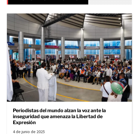
Periodistas del mundo alzan la voz ante la
inseguridad que amenaza la Libertad de
Expresión
4 de junio de 2025