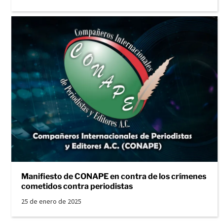
Manifiesto de CONAPE en contra de los crímenes
cometidos contra periodistas
25 de enero de 2025