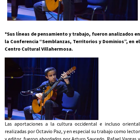
*Sus líneas de pensamiento y trabajo, fueron analizados en
la Conferencia “Semblanzas, Territorios y Dominios”, en el
Centro Cultural Villahermosa.
Las aportaciones a la cultura occidental e incluso oriental
realizadas por Octavio Paz, y en especial su trabajo como lector
y editor, fueron abordados por Arturo Saucedo, Rafael Vargas y