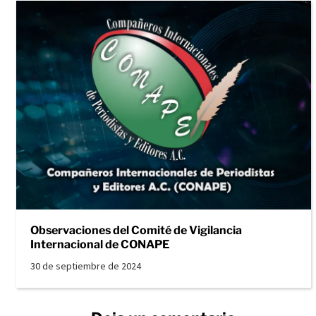
Observaciones del Comité de Vigilancia
Internacional de CONAPE
30 de septiembre de 2024