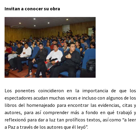
Invitan a conocer su obra
Los ponentes coincidieron en la importancia de que los
espectadores acudan muchas veces e incluso con algunos de los
libros del homenajeado para encontrar las evidencias, citas y
autores, para así comprender más a fondo en qué trabajó y
reflexionó para dar a luz tan prolíficos textos, así como “a leer
a Paz a través de los autores que él leyó”.