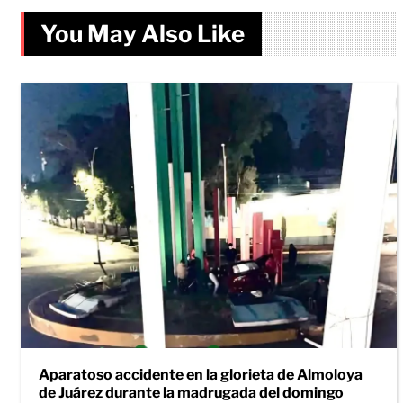
You May Also Like
Aparatoso accidente en la glorieta de Almoloya
de Juárez durante la madrugada del domingo