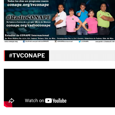
#TVCONAPE