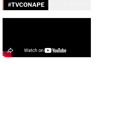
#TVCONAPE