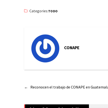
Categories:
TODO
CONAPE
←
Reconocen el trabajo de CONAPE en Guatemal