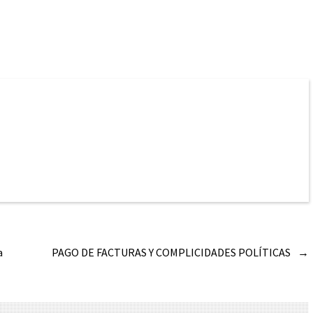
a
PAGO DE FACTURAS Y COMPLICIDADES POLÍTICAS
→