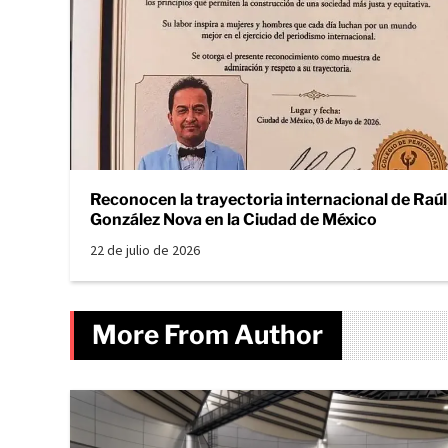
Reconocen la trayectoria internacional de Raúl
González Nova en la Ciudad de México
22 de julio de 2026
More From Author