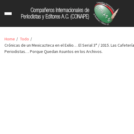
Home
Todo
Crónicas de un Mexicazteca en el Exilio… El Serial 3° / 2015. Las Cafetería
Periodistas… Porque Quedan Asuntos en los Archivos.