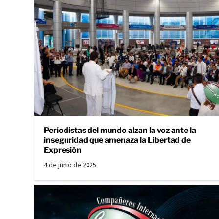
Periodistas del mundo alzan la voz ante la
inseguridad que amenaza la Libertad de
Expresión
4 de junio de 2025