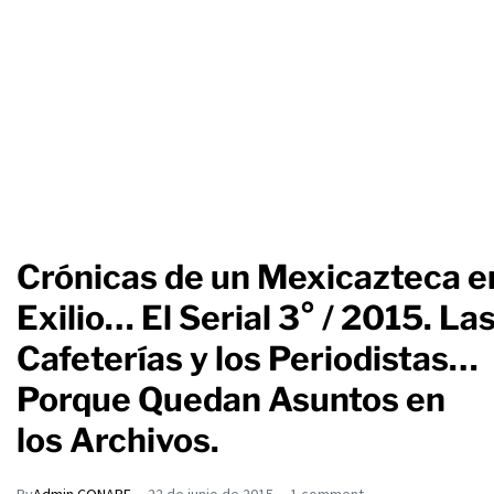
Crónicas de un Mexicazteca en
Exilio… El Serial 3° / 2015. La
Cafeterías y los Periodistas…
Porque Quedan Asuntos en
los Archivos.