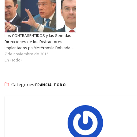
Los CONTRASENTIDOS y las Sentidas
Direcciones de los Distractores
Implantados pa Metérnosla Doblada…
7 de noviembre de 2015
En «Todo»
Categories:
,
FRANCIA
TODO