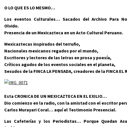
O LO QUE ES LO MESMO…
Los eventos Culturales… Sacados del Archivo Para No
Olvido.
Presencia de un Mexicazteca en un Acto Cultural Peruano.
Mexicaztecas inspirados del terruño,
Nacionales mexicanos regados por el mundo,
Escritores y lectores de las letras en prosa y poesía,
Críticos agudos de los eventos sociales en el planeta,
Sesudos de la FINCA LA PENSADA, creadores de la FINCA EL
Esta CRONICA DE UN MEXICAZTECA EN EL EXILIO…
Dio comienzo en la radio, con la amistad con el escritor pe
Carlos Murayari Coral… aquí el Testimonio Presencial.
Las Cafeterías y los Periodistas… Porque Quedan As