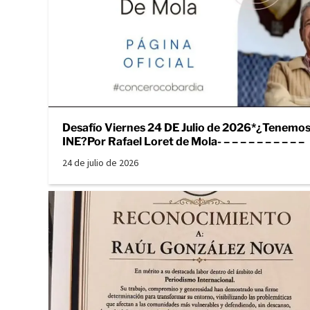
Desafío Viernes 24 DE Julio de 2026*¿Tenemo
INE?Por Rafael Loret de Mola- – – – – – – – – – –
24 de julio de 2026