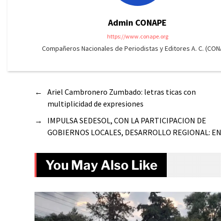
Admin CONAPE
https://www.conape.org
Compañeros Nacionales de Periodistas y Editores A. C. (CON
←
Ariel Cambronero Zumbado: letras ticas con
multiplicidad de expresiones
→
IMPULSA SEDESOL, CON LA PARTICIPACION DE
GOBIERNOS LOCALES, DESARROLLO REGIONAL: E
You May Also Like