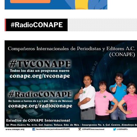
#RadioCONAPE