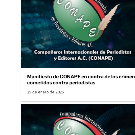
Manifiesto de CONAPE en contra de los críme
cometidos contra periodistas
25 de enero de 2025