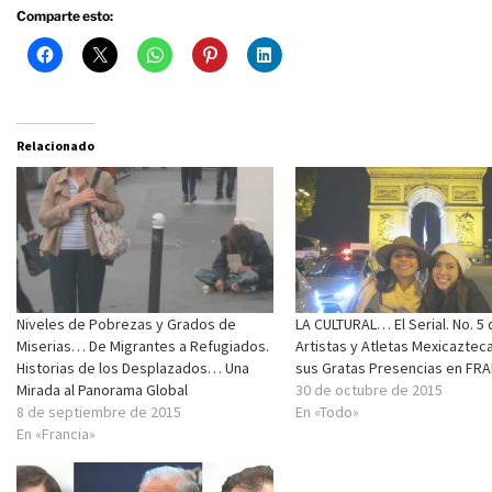
Comparte esto:
Relacionado
Niveles de Pobrezas y Grados de
LA CULTURAL… El Serial. No. 5 
Miserias… De Migrantes a Refugiados.
Artistas y Atletas Mexicaztec
Historias de los Desplazados… Una
sus Gratas Presencias en FRA
Mirada al Panorama Global
30 de octubre de 2015
8 de septiembre de 2015
En «Todo»
En «Francia»