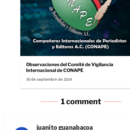
Observaciones del Comité de Vigilancia
Internacional de CONAPE
30 de septiembre de 2024
1 comment
juanito guanabacoa