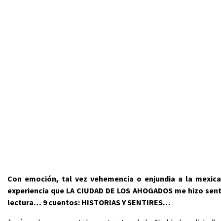
Con emoción, tal vez vehemencia o enjundia a la mexican
experiencia que LA CIUDAD DE LOS AHOGADOS me hizo senti
lectura… 9 cuentos: HISTORIAS Y SENTIRES…