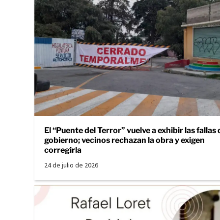
El “Puente del Terror” vuelve a exhibir las fallas 
gobierno; vecinos rechazan la obra y exigen
corregirla
24 de julio de 2026