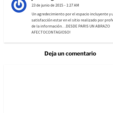
23 de junio de 2015 - 1:27 AM
Un agredecimiento por el espacio incluyente y 
satisfacción estar en el sitio realizado por pro
de la información…DESDE PARIS UN ABRAZO
AFECTOCONTAGIOSO!
Deja un comentario