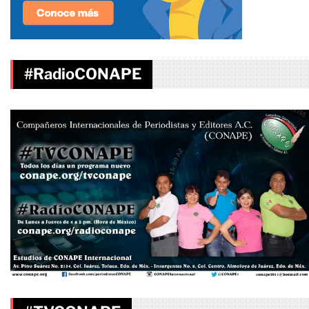
#RadioCONAPE