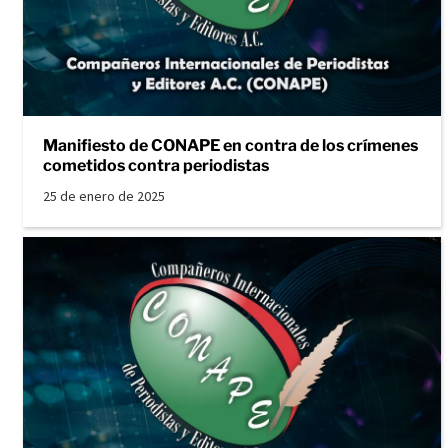
Manifiesto de CONAPE en contra de los crímenes
cometidos contra periodistas
25 de enero de 2025