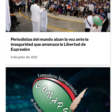
Periodistas del mundo alzan la voz ante la
inseguridad que amenaza la Libertad de
Expresión
4 de junio de 2025