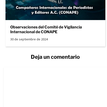
Observaciones del Comité de Vigilancia
Internacional de CONAPE
30 de septiembre de 2024
Deja un comentario