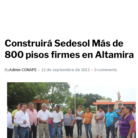
Construirá Sedesol Más de
800 pisos firmes en Altamira
By
Admin CONAPE
22 de septiembre de 2013
0 comments