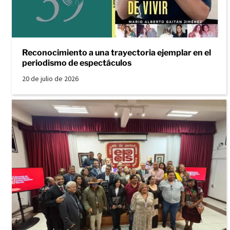
Reconocimiento a una trayectoria ejemplar en el
periodismo de espectáculos
20 de julio de 2026