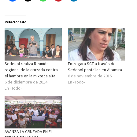
Relacionado
Sedesol realiza Reunión
Entregará SCT a través de
regional de la cruzada contra
Sedesol pantallas en Altamira
el hambre en la mixteca alta
6 de noviembre de 2015
6 de diciembre de 2014
En «Todo»
En «Todo»
AVANZA LA CRUZADA EN EL