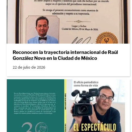
Reconocen la trayectoria internacional de Raúl
González Nova en la Ciudad de México
22 de julio de 2026