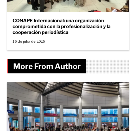
CONAPE Internacional: una organización
comprometida con la profesionalización y la
cooperación periodística
16 de julio de 2026
More From Author