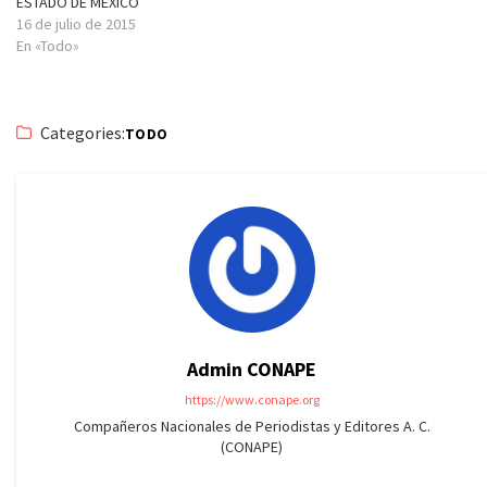
ESTADO DE MEXICO
16 de julio de 2015
En «Todo»
Categories:
TODO
Admin CONAPE
https://www.conape.org
Compañeros Nacionales de Periodistas y Editores A. C.
(CONAPE)