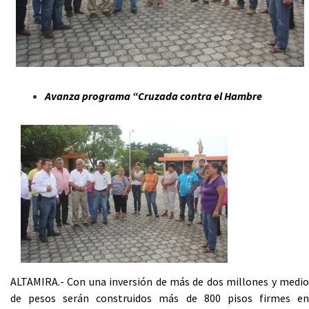
Avanza programa “Cruzada contra el Hambre
ALTAMIRA.- Con una inversión de más de dos millones y medio
de pesos serán construidos más de 800 pisos firmes en