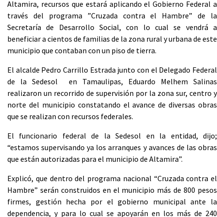
Altamira, recursos que estará aplicando el Gobierno Federal a
través del programa ”Cruzada contra el Hambre” de la
Secretaría de Desarrollo Social, con lo cual se vendrá a
beneficiar a cientos de familias de la zona rural y urbana de este
municipio que contaban con un piso de tierra.
El alcalde Pedro Carrillo Estrada junto con el Delegado Federal
de la Sedesol en Tamaulipas, Eduardo Melhem Salinas
realizaron un recorrido de supervisión por la zona sur, centro y
norte del municipio constatando el avance de diversas obras
que se realizan con recursos federales.
El funcionario federal de la Sedesol en la entidad, dijo;
“estamos supervisando ya los arranques y avances de las obras
que están autorizadas para el municipio de Altamira”.
Explicó, que dentro del programa nacional “Cruzada contra el
Hambre” serán construidos en el municipio más de 800 pesos
firmes, gestión hecha por el gobierno municipal ante la
dependencia, y para lo cual se apoyarán en los más de 240