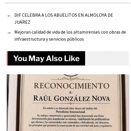
←
DIF CELEBRA A LOS ABUELITOS EN ALMOLOYA DE
JUÁREZ
→
Mejoran calidad de vida de los altamirenses con obras de
infraestructura y servicios públicos
You May Also Like