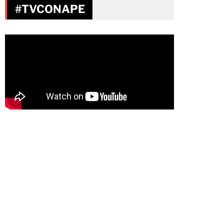
#TVCONAPE