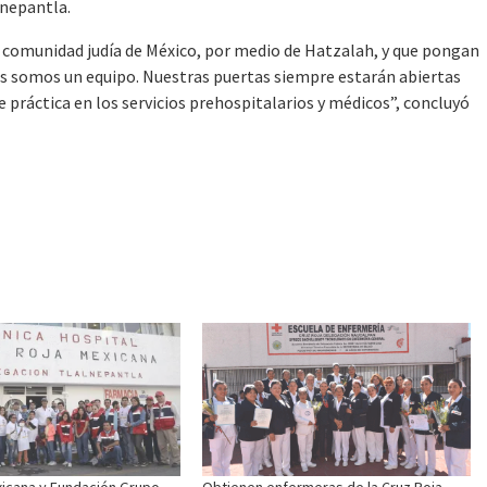
lnepantla.
 comunidad judía de México, por medio de Hatzalah, y que pongan
dos somos un equipo. Nuestras puertas siempre estarán abiertas
e práctica en los servicios prehospitalarios y médicos”, concluyó