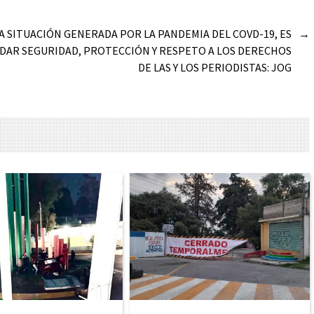
A SITUACIÓN GENERADA POR LA PANDEMIA DEL COVD-19, ES
→
DAR SEGURIDAD, PROTECCIÓN Y RESPETO A LOS DERECHOS
DE LAS Y LOS PERIODISTAS: JOG