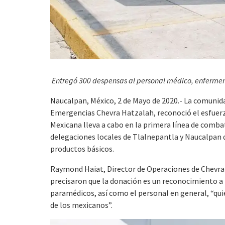
Entregó 300 despensas al personal médico, enferme
Naucalpan, México, 2 de Mayo de 2020.- La comunida
Emergencias Chevra Hatzalah, reconoció el esfuerz
Mexicana lleva a cabo en la primera línea de comba
delegaciones locales de Tlalnepantla y Naucalpan 
productos básicos.
Raymond Haiat, Director de Operaciones de Chevra 
precisaron que la donación es un reconocimiento a
paramédicos, así como el personal en general, “qui
de los mexicanos”.