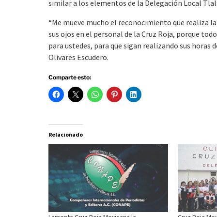
similar a los elementos de la Delegación Local Tla
“Me mueve mucho el reconocimiento que realiza la
sus ojos en el personal de la Cruz Roja, porque to
para ustedes, para que sigan realizando sus horas d
Olivares Escudero.
Comparte esto:
Relacionado