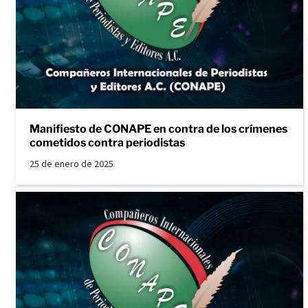
Manifiesto de CONAPE en contra de los crímenes
cometidos contra periodistas
25 de enero de 2025