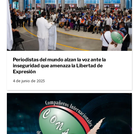
Periodistas del mundo alzan la voz ante la
inseguridad que amenaza la Libertad de
Expresión
4 de junio de 2025