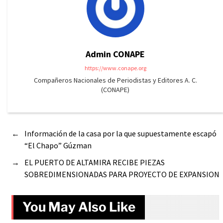
Admin CONAPE
https://www.conape.org
Compañeros Nacionales de Periodistas y Editores A. C.
(CONAPE)
←
Información de la casa por la que supuestamente escapó
“El Chapo” Gúzman
→
EL PUERTO DE ALTAMIRA RECIBE PIEZAS
SOBREDIMENSIONADAS PARA PROYECTO DE EXPANSION
You May Also Like