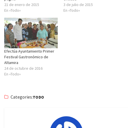
21 de enero de 2015
3 de julio de 2015
En «Todo»
En «Todo»
Efectúa Ayuntamiento Primer
Festival Gastronómico de
Altamira
24 de octubre de 2016
En «Todo»
Categories:
TODO