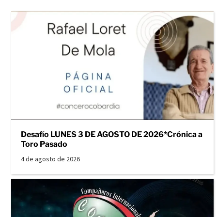
Desafío LUNES 3 DE AGOSTO DE 2026*Crónica a
Toro Pasado
4 de agosto de 2026