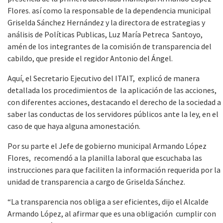
Flores. así como la responsable de la dependencia municipal
Griselda Sánchez Hernández y la directora de estrategias y
análisis de Políticas Publicas, Luz María Petreca Santoyo,
amén de los integrantes de la comisión de transparencia del
cabildo, que preside el regidor Antonio del Ángel.
Aquí, el Secretario Ejecutivo del ITAIT, explicó de manera
detallada los procedimientos de la aplicación de las acciones,
con diferentes acciones, destacando el derecho de la sociedad a
saber las conductas de los servidores públicos ante la ley, en el
caso de que haya alguna amonestación.
Por su parte el Jefe de gobierno municipal Armando López
Flores, recomendó a la planilla laboral que escuchaba las
instrucciones para que faciliten la información requerida por la
unidad de transparencia a cargo de Griselda Sánchez.
“La transparencia nos obliga a ser eficientes, dijo el Alcalde
Armando López, al afirmar que es una obligación cumplir con