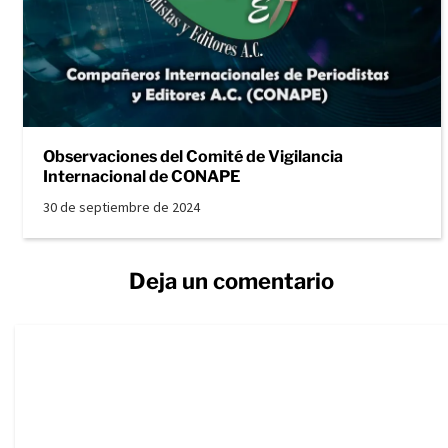
Observaciones del Comité de Vigilancia
Internacional de CONAPE
30 de septiembre de 2024
Deja un comentario