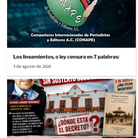
Los lineamientos, o ley censura en 7 palabras:
3 de agosto de 2026