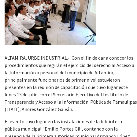
ALTAMIRA, URBE INDUSTRIAL.- Con el fin de dar a conocer los
procedimientos que regirán el ejercicio del derecho al Acceso a
la Información a personal del municipio de Altamira,
principalmente funcionarios de primer nivel estuvieron
presentes en la reunión de capacitación que tuvo lugar este
lunes 13 de julio con el Secretario Ejecutivo del Instituto de
Transparencia y Acceso a la Información Pública de Tamaulipas
(ITAIT), Andrés González Galván.
El evento tuvo lugar en las instalaciones de la biblioteca
pública municipal “Emilio Portes Gil”, contando con la
presencia de la primera autoridad municipal Armando López