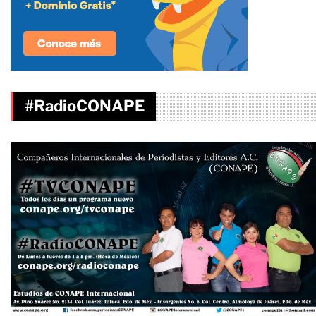
#RadioCONAPE