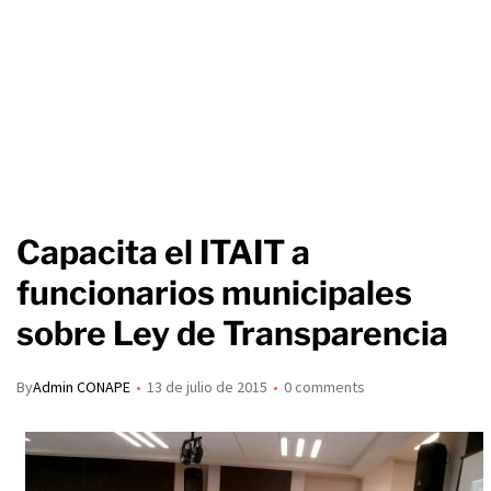
Capacita el ITAIT a
funcionarios municipales
sobre Ley de Transparencia
By
Admin CONAPE
13 de julio de 2015
0 comments