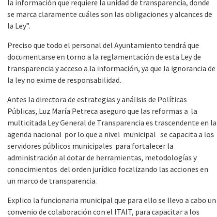
la información que requiere la unidad de transparencia, donde
se marca claramente cuáles son las obligaciones y alcances de
la Ley”.
Preciso que todo el personal del Ayuntamiento tendrá que
documentarse en torno a la reglamentación de esta Ley de
transparencia y acceso a la información, ya que la ignorancia de
la ley no exime de responsabilidad.
Antes la directora de estrategias y análisis de Políticas
Públicas, Luz María Petreca aseguro que las reformas a la
multicitada Ley General de Transparencia es trascendente en la
agenda nacional por lo que a nivel municipal se capacita a los
servidores públicos municipales para fortalecer la
administración al dotar de herramientas, metodologías y
conocimientos del orden jurídico focalizando las acciones en
un marco de transparencia.
Explico la funcionaria municipal que para ello se llevo a cabo un
convenio de colaboración con el ITAIT, para capacitar a los