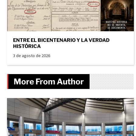
ENTRE EL BICENTENARIO Y LA VERDAD
HISTÓRICA
3 de agosto de 2026
More From Author