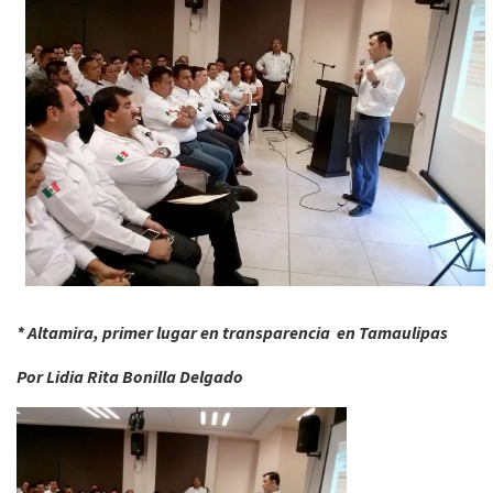
* Altamira, primer lugar en transparencia en Tamaulipas
Por Lidia Rita Bonilla Delgado