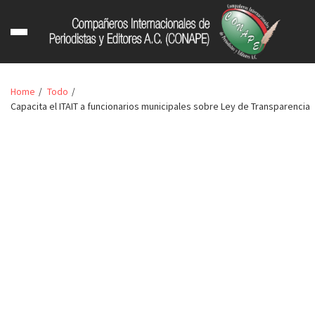
Home
Todo
Capacita el ITAIT a funcionarios municipales sobre Ley de Transparencia