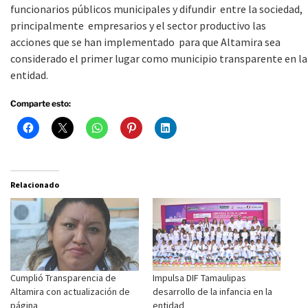
funcionarios públicos municipales y difundir entre la sociedad,
principalmente empresarios y el sector productivo las
acciones que se han implementado para que Altamira sea
considerado el primer lugar como municipio transparente en la
entidad.
Comparte esto:
Relacionado
Cumplió Transparencia de
Impulsa DIF Tamaulipas
Altamira con actualización de
desarrollo de la infancia en la
página
entidad