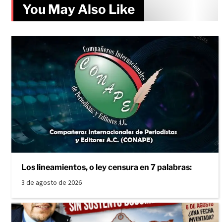
You May Also Like
Los lineamientos, o ley censura en 7 palabras:
3 de agosto de 2026