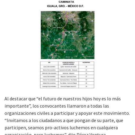
Al destacar que “el futuro de nuestros hijos hoy es lo más
importante”, los convocantes llamaron a todas las
organizaciones civiles a participar y apoyar este movimiento.
“Invitamos a los ciudadanos a que pongan de su parte, que
participen, seamos pro-activos luchemos en cualquiera
organización, pero luchemos”, dijo Pérez Ventura.