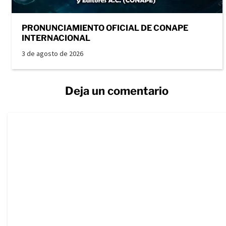
PRONUNCIAMIENTO OFICIAL DE CONAPE
INTERNACIONAL
3 de agosto de 2026
Deja un comentario