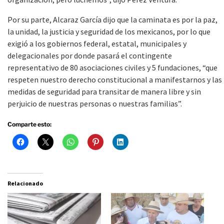
Por su parte, Alcaraz García dijo que la caminata es por la paz,
la unidad, la justicia y seguridad de los mexicanos, por lo que
exigió a los gobiernos federal, estatal, municipales y
delegacionales por donde pasará el contingente
representativo de 80 asociaciones civiles y 5 fundaciones, “que
respeten nuestro derecho constitucional a manifestarnos y las
medidas de seguridad para transitar de manera libre y sin
perjuicio de nuestras personas o nuestras familias”.
Comparte esto:
Relacionado