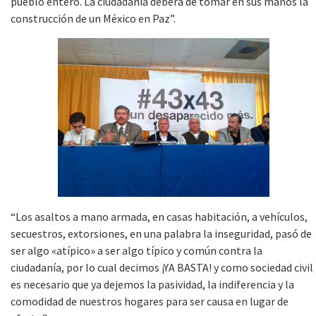
pueblo entero. La ciudadanía deberá de tomar en sus manos la
construcción de un México en Paz”.
“Los asaltos a mano armada, en casas habitación, a vehículos,
secuestros, extorsiones, en una palabra la inseguridad, pasó de
ser algo «atípico» a ser algo típico y común contra la
ciudadanía, por lo cual decimos ¡YA BASTA! y como sociedad civil
es necesario que ya dejemos la pasividad, la indiferencia y la
comodidad de nuestros hogares para ser causa en lugar de