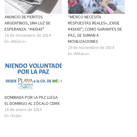
ANUNCIO DE PERITOS
“MÉXICO NECESITA
ARGENTINOS, UNA LUZ DE
RESPUESTAS REALES», EXIGE
ESPERANZA: “#43X43”
#43X43”; COMO GARANTES DE
16 de noviembre de 2014
PAZ, SE SUMAN A
En «México»
MOVILIZACIONES
29 de noviembre de 2014
En «México»
DOMINADA POR LA PAZ LLEGA
EL DOMINGO AL ZÓCALO CDMX
18 de enero de 2015
En «Todo»