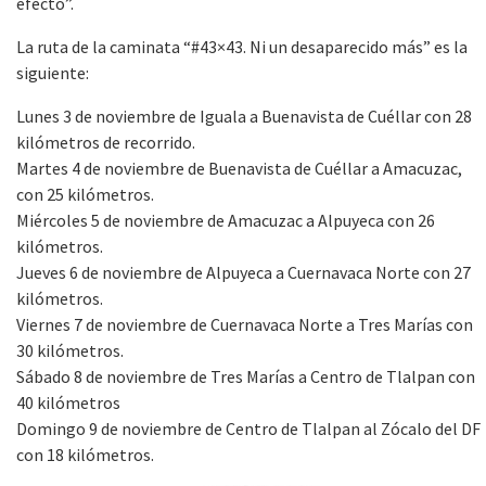
efecto”.
La ruta de la caminata “#43×43. Ni un desaparecido más” es la
siguiente:
Lunes 3 de noviembre de Iguala a Buenavista de Cuéllar con 28
kilómetros de recorrido.
Martes 4 de noviembre de Buenavista de Cuéllar a Amacuzac,
con 25 kilómetros.
Miércoles 5 de noviembre de Amacuzac a Alpuyeca con 26
kilómetros.
Jueves 6 de noviembre de Alpuyeca a Cuernavaca Norte con 27
kilómetros.
Viernes 7 de noviembre de Cuernavaca Norte a Tres Marías con
30 kilómetros.
Sábado 8 de noviembre de Tres Marías a Centro de Tlalpan con
40 kilómetros
Domingo 9 de noviembre de Centro de Tlalpan al Zócalo del DF
con 18 kilómetros.