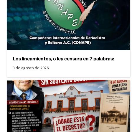
Los lineamientos, o ley censura en 7 palabras:
3 de agosto de 2026