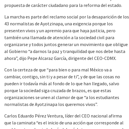
propuesta de carácter ciudadano para la reforma del estado.
La marcha es parte del reclamo social por la desaparición de los
43 normalistas de Ayotzinapa, una exigencia porque los
presenten vivos y un apremio para que haya justicia, pero
también una llamada de atención a la sociedad civil para
organizarse y todos juntos generar un movimiento que obligue
al Gobierno “a darnos la paz y tranquilidad que nos debe hasta
ahora”, dijo Pepe Alcaraz García, dirigente del CEO-CDMX.
Con la certeza de que “para bien o para mal México va a
cambiar, contigo, sin ti y a pesar de ti”, y de que las cosas no
pueden ir todavía más al fondo de lo que han llegado, salvo
porque la sociedad siga cruzada de brazos, es que estas
organizaciones se unen al clamor de que “a los estudiantes
normalistas de Ayotzinapa los queremos vivos”.
Carlos Eduardo Pérez Ventura, líder del CEO nacional afirma
que la caminata “es el inicio de una acción que corresponde al