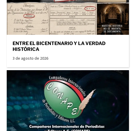
ENTRE EL BICENTENARIO Y LA VERDAD
HISTÓRICA
3 de agosto de 2026