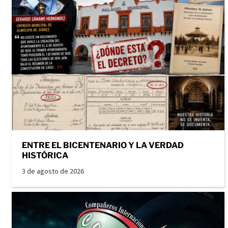
ENTRE EL BICENTENARIO Y LA VERDAD
HISTÓRICA
3 de agosto de 2026