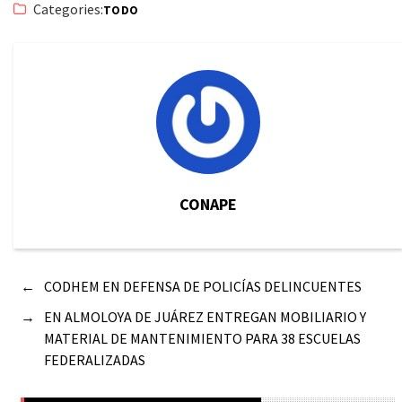
Categories:
TODO
CONAPE
←
CODHEM EN DEFENSA DE POLICÍAS DELINCUENTES
→
EN ALMOLOYA DE JUÁREZ ENTREGAN MOBILIARIO Y
MATERIAL DE MANTENIMIENTO PARA 38 ESCUELAS
FEDERALIZADAS