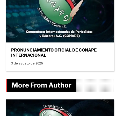
PRONUNCIAMIENTO OFICIAL DE CONAPE
INTERNACIONAL
3 de agosto de 2026
More From Author