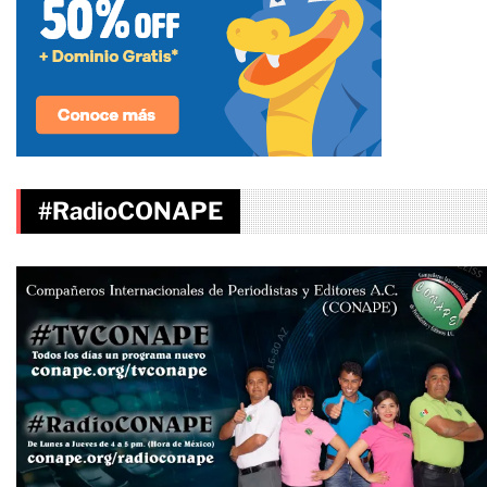
#RadioCONAPE