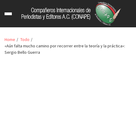
Home
Todo
«Aún falta mucho camino por recorrer entre la teoría y la práctica»:
Sergio Bello Guerra