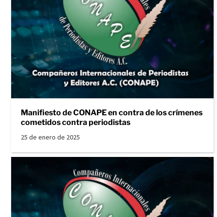
Manifiesto de CONAPE en contra de los crímenes
cometidos contra periodistas
25 de enero de 2025