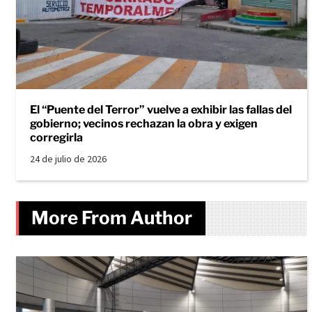
El “Puente del Terror” vuelve a exhibir las fallas del
gobierno; vecinos rechazan la obra y exigen
corregirla
24 de julio de 2026
More From Author