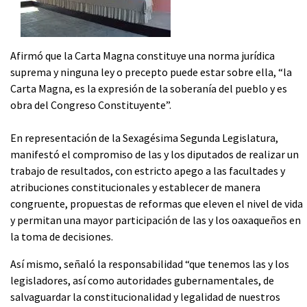
Afirmó que la Carta Magna constituye una norma jurídica
suprema y ninguna ley o precepto puede estar sobre ella, “la
Carta Magna, es la expresión de la soberanía del pueblo y es
obra del Congreso Constituyente”.
En representación de la Sexagésima Segunda Legislatura,
manifestó el compromiso de las y los diputados de realizar un
trabajo de resultados, con estricto apego a las facultades y
atribuciones constitucionales y establecer de manera
congruente, propuestas de reformas que eleven el nivel de vida
y permitan una mayor participación de las y los oaxaqueños en
la toma de decisiones.
Así mismo, señaló la responsabilidad “que tenemos las y los
legisladores, así como autoridades gubernamentales, de
salvaguardar la constitucionalidad y legalidad de nuestros