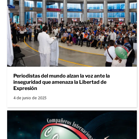
Periodistas del mundo alzan la voz ante la
inseguridad que amenaza la Libertad de
Expresión
4 de junio de 2025