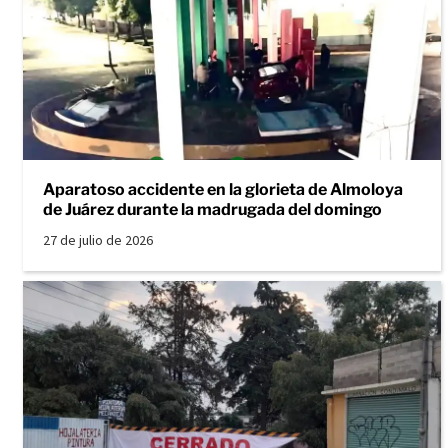
Aparatoso accidente en la glorieta de Almoloya
de Juárez durante la madrugada del domingo
27 de julio de 2026