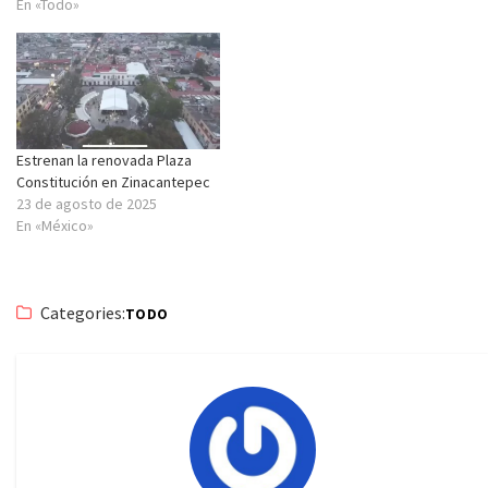
En «Todo»
Estrenan la renovada Plaza
Constitución en Zinacantepec
23 de agosto de 2025
En «México»
Categories:
TODO