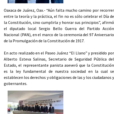
Oaxaca de Juárez, Oax.- “Aún falta mucho camino por recorrer
entre la teoría y la práctica, el fin no es sólo celebrar el Día de
la Constitución, sino cumplirla y honrar sus principios”, afirmó
el diputado local Sergio Bello Guerra del Partido Acción
Nacional (PAN), en el marco de la ceremonia del 97 Aniversario
de la Promulgación de la Constitución de 1917.
En acto realizado en el Paseo Juárez “El Llano” y presidido por
Alberto Esteva Salinas, Secretario de Seguridad Pública del
Estado, el representante panista aseveró que la Constitución
es la ley fundamental de nuestra sociedad en la cual se
establecen los derechos y obligaciones de las y los ciudadanos y
gobernantes.