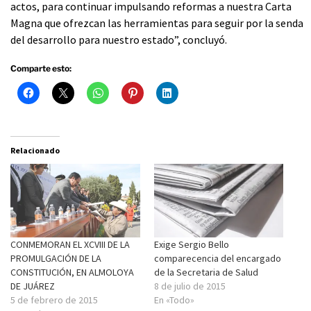
actos, para continuar impulsando reformas a nuestra Carta
Magna que ofrezcan las herramientas para seguir por la senda
del desarrollo para nuestro estado”, concluyó.
Comparte esto:
Relacionado
CONMEMORAN EL XCVIII DE LA
Exige Sergio Bello
PROMULGACIÓN DE LA
comparecencia del encargado
CONSTITUCIÓN, EN ALMOLOYA
de la Secretaria de Salud
DE JUÁREZ
8 de julio de 2015
5 de febrero de 2015
En «Todo»