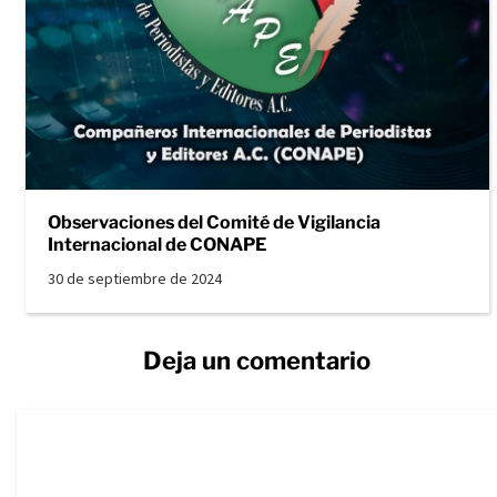
Observaciones del Comité de Vigilancia
Internacional de CONAPE
30 de septiembre de 2024
Deja un comentario