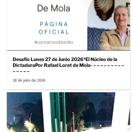
Desafío Lunes 27 de Junio 2026*El Núcleo de la
DictaduraPor Rafael Loret de Mola- – – – – – – – – –
– – – – –
28 de julio de 2026