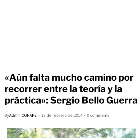
«Aún falta mucho camino por
recorrer entre la teoría y la
práctica»: Sergio Bello Guerra
By
Admin CONAPE
13 de febrero de 2014
0 comments