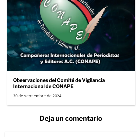
Observaciones del Comité de Vigilancia
Internacional de CONAPE
30 de septiembre de 2024
Deja un comentario