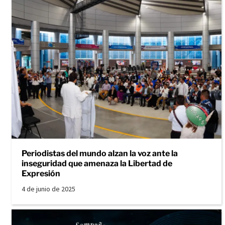
Periodistas del mundo alzan la voz ante la
inseguridad que amenaza la Libertad de
Expresión
4 de junio de 2025