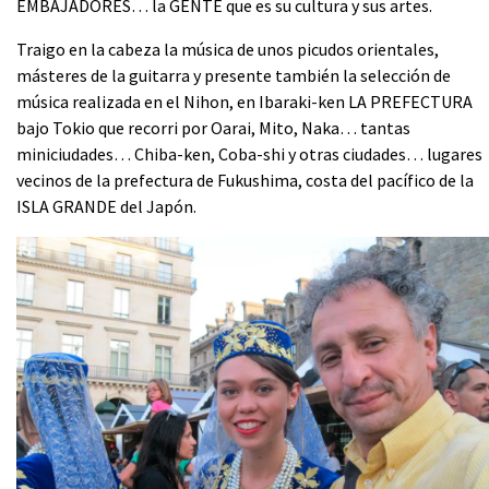
EMBAJADORES… la GENTE que es su cultura y sus artes.
Traigo en la cabeza la música de unos picudos orientales,
másteres de la guitarra y presente también la selección de
música realizada en el Nihon, en Ibaraki-ken LA PREFECTURA
bajo Tokio que recorri por Oarai, Mito, Naka… tantas
miniciudades… Chiba-ken, Coba-shi y otras ciudades… lugares
vecinos de la prefectura de Fukushima, costa del pacífico de la
ISLA GRANDE del Japón.