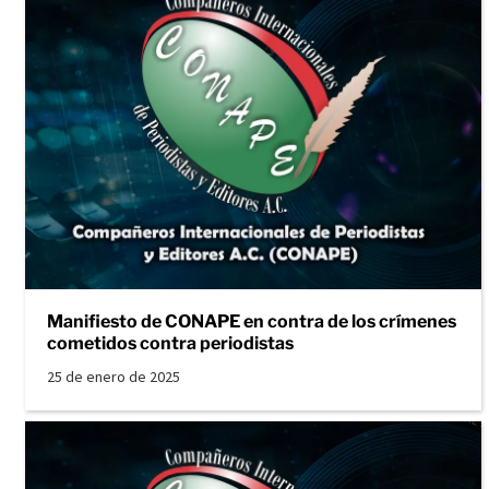
Manifiesto de CONAPE en contra de los crímenes
cometidos contra periodistas
25 de enero de 2025