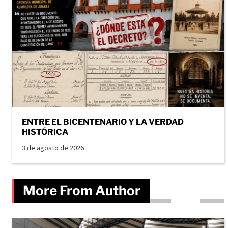
ENTRE EL BICENTENARIO Y LA VERDAD
HISTÓRICA
3 de agosto de 2026
More From Author