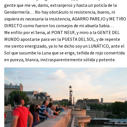
gente que me ve, dams, extranjeros y hasta un policía de la
Gendarmería… No hay obstáculo ni resistencia, bueno, ni
siquiera es necesaria la insistencia, AGARRO PAREJO y ME TIRO
DIRECTO como fueron los consejos de mi abuela Sabia…
Me enfilo por el Sena, al PONT NEUF, y miro a la GENTE DEL
MUNDO apostarse para ver la PUESTA DEL SOL, y de repente
me siento energizado, ya lo he dicho soy un LUNÁTICO, ante el
Sol que sucumbe la Luna que se erige, teñida de rojo convertida
en pureza, blanca, instrasparentemente sólida y potente.