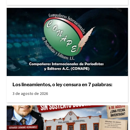
Los lineamientos, o ley censura en 7 palabras:
3 de agosto de 2026