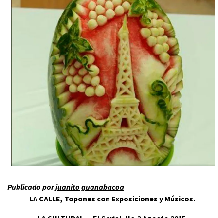
Publicado por
juanito guanabacoa
LA CALLE, Topones con Exposiciones y Músicos.
LA CULTURAL… El Serial. No.3 Agosto 2015.