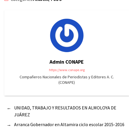
Admin CONAPE
https://www.conape.org
Compañeros Nacionales de Periodistas y Editores A. C.
(CONAPE)
←
UNIDAD, TRABAJO Y RESULTADOS EN ALMOLOYA DE
JUÁREZ
→
Arranca Gobernador en Altamira ciclo escolar 2015-2016