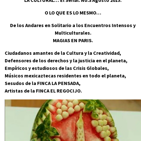
O LO QUE ES LO MESMO…
De los Andares en Solitario a los Encuentros Intensos y
Multiculturales.
MAGIAS EN PARIS.
Ciudadanos amantes de la Cultura y la Creatividad,
Defensores de los derechos y la justicia en el planeta,
Empíricos y estudiosos de las Crisis Globales,
Músicos mexicaztecas residentes en todo el planeta,
Sesudos de la FINCA LA PENSADA,
Artistas de la FINCA EL REGOCIJO.