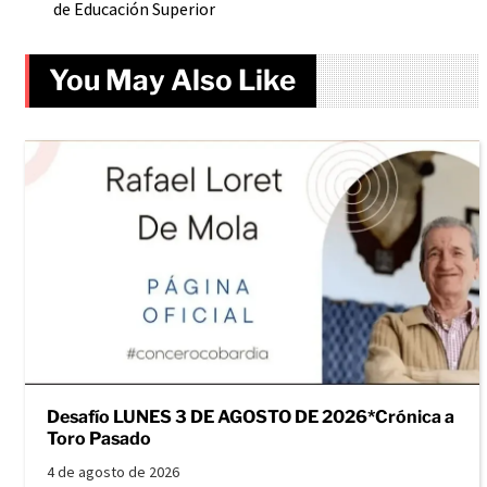
de Educación Superior
You May Also Like
Desafío LUNES 3 DE AGOSTO DE 2026*Crónica a
Toro Pasado
4 de agosto de 2026