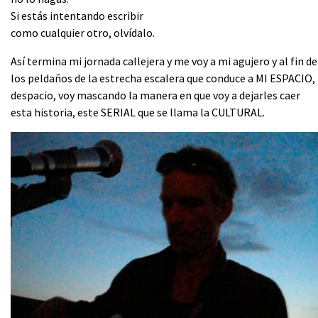
Si estás intentando escribir
como cualquier otro, olvídalo.
Así termina mi jornada callejera y me voy a mi agujero y al fin de
los peldaños de la estrecha escalera que conduce a MI ESPACIO,
despacio, voy mascando la manera en que voy a dejarles caer
esta historia, este SERIAL que se llama la CULTURAL.