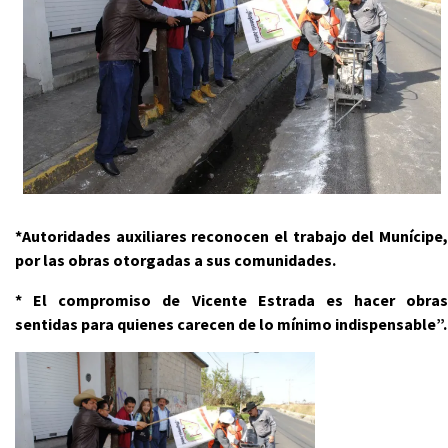
*Autoridades auxiliares reconocen el trabajo del Munícipe,
por las obras otorgadas a sus comunidades.
*
El compromiso de Vicente Estrada es hacer obras
sentidas para quienes carecen de lo mínimo indispensable”.