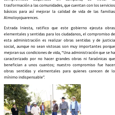
trasformación a las comunidades, que cuentan con los servicios
básicos para así mejorar la calidad de vida de las familias
Almoloyojuarences.
Estrada Iniesta, ratifico que este gobierno ejecuta obras
elementales y sentidas para los ciudadanos, el compromiso de
esta administración es realizar obras sentidas y de justicia
social, aunque no sean vistosas son muy importantes porque
mejoran sus condiciones de vida, “Una administración que se ha
caracterizado por no hacer grandes obras ni faraónicas que
benefician a unos cuantos; nuestro compromiso fue hacer
obras sentidas y elementales para quienes carecen de lo
mínimo indispensable”.