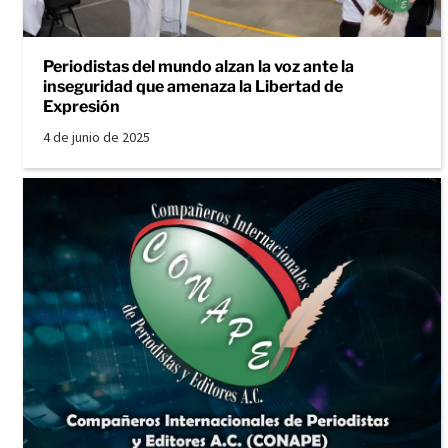
Periodistas del mundo alzan la voz ante la
inseguridad que amenaza la Libertad de
Expresión
4 de junio de 2025