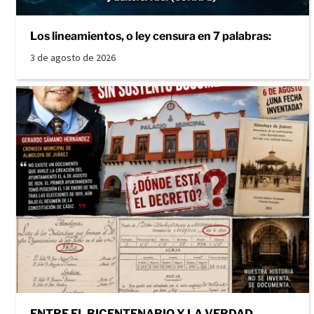
Los lineamientos, o ley censura en 7 palabras:
3 de agosto de 2026
ENTRE EL BICENTENARIO Y LA VERDAD