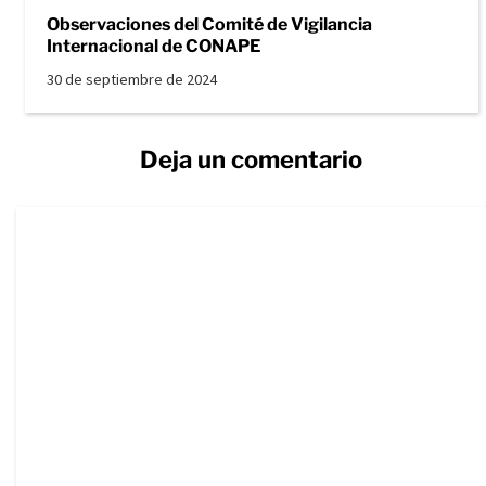
Observaciones del Comité de Vigilancia
Internacional de CONAPE
30 de septiembre de 2024
Deja un comentario