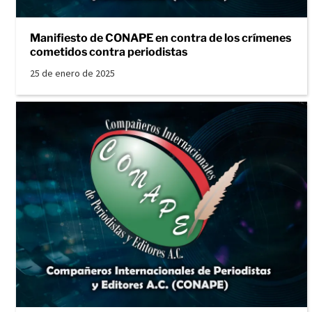
Manifiesto de CONAPE en contra de los crímenes
cometidos contra periodistas
25 de enero de 2025