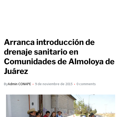
Arranca introducción de
drenaje sanitario en
Comunidades de Almoloya de
Juárez
By
Admin CONAPE
9 de noviembre de 2015
0 comments