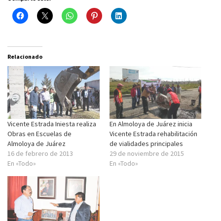
Relacionado
Vicente Estrada Iniesta realiza
En Almoloya de Juárez inicia
Obras en Escuelas de
Vicente Estrada rehabilitación
Almoloya de Juárez
de vialidades principales
16 de febrero de 2013
29 de noviembre de 2015
En «Todo»
En «Todo»