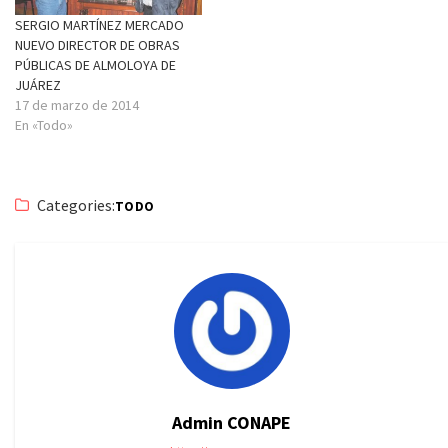
SERGIO MARTÍNEZ MERCADO
NUEVO DIRECTOR DE OBRAS
PÚBLICAS DE ALMOLOYA DE
JUÁREZ
17 de marzo de 2014
En «Todo»
Categories:
TODO
Admin CONAPE