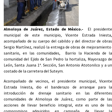
Almoloya de Juárez, Estado de México.-
El presidente
municipal de este municipio, Vicente Estrada Iniesta,
acompañado de su cuerpo del cabildo y del director de obras
Sergio Martínez, realizó la entrega de obras de mejoramiento
sanitario, en las comunidades, Barrio la Hacienda de la
comunidad del Ejido de San Pedro la hortaliza, Mayorazgo de
León, Santa Juana 1ª. Sección, San Antonio Atotonilco y a un
costado de la carretera del Suteym.
Acompañado de vecinos, el presidente municipal, Vicente
Estrada Iniesta, dio el banderazo de arranque para la
introducción de drenaje sanitario en las diferentes
comunidades de Almoloya de Juárez, como parte de las
acciones de llevar beneficio integral, este es uno de los
compromisos adquiridos en campaña, de llevar la