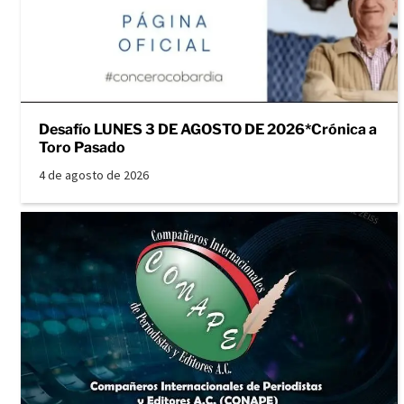
Desafío LUNES 3 DE AGOSTO DE 2026*Crónica a
Toro Pasado
4 de agosto de 2026