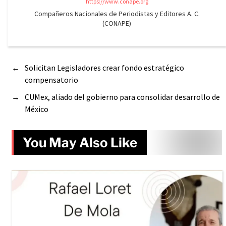
https://www.conape.org
Compañeros Nacionales de Periodistas y Editores A. C.
(CONAPE)
←
Solicitan Legisladores crear fondo estratégico
compensatorio
→
CUMex, aliado del gobierno para consolidar desarrollo de
México
You May Also Like