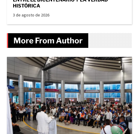
HISTÓRICA
3 de agosto de 2026
More From Author