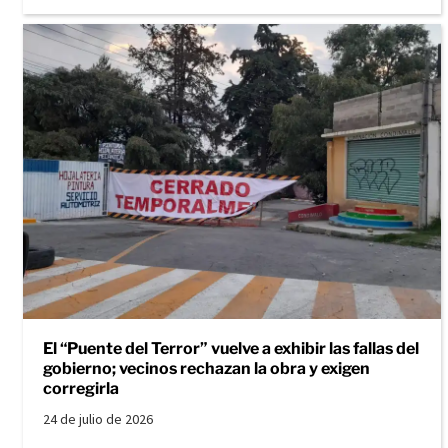
El “Puente del Terror” vuelve a exhibir las fallas del
gobierno; vecinos rechazan la obra y exigen
corregirla
24 de julio de 2026