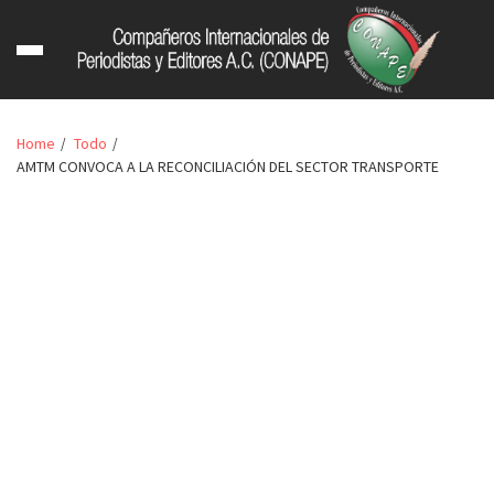
Home
Todo
AMTM CONVOCA A LA RECONCILIACIÓN DEL SECTOR TRANSPORTE