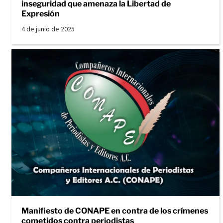
inseguridad que amenaza la Libertad de
Expresión
4 de junio de 2025
Manifiesto de CONAPE en contra de los crímenes
cometidos contra periodistas