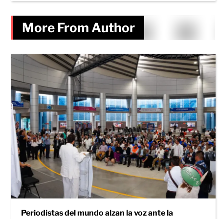
More From Author
Periodistas del mundo alzan la voz ante la