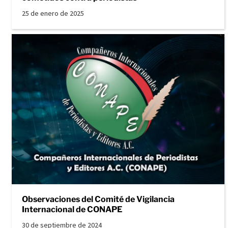
25 de enero de 2025
Observaciones del Comité de Vigilancia
Internacional de CONAPE
30 de septiembre de 2024