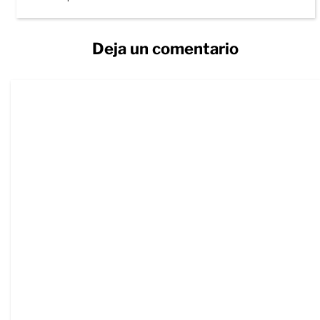
Deja un comentario