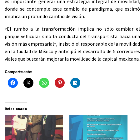
es importante generar una estrategia integral de movilidad,
donde se contemple este cambio de paradigma, que estimó
implica un profundo cambio de visión.
«El rumbo a la transformación implica no sólo cambiar el
parque vehicular sino la conducta del transportista hacia una
visión más empresarial», insistió el responsable de la movilidad
en la Ciudad de México y anticipó el desarrollo de 5 corredores
viales que buscarán mejorar la movilidad de la capital mexicana.
Comparte esto:
Relacionado