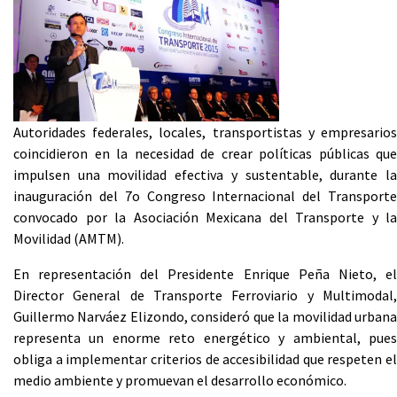
Autoridades federales, locales, transportistas y empresarios
coincidieron en la necesidad de crear políticas públicas que
impulsen una movilidad efectiva y sustentable, durante la
inauguración del 7o Congreso Internacional del Transporte
convocado por la Asociación Mexicana del Transporte y la
Movilidad (AMTM).
En representación del Presidente Enrique Peña Nieto, el
Director General de Transporte Ferroviario y Multimodal,
Guillermo Narváez Elizondo, consideró que la movilidad urbana
representa un enorme reto energético y ambiental, pues
obliga a implementar criterios de accesibilidad que respeten el
medio ambiente y promuevan el desarrollo económico.