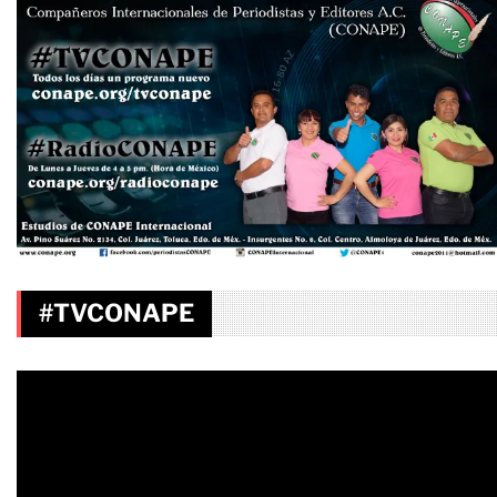
#TVCONAPE