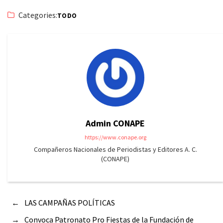
Categories:
TODO
Admin CONAPE
https://www.conape.org
Compañeros Nacionales de Periodistas y Editores A. C.
(CONAPE)
←
LAS CAMPAÑAS POLÍTICAS
→
Convoca Patronato Pro Fiestas de la Fundación de