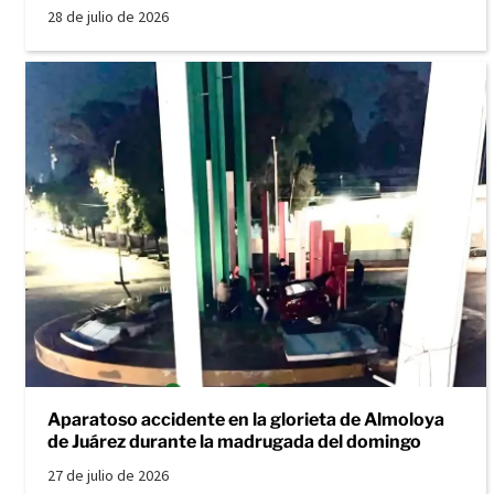
28 de julio de 2026
Aparatoso accidente en la glorieta de Almoloya
de Juárez durante la madrugada del domingo
27 de julio de 2026