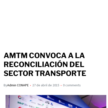
AMTM CONVOCA A LA
RECONCILIACIÓN DEL
SECTOR TRANSPORTE
By
Admin CONAPE
27 de abril de 2015
0 comments