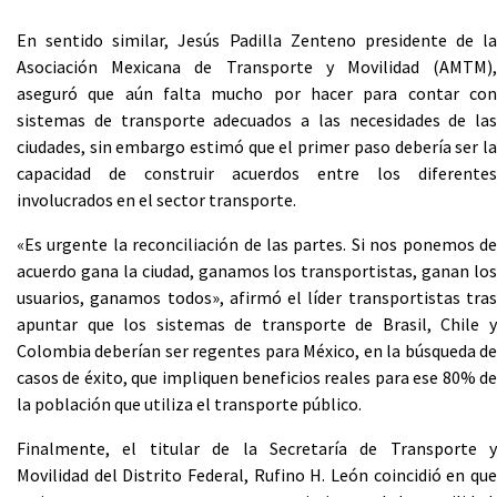
En sentido similar, Jesús Padilla Zenteno presidente de la
Asociación Mexicana de Transporte y Movilidad (AMTM),
aseguró que aún falta mucho por hacer para contar con
sistemas de transporte adecuados a las necesidades de las
ciudades, sin embargo estimó que el primer paso debería ser la
capacidad de construir acuerdos entre los diferentes
involucrados en el sector transporte.
«Es urgente la reconciliación de las partes. Si nos ponemos de
acuerdo gana la ciudad, ganamos los transportistas, ganan los
usuarios, ganamos todos», afirmó el líder transportistas tras
apuntar que los sistemas de transporte de Brasil, Chile y
Colombia deberían ser regentes para México, en la búsqueda de
casos de éxito, que impliquen beneficios reales para ese 80% de
la población que utiliza el transporte público.
Finalmente, el titular de la Secretaría de Transporte y
Movilidad del Distrito Federal, Rufino H. León coincidió en que