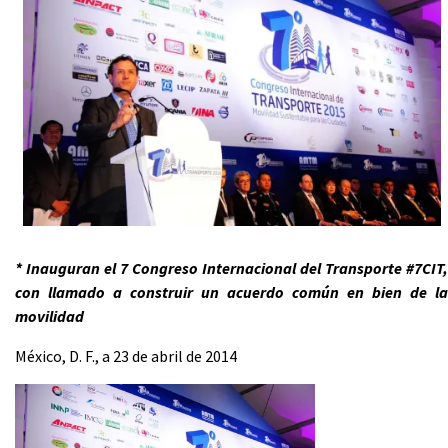
* Inauguran el 7 Congreso Internacional del Transporte #7CIT,
con llamado a construir un acuerdo común en bien de la
movilidad
México, D. F., a 23 de abril de 2014