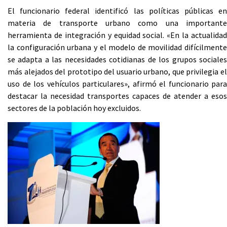
El funcionario federal identificó las políticas públicas en
materia de transporte urbano como una importante
herramienta de integración y equidad social. «En la actualidad
la configuración urbana y el modelo de movilidad difícilmente
se adapta a las necesidades cotidianas de los grupos sociales
más alejados del prototipo del usuario urbano, que privilegia el
uso de los vehículos particulares», afirmó el funcionario para
destacar la necesidad transportes capaces de atender a esos
sectores de la población hoy excluidos.