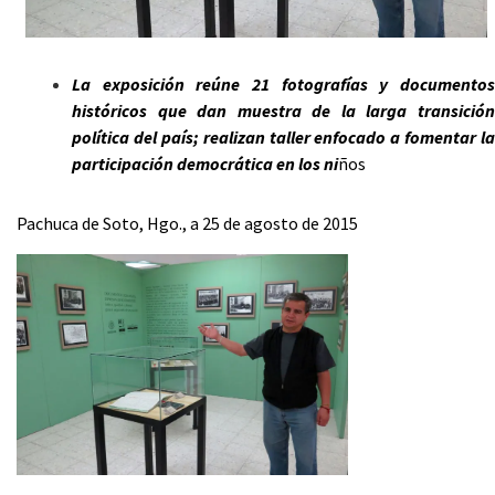
La exposición reúne 21 fotografías y documentos
históricos que dan muestra de la larga transición
política del país; realizan taller enfocado a fomentar la
participación democrática en los ni
ños
Pachuca de Soto, Hgo., a 25 de agosto de 2015