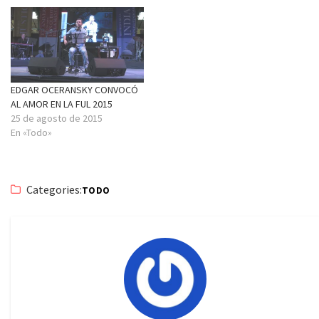
EDGAR OCERANSKY CONVOCÓ
AL AMOR EN LA FUL 2015
25 de agosto de 2015
En «Todo»
Categories:
TODO