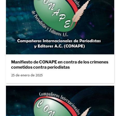
Manifiesto de CONAPE en contra de los crímenes
cometidos contra periodistas
25 de enero de 2025