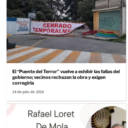
El “Puente del Terror” vuelve a exhibir las fallas del
gobierno; vecinos rechazan la obra y exigen
corregirla
24 de julio de 2026