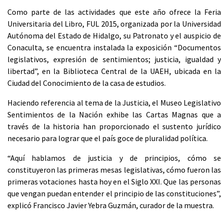
Como parte de las actividades que este año ofrece la Feria
Universitaria del Libro, FUL 2015, organizada por la Universidad
Autónoma del Estado de Hidalgo, su Patronato y el auspicio de
Conaculta, se encuentra instalada la exposición “Documentos
legislativos, expresión de sentimientos; justicia, igualdad y
libertad”, en la Biblioteca Central de la UAEH, ubicada en la
Ciudad del Conocimiento de la casa de estudios.
Haciendo referencia al tema de la Justicia, el Museo Legislativo
Sentimientos de la Nación exhibe las Cartas Magnas que a
través de la historia han proporcionado el sustento jurídico
necesario para lograr que el país goce de pluralidad política.
“Aquí hablamos de justicia y de principios, cómo se
constituyeron las primeras mesas legislativas, cómo fueron las
primeras votaciones hasta hoy en el Siglo XXI. Que las personas
que vengan puedan entender el principio de las constituciones”,
explicó Francisco Javier Yebra Guzmán, curador de la muestra.