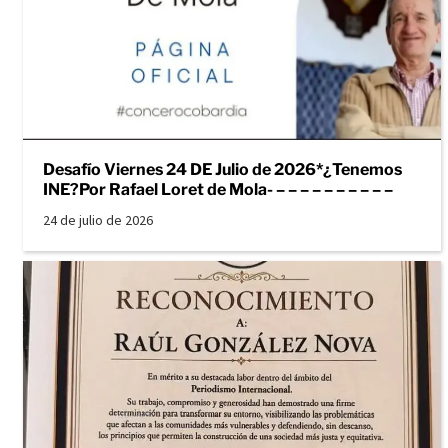
Desafío Viernes 24 DE Julio de 2026*¿Tenemos
INE?Por Rafael Loret de Mola- – – – – – – – – – –
24 de julio de 2026