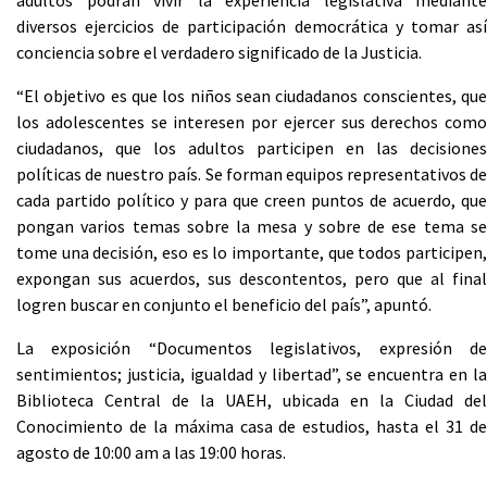
adultos podrán vivir la experiencia legislativa mediante
diversos ejercicios de participación democrática y tomar así
conciencia sobre el verdadero significado de la Justicia.
“El objetivo es que los niños sean ciudadanos conscientes, que
los adolescentes se interesen por ejercer sus derechos como
ciudadanos, que los adultos participen en las decisiones
políticas de nuestro país. Se forman equipos representativos de
cada partido político y para que creen puntos de acuerdo, que
pongan varios temas sobre la mesa y sobre de ese tema se
tome una decisión, eso es lo importante, que todos participen,
expongan sus acuerdos, sus descontentos, pero que al final
logren buscar en conjunto el beneficio del país”, apuntó.
La exposición “Documentos legislativos, expresión de
sentimientos; justicia, igualdad y libertad”, se encuentra en la
Biblioteca Central de la UAEH, ubicada en la Ciudad del
Conocimiento de la máxima casa de estudios, hasta el 31 de
agosto de 10:00 am a las 19:00 horas.