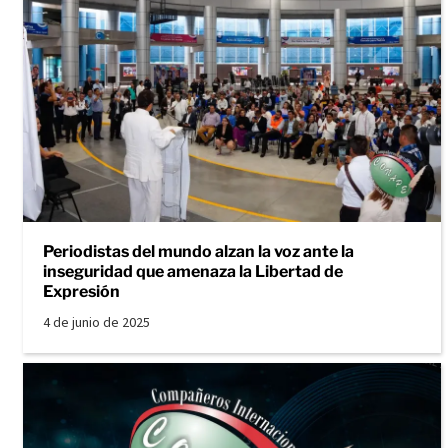
Periodistas del mundo alzan la voz ante la
inseguridad que amenaza la Libertad de
Expresión
4 de junio de 2025