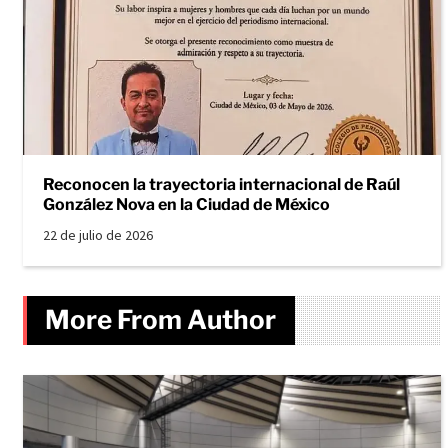
Reconocen la trayectoria internacional de Raúl
González Nova en la Ciudad de México
22 de julio de 2026
More From Author