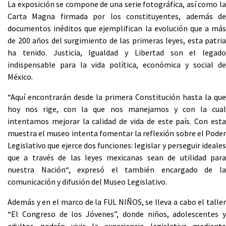
La exposición se compone de una serie fotográfica, así como la
Carta Magna firmada por los constituyentes, además de
documentos inéditos que ejemplifican la evolución que a más
de 200 años del surgimiento de las primeras leyes, esta patria
ha tenido. Justicia, Igualdad y Libertad son el legado
indispensable para la vida política, económica y social de
México.
“Aquí encontrarán desde la primera Constitución hasta la que
hoy nos rige, con la que nos manejamos y con la cual
intentamos mejorar la calidad de vida de este país. Con esta
muestra el museo intenta fomentar la reflexión sobre el Poder
Legislativo que ejerce dos funciones: legislar y perseguir ideales
que a través de las leyes mexicanas sean de utilidad para
nuestra Nación“, expresó el también encargado de la
comunicación y difusión del Museo Legislativo.
Además y en el marco de la FUL NIÑOS, se lleva a cabo el taller
“El Congreso de los Jóvenes”, donde niños, adolescentes y