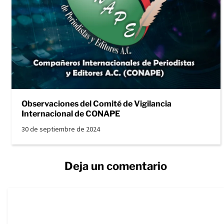
Observaciones del Comité de Vigilancia
Internacional de CONAPE
30 de septiembre de 2024
Deja un comentario