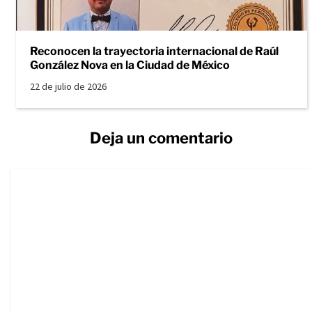
Reconocen la trayectoria internacional de Raúl
González Nova en la Ciudad de México
22 de julio de 2026
Deja un comentario