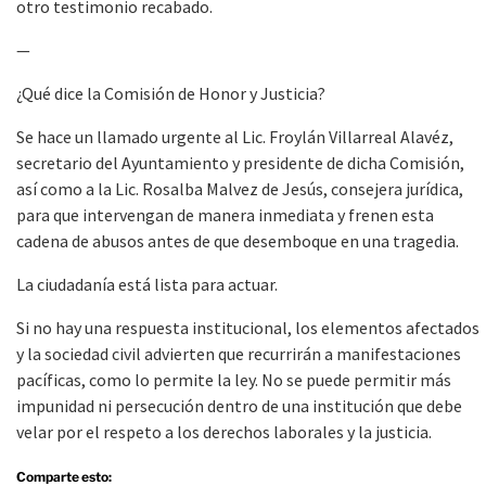
otro testimonio recabado.
—
¿Qué dice la Comisión de Honor y Justicia?
Se hace un llamado urgente al Lic. Froylán Villarreal Alavéz,
secretario del Ayuntamiento y presidente de dicha Comisión,
así como a la Lic. Rosalba Malvez de Jesús, consejera jurídica,
para que intervengan de manera inmediata y frenen esta
cadena de abusos antes de que desemboque en una tragedia.
La ciudadanía está lista para actuar.
Si no hay una respuesta institucional, los elementos afectados
y la sociedad civil advierten que recurrirán a manifestaciones
pacíficas, como lo permite la ley. No se puede permitir más
impunidad ni persecución dentro de una institución que debe
velar por el respeto a los derechos laborales y la justicia.
Comparte esto: