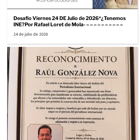
Desafío Viernes 24 DE Julio de 2026*¿Tenemos
INE?Por Rafael Loret de Mola- – – – – – – – – – –
24 de julio de 2026