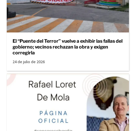
El “Puente del Terror” vuelve a exhibir las fallas del
gobierno; vecinos rechazan la obra y exigen
corregirla
24 de julio de 2026