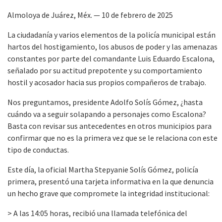
Almoloya de Juárez, Méx. — 10 de febrero de 2025
La ciudadanía y varios elementos de la policía municipal están
hartos del hostigamiento, los abusos de poder y las amenazas
constantes por parte del comandante Luis Eduardo Escalona,
señalado por su actitud prepotente y su comportamiento
hostil y acosador hacia sus propios compañeros de trabajo.
Nos preguntamos, presidente Adolfo Solís Gómez, ¿hasta
cuándo va a seguir solapando a personajes como Escalona?
Basta con revisar sus antecedentes en otros municipios para
confirmar que no es la primera vez que se le relaciona con este
tipo de conductas.
Este día, la oficial Martha Stepyanie Solís Gómez, policía
primera, presentó una tarjeta informativa en la que denuncia
un hecho grave que compromete la integridad institucional:
> A las 14:05 horas, recibió una llamada telefónica del