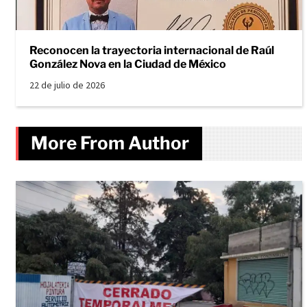
Reconocen la trayectoria internacional de Raúl
González Nova en la Ciudad de México
22 de julio de 2026
More From Author