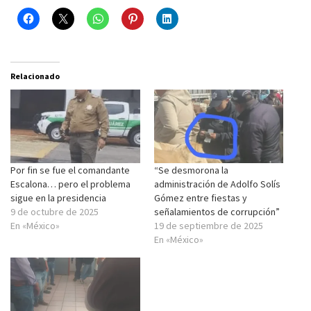
Relacionado
Por fin se fue el comandante
“Se desmorona la
Escalona… pero el problema
administración de Adolfo Solís
sigue en la presidencia
Gómez entre fiestas y
9 de octubre de 2025
señalamientos de corrupción”
En «México»
19 de septiembre de 2025
En «México»