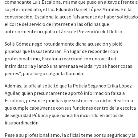
comandante Luis Escalona, misma que puso en altavoz frente a
su jefe inmediato, el Lic. Eduardo Daniel López Morales. En la
conversación, Escalona la acusó falsamente de haber solicitado
el corte del servicio de internet en las oficinas que
anteriormente ocupaba el área de Prevención del Delito.
Solís Gómez negó rotundamente dicha acusación y pidió
pruebas que la sustentaran. En lugar de responder con
profesionalismo, Escalona reaccionó con una actitud
intimidatoria y lanzó una amenaza velada: “yo sé hacer cosas
peores”, para luego colgar la llamada.
Además, la oficial solicitó que la Policía Segundo Erika López
Aguilar, quien presuntamente aportó información falsa a
Escalona, presente pruebas que sustenten su dicho. Reafirma
que cumple cabalmente con sus funciones dentro de la escolta
de Seguridad Pública y que nunca ha incurrido en actos de
insubordinación.
Pese a su profesionalismo, la oficial teme por su seguridad y la