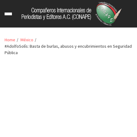
Home
México
#AdolfoSolís: Basta de burlas, abusos y encubrimientos en Seguridad
Pública