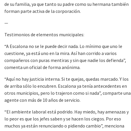
de su familia, ya que tanto su padre como su hermana también
forman parte activa de la corporación.
—
Testimonios de elementos municipales:
“A Escalona no se le puede decir nada. Lo mínimo que uno le
cuestione, ya está uno en la mira. Así han corrido a varios
compañeros con puras mentiras y sin que nadie los defienda”,
comenta un oficial de forma anónima.
“Aquí no hay justicia interna. Si te quejas, quedas marcado. Y los
de arriba sólo lo encubren. Escalona ya tenía antecedentes en
otros municipios, pero lo trajeron como si nada”, comparte una
agente con más de 10 años de servicio.
“El ambiente laboral está podrido. Hay miedo, hay amenazas y
lo peor es que los jefes saben y se hacen los ciegos. Por eso
muchos ya están renunciando o pidiendo cambio”, menciona