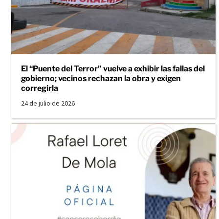
El “Puente del Terror” vuelve a exhibir las fallas del
gobierno; vecinos rechazan la obra y exigen
corregirla
24 de julio de 2026