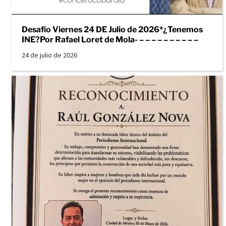
Desafío Viernes 24 DE Julio de 2026*¿Tenemos
INE?Por Rafael Loret de Mola- – – – – – – – – – –
24 de julio de 2026