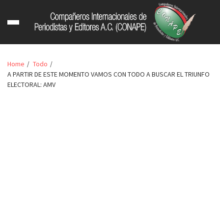
Home
Todo
A PARTIR DE ESTE MOMENTO VAMOS CON TODO A BUSCAR EL TRIUNFO
ELECTORAL: AMV