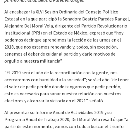
Al encabezar la XLVI Sesión Ordinaria del Consejo Político
Estatal en la que participó la Senadora Beatriz Paredes Rangel,
Alejandra Del Moral Vela, dirigente del Partido Revolucionario
Institucional (PRI) en el Estado de México, expresó que “hoy
podemos decir que aprendimos la lección de las urnas en el
2018, que nos estamos renovando y, todos, sin excepción,
tenemos el deber de cuidar al partido y darle motivos de
orgullo a nuestra militancia”.
“El 2020 será el año de la reconciliación con la gente, nos
acercaremos con humildad a la sociedad”; será el año “de tener
el valor de pedir perdón donde tengamos que pedir perdón,
esto es necesario para sanar nuestra relación con nuestros
electores y alcanzar la victoria en el 2021”, señaló.
Al presentar su Informe Anual de Actividades 2019 y su
Programa Anual de Trabajo 2020, Del Moral Vela resaltó que “a
partir de este momento, vamos con todo a buscar el triunfo