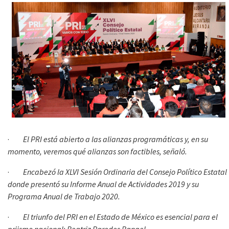
·
El PRI está abierto a las alianzas programáticas y, en su
momento, veremos qué alianzas son factibles, señaló.
·
Encabezó la XLVI Sesión Ordinaria del Consejo Político Estatal
donde presentó su Informe Anual de Actividades 2019 y su
Programa Anual de Trabajo 2020.
·
El triunfo del PRI en el Estado de México es esencial para el
priismo nacional: Beatriz Paredes Rangel.