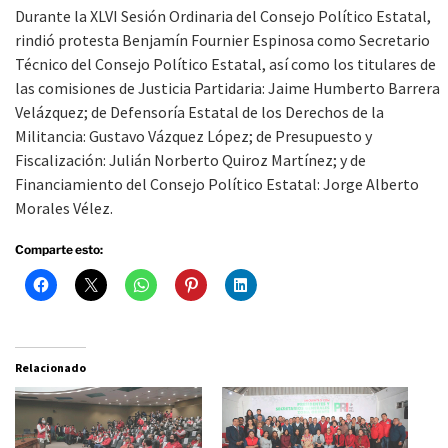
Durante la XLVI Sesión Ordinaria del Consejo Político Estatal,
rindió protesta Benjamín Fournier Espinosa como Secretario
Técnico del Consejo Político Estatal, así como los titulares de
las comisiones de Justicia Partidaria: Jaime Humberto Barrera
Velázquez; de Defensoría Estatal de los Derechos de la
Militancia: Gustavo Vázquez López; de Presupuesto y
Fiscalización: Julián Norberto Quiroz Martínez; y de
Financiamiento del Consejo Político Estatal: Jorge Alberto
Morales Vélez.
Comparte esto:
Relacionado