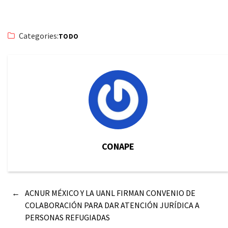
Categories:
TODO
CONAPE
←
ACNUR MÉXICO Y LA UANL FIRMAN CONVENIO DE
COLABORACIÓN PARA DAR ATENCIÓN JURÍDICA A
PERSONAS REFUGIADAS