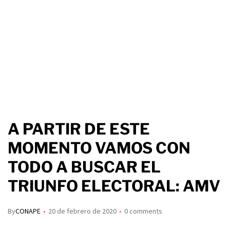
A PARTIR DE ESTE
MOMENTO VAMOS CON
TODO A BUSCAR EL
TRIUNFO ELECTORAL: AMV
By
CONAPE
20 de febrero de 2020
0 comments