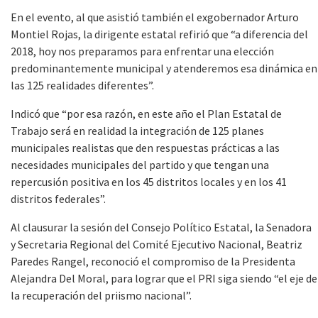
En el evento, al que asistió también el exgobernador Arturo
Montiel Rojas, la dirigente estatal refirió que “a diferencia del
2018, hoy nos preparamos para enfrentar una elección
predominantemente municipal y atenderemos esa dinámica en
las 125 realidades diferentes”.
Indicó que “por esa razón, en este año el Plan Estatal de
Trabajo será en realidad la integración de 125 planes
municipales realistas que den respuestas prácticas a las
necesidades municipales del partido y que tengan una
repercusión positiva en los 45 distritos locales y en los 41
distritos federales”.
Al clausurar la sesión del Consejo Político Estatal, la Senadora
y Secretaria Regional del Comité Ejecutivo Nacional, Beatriz
Paredes Rangel, reconoció el compromiso de la Presidenta
Alejandra Del Moral, para lograr que el PRI siga siendo “el eje de
la recuperación del priismo nacional”.