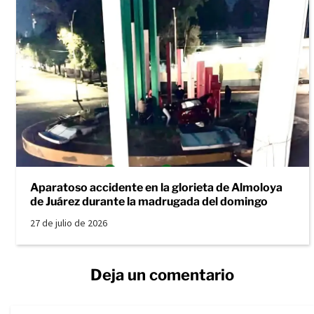
Aparatoso accidente en la glorieta de Almoloya
de Juárez durante la madrugada del domingo
27 de julio de 2026
Deja un comentario