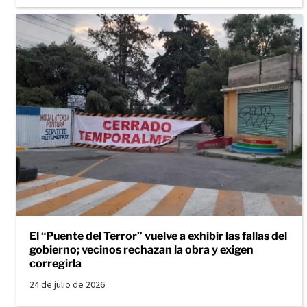
El “Puente del Terror” vuelve a exhibir las fallas del
gobierno; vecinos rechazan la obra y exigen
corregirla
24 de julio de 2026