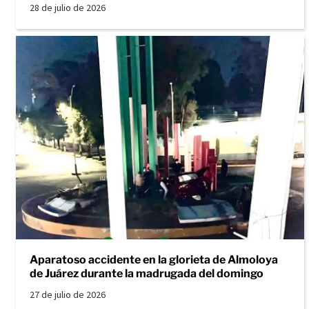
28 de julio de 2026
Aparatoso accidente en la glorieta de Almoloya
de Juárez durante la madrugada del domingo
27 de julio de 2026