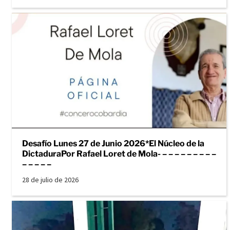
Desafío Lunes 27 de Junio 2026*El Núcleo de la
DictaduraPor Rafael Loret de Mola- – – – – – – – – –
– – – – –
28 de julio de 2026