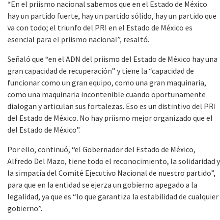
“En el priismo nacional sabemos que en el Estado de México
hay un partido fuerte, hay un partido sólido, hay un partido que
va con todo; el triunfo del PRI en el Estado de México es
esencial para el priismo nacional”, resaltó.
Señaló que “en el ADN del priismo del Estado de México hay una
gran capacidad de recuperación” y tiene la “capacidad de
funcionar como un gran equipo, como una gran maquinaria,
como una maquinaria incontenible cuando oportunamente
dialogan y articulan sus fortalezas. Eso es un distintivo del PRI
del Estado de México. No hay priismo mejor organizado que el
del Estado de México”.
Por ello, continuó, “el Gobernador del Estado de México,
Alfredo Del Mazo, tiene todo el reconocimiento, la solidaridad y
la simpatía del Comité Ejecutivo Nacional de nuestro partido”,
para que en la entidad se ejerza un gobierno apegado a la
legalidad, ya que es “lo que garantiza la estabilidad de cualquier
gobierno”.