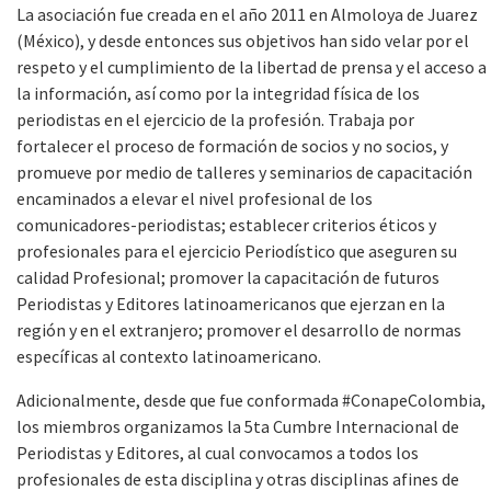
La asociación fue creada en el año 2011 en Almoloya de Juarez
(México), y desde entonces sus objetivos han sido velar por el
respeto y el cumplimiento de la libertad de prensa y el acceso a
la información, así como por la integridad física de los
periodistas en el ejercicio de la profesión. Trabaja por
fortalecer el proceso de formación de socios y no socios, y
promueve por medio de talleres y seminarios de capacitación
encaminados a elevar el nivel profesional de los
comunicadores-periodistas; establecer criterios éticos y
profesionales para el ejercicio Periodístico que aseguren su
calidad Profesional; promover la capacitación de futuros
Periodistas y Editores latinoamericanos que ejerzan en la
región y en el extranjero; promover el desarrollo de normas
específicas al contexto latinoamericano.
Adicionalmente, desde que fue conformada #ConapeColombia,
los miembros organizamos la 5ta Cumbre Internacional de
Periodistas y Editores, al cual convocamos a todos los
profesionales de esta disciplina y otras disciplinas afines de