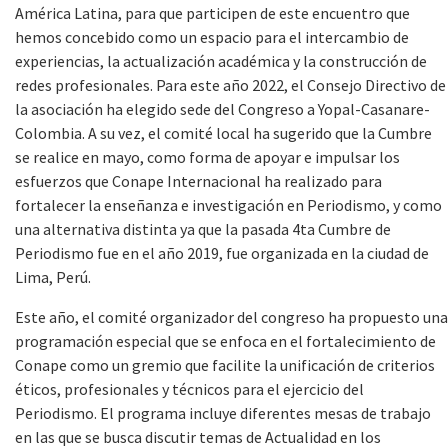
América Latina, para que participen de este encuentro que
hemos concebido como un espacio para el intercambio de
experiencias, la actualización académica y la construcción de
redes profesionales. Para este año 2022, el Consejo Directivo de
la asociación ha elegido sede del Congreso a Yopal-Casanare-
Colombia. A su vez, el comité local ha sugerido que la Cumbre
se realice en mayo, como forma de apoyar e impulsar los
esfuerzos que Conape Internacional ha realizado para
fortalecer la enseñanza e investigación en Periodismo, y como
una alternativa distinta ya que la pasada 4ta Cumbre de
Periodismo fue en el año 2019, fue organizada en la ciudad de
Lima, Perú.
Este año, el comité organizador del congreso ha propuesto una
programación especial que se enfoca en el fortalecimiento de
Conape como un gremio que facilite la unificación de criterios
éticos, profesionales y técnicos para el ejercicio del
Periodismo. El programa incluye diferentes mesas de trabajo
en las que se busca discutir temas de Actualidad en los