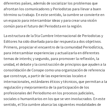
diferentes países, además de socializar los problemas que
afrontan los comunicadores y Periodistas para llevar a buen
término su trabajo. En este sentido, la cumbre se convierte en
un espacio para intercambiar ideas y para crear una visión
común para el futuro del Periodista en la región.
La estructura de la 5ta Cumbre Internacional de Periodistas y
Editores ha sido diseñada para dar respuesta a dos objetivos.
Primero, propiciar el encuentro de la comunidad Periodística,
para intercambiar experiencias y actualizarla en diferentes
temas de interés; y segundo, para promover la reflexión, la
unidad, el debate y la construcción de principios que ayuden a la
consolidación de Conape como una organización de referencia
que construye, a partir de las experiencias locales e
internacionales, estándares éticos y técnicos, que permitan a la
regulación y mejoramiento de la participación de los
profesionales del Periodismo en los procesos judiciales,
sociales o humanitarios en los que se ven involucrados. En este
sentido, el 5ta cumbre abarca las siguientes modalidades de