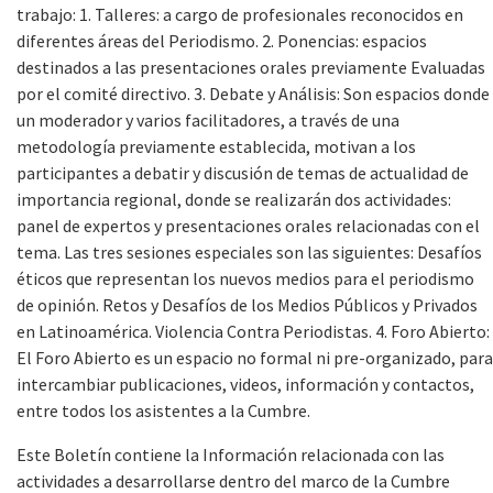
trabajo: 1. Talleres: a cargo de profesionales reconocidos en
diferentes áreas del Periodismo. 2. Ponencias: espacios
destinados a las presentaciones orales previamente Evaluadas
por el comité directivo. 3. Debate y Análisis: Son espacios donde
un moderador y varios facilitadores, a través de una
metodología previamente establecida, motivan a los
participantes a debatir y discusión de temas de actualidad de
importancia regional, donde se realizarán dos actividades:
panel de expertos y presentaciones orales relacionadas con el
tema. Las tres sesiones especiales son las siguientes: Desafíos
éticos que representan los nuevos medios para el periodismo
de opinión. Retos y Desafíos de los Medios Públicos y Privados
en Latinoamérica. Violencia Contra Periodistas. 4. Foro Abierto:
El Foro Abierto es un espacio no formal ni pre-organizado, para
intercambiar publicaciones, videos, información y contactos,
entre todos los asistentes a la Cumbre.
Este Boletín contiene la Información relacionada con las
actividades a desarrollarse dentro del marco de la Cumbre