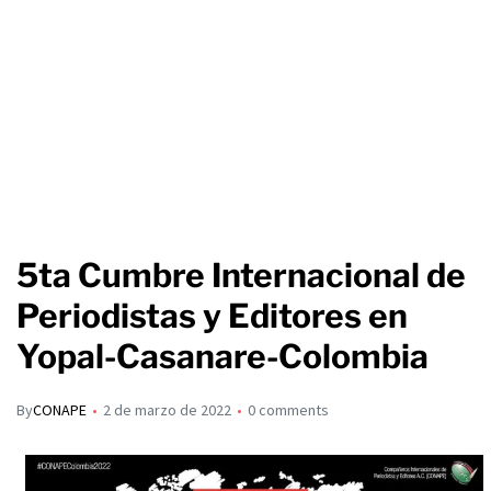
5ta Cumbre Internacional de
Periodistas y Editores en
Yopal-Casanare-Colombia
By
CONAPE
2 de marzo de 2022
0 comments