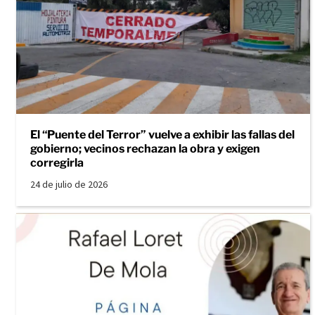
El “Puente del Terror” vuelve a exhibir las fallas del
gobierno; vecinos rechazan la obra y exigen
corregirla
24 de julio de 2026