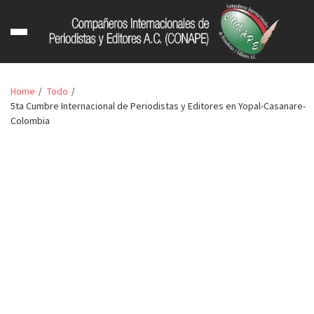
Home
Todo
5ta Cumbre Internacional de Periodistas y Editores en Yopal-Casanare-
Colombia