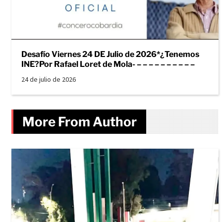
Desafío Viernes 24 DE Julio de 2026*¿Tenemos
INE?Por Rafael Loret de Mola- – – – – – – – – – –
24 de julio de 2026
More From Author