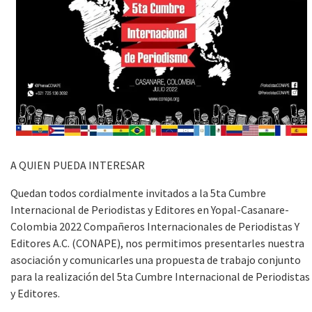
A QUIEN PUEDA INTERESAR
Quedan todos cordialmente invitados a la 5ta Cumbre
Internacional de Periodistas y Editores en Yopal-Casanare-
Colombia 2022 Compañeros Internacionales de Periodistas Y
Editores A.C. (CONAPE), nos permitimos presentarles nuestra
asociación y comunicarles una propuesta de trabajo conjunto
para la realización del 5ta Cumbre Internacional de Periodistas
y Editores.