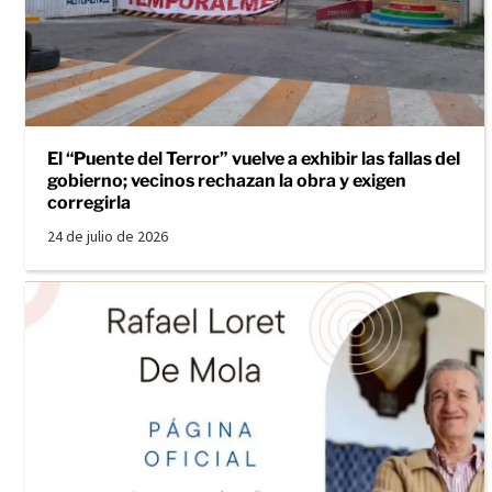
El “Puente del Terror” vuelve a exhibir las fallas del
gobierno; vecinos rechazan la obra y exigen
corregirla
24 de julio de 2026