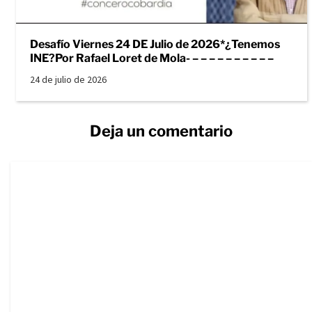
Desafío Viernes 24 DE Julio de 2026*¿Tenemos
INE?Por Rafael Loret de Mola- – – – – – – – – – –
24 de julio de 2026
Deja un comentario