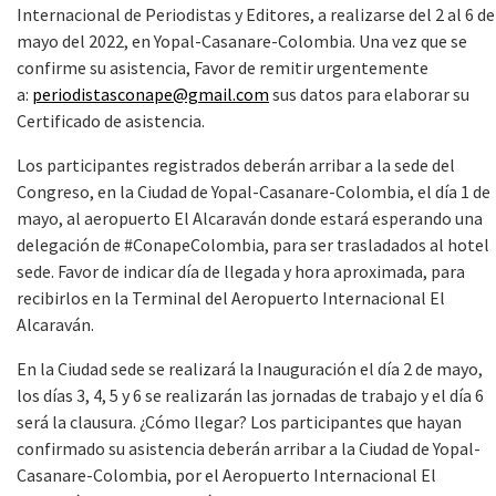
Internacional de Periodistas y Editores, a realizarse del 2 al 6 de
mayo del 2022, en Yopal-Casanare-Colombia. Una vez que se
confirme su asistencia, Favor de remitir urgentemente
a:
periodistasconape@gmail.com
sus datos para elaborar su
Certificado de asistencia.
Los participantes registrados deberán arribar a la sede del
Congreso, en la Ciudad de Yopal-Casanare-Colombia, el día 1 de
mayo, al aeropuerto El Alcaraván donde estará esperando una
delegación de #ConapeColombia, para ser trasladados al hotel
sede. Favor de indicar día de llegada y hora aproximada, para
recibirlos en la Terminal del Aeropuerto Internacional El
Alcaraván.
En la Ciudad sede se realizará la Inauguración el día 2 de mayo,
los días 3, 4, 5 y 6 se realizarán las jornadas de trabajo y el día 6
será la clausura. ¿Cómo llegar? Los participantes que hayan
confirmado su asistencia deberán arribar a la Ciudad de Yopal-
Casanare-Colombia, por el Aeropuerto Internacional El