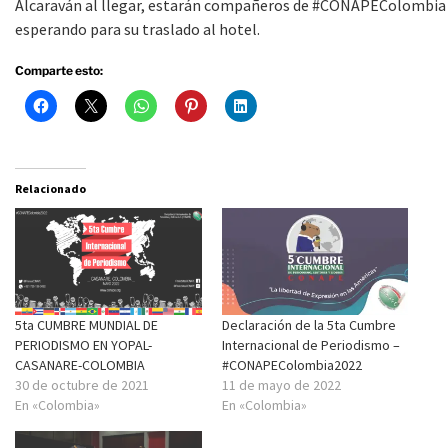
Alcaraván al llegar, estarán compañeros de #CONAPEColombia
esperando para su traslado al hotel.
Comparte esto:
Relacionado
5ta CUMBRE MUNDIAL DE
Declaración de la 5ta Cumbre
PERIODISMO EN YOPAL-
Internacional de Periodismo –
CASANARE-COLOMBIA
#CONAPEColombia2022
30 de octubre de 2021
11 de mayo de 2022
En «Colombia»
En «Colombia»