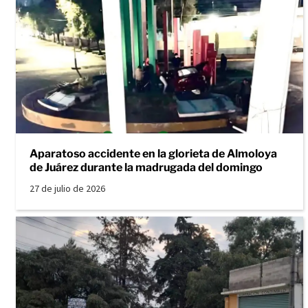
Aparatoso accidente en la glorieta de Almoloya
de Juárez durante la madrugada del domingo
27 de julio de 2026