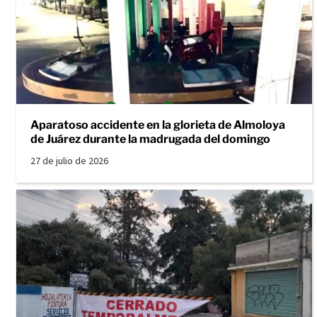
Aparatoso accidente en la glorieta de Almoloya
de Juárez durante la madrugada del domingo
27 de julio de 2026