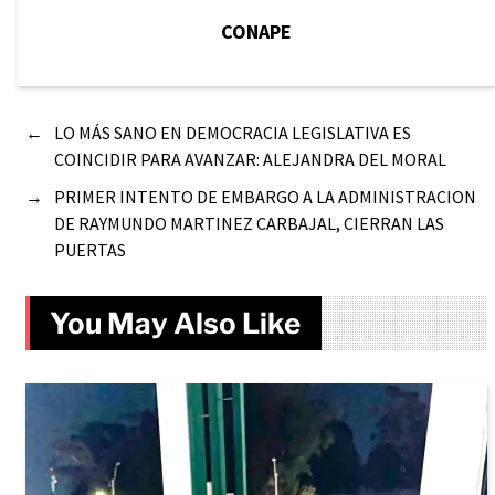
CONAPE
←
LO MÁS SANO EN DEMOCRACIA LEGISLATIVA ES
COINCIDIR PARA AVANZAR: ALEJANDRA DEL MORAL
→
PRIMER INTENTO DE EMBARGO A LA ADMINISTRACION
DE RAYMUNDO MARTINEZ CARBAJAL, CIERRAN LAS
PUERTAS
You May Also Like