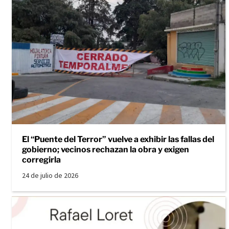
El “Puente del Terror” vuelve a exhibir las fallas del
gobierno; vecinos rechazan la obra y exigen
corregirla
24 de julio de 2026