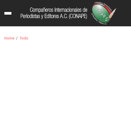
Home
Todo