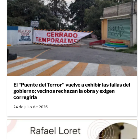
El “Puente del Terror” vuelve a exhibir las fallas del
gobierno; vecinos rechazan la obra y exigen
corregirla
24 de julio de 2026