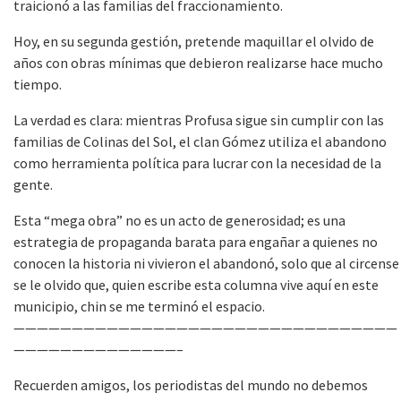
traicionó a las familias del fraccionamiento.
Hoy, en su segunda gestión, pretende maquillar el olvido de
años con obras mínimas que debieron realizarse hace mucho
tiempo.
La verdad es clara: mientras Profusa sigue sin cumplir con las
familias de Colinas del Sol, el clan Gómez utiliza el abandono
como herramienta política para lucrar con la necesidad de la
gente.
Esta “mega obra” no es un acto de generosidad; es una
estrategia de propaganda barata para engañar a quienes no
conocen la historia ni vivieron el abandonó, solo que al circense
se le olvido que, quien escribe esta columna vive aquí en este
municipio, chin se me terminó el espacio.
—————————————————————————————————
——————————————–
Recuerden amigos, los periodistas del mundo no debemos