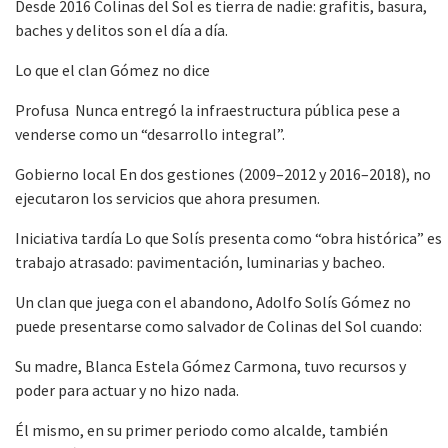
Desde 2016 Colinas del Sol es tierra de nadie: grafitis, basura,
baches y delitos son el día a día.
Lo que el clan Gómez no dice
Profusa Nunca entregó la infraestructura pública pese a
venderse como un “desarrollo integral”.
Gobierno local En dos gestiones (2009–2012 y 2016–2018), no
ejecutaron los servicios que ahora presumen.
Iniciativa tardía Lo que Solís presenta como “obra histórica” es
trabajo atrasado: pavimentación, luminarias y bacheo.
Un clan que juega con el abandono, Adolfo Solís Gómez no
puede presentarse como salvador de Colinas del Sol cuando:
Su madre, Blanca Estela Gómez Carmona, tuvo recursos y
poder para actuar y no hizo nada.
Él mismo, en su primer periodo como alcalde, también