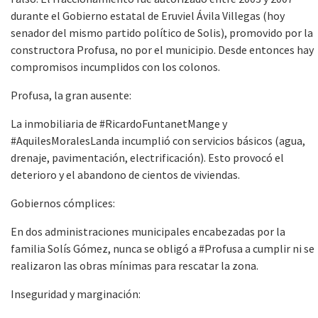
durante el Gobierno estatal de Eruviel Ávila Villegas (hoy
senador del mismo partido político de Solis), promovido por la
constructora Profusa, no por el municipio. Desde entonces hay
compromisos incumplidos con los colonos.
Profusa, la gran ausente:
La inmobiliaria de #RicardoFuntanetMange y
#AquilesMoralesLanda incumplió con servicios básicos (agua,
drenaje, pavimentación, electrificación). Esto provocó el
deterioro y el abandono de cientos de viviendas.
Gobiernos cómplices:
En dos administraciones municipales encabezadas por la
familia Solís Gómez, nunca se obligó a #Profusa a cumplir ni se
realizaron las obras mínimas para rescatar la zona.
Inseguridad y marginación: