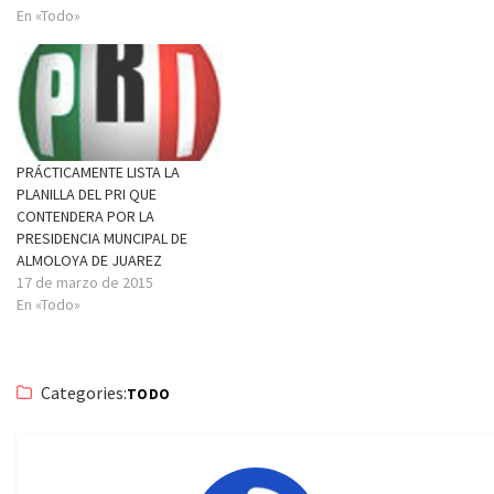
En «Todo»
PRÁCTICAMENTE LISTA LA
PLANILLA DEL PRI QUE
CONTENDERA POR LA
PRESIDENCIA MUNCIPAL DE
ALMOLOYA DE JUAREZ
17 de marzo de 2015
En «Todo»
Categories:
TODO