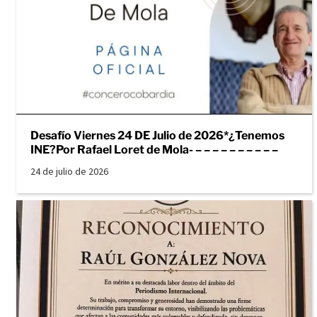
Desafío Viernes 24 DE Julio de 2026*¿Tenemos
INE?Por Rafael Loret de Mola- – – – – – – – – – –
24 de julio de 2026