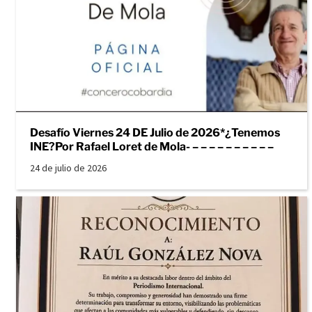
Desafío Viernes 24 DE Julio de 2026*¿Tenemos
INE?Por Rafael Loret de Mola- – – – – – – – – – –
24 de julio de 2026