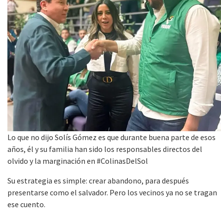
Lo que no dijo Solís Gómez es que durante buena parte de esos
años, él y su familia han sido los responsables directos del
olvido y la marginación en #ColinasDelSol
Su estrategia es simple: crear abandono, para después
presentarse como el salvador. Pero los vecinos ya no se tragan
ese cuento.