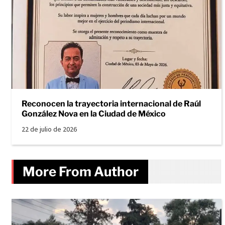
Reconocen la trayectoria internacional de Raúl
González Nova en la Ciudad de México
22 de julio de 2026
More From Author