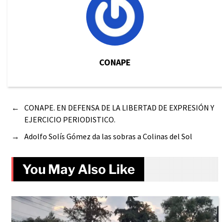
CONAPE
←
CONAPE. EN DEFENSA DE LA LIBERTAD DE EXPRESIÓN Y
EJERCICIO PERIODISTICO.
→
Adolfo Solís Gómez da las sobras a Colinas del Sol
You May Also Like