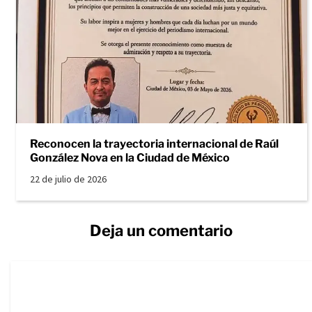
Reconocen la trayectoria internacional de Raúl
González Nova en la Ciudad de México
22 de julio de 2026
Deja un comentario