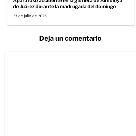
Aparatoso accidente en la glorieta de Almoloya
de Juárez durante la madrugada del domingo
27 de julio de 2026
Deja un comentario