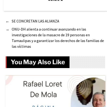
←
SE CONCRETAN LAS ALIANZA
→
ONU-DH alienta a continuar avanzando en las
investigaciones de la masacre de 19 personas en
Tamaulipas y a garantizar los derechos de las familias de
las víctimas
You May Also Like