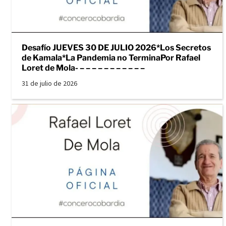
Desafío JUEVES 30 DE JULIO 2026*Los Secretos
de Kamala*La Pandemia no TerminaPor Rafael
Loret de Mola- – – – – – – – – – – –
31 de julio de 2026