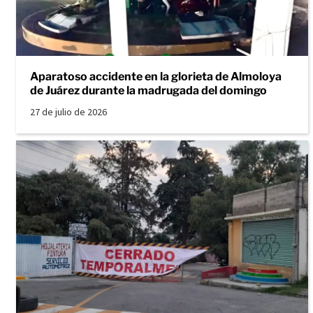
Aparatoso accidente en la glorieta de Almoloya
de Juárez durante la madrugada del domingo
27 de julio de 2026