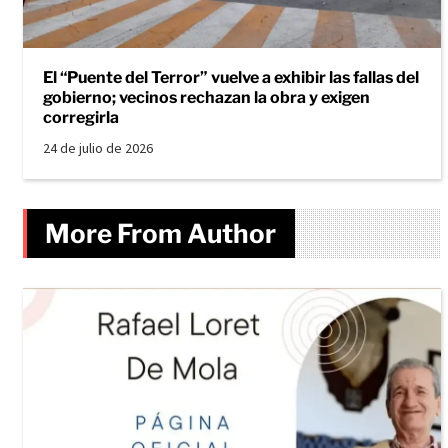
El “Puente del Terror” vuelve a exhibir las fallas del
gobierno; vecinos rechazan la obra y exigen
corregirla
24 de julio de 2026
More From Author