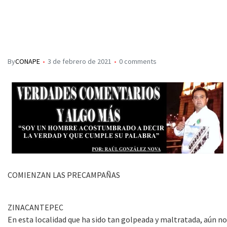
By
CONAPE
3 de febrero de 2021
0 comments
COMIENZAN LAS PRECAMPAÑAS
ZINACANTEPEC
En esta localidad que ha sido tan golpeada y maltratada, aún no