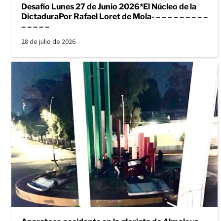
Desafío Lunes 27 de Junio 2026*El Núcleo de la
DictaduraPor Rafael Loret de Mola- – – – – – – – – –
– – – – –
28 de julio de 2026