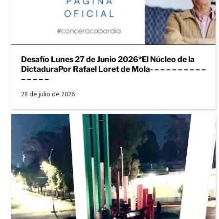
Desafío Lunes 27 de Junio 2026*El Núcleo de la
DictaduraPor Rafael Loret de Mola- – – – – – – – – –
– – – – –
28 de julio de 2026