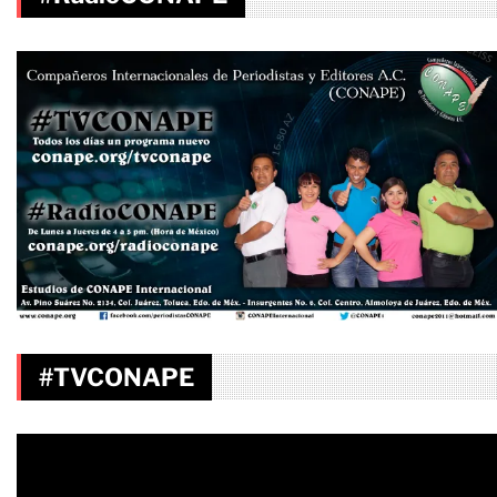
#TVCONAPE