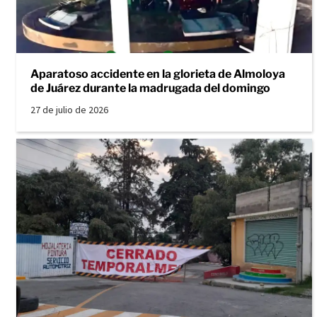
Aparatoso accidente en la glorieta de Almoloya
de Juárez durante la madrugada del domingo
27 de julio de 2026