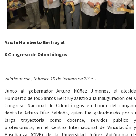
Asiste Humberto Bertruy al
X Congreso de Odontólogos
Villahermosa, Tabasco 19 de febrero de 2015.-
Junto al gobernador Arturo Núñez Jiménez, el alcalde
Humberto de los Santos Bertruy asistió a la inauguración del X
Congreso Nacional de Odontólogos en honor del cirujano
dentista Arturo Díaz Saldaña, quien fue galardonado por su
larga trayectoria como docente, servidor público y
profesionista, en el Centro Internacional de Vinculación y
Enseñanza (CIVE) de la Universidad Juárez Autónoma de