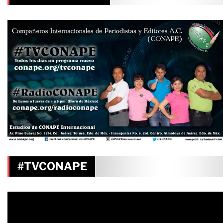
#TVCONAPE