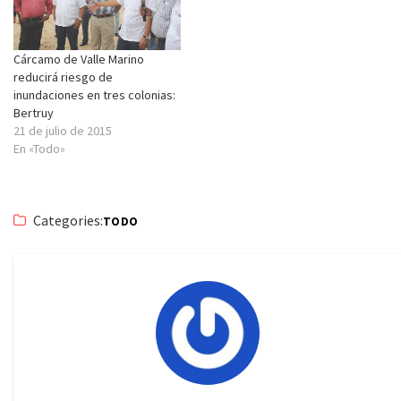
Cárcamo de Valle Marino
reducirá riesgo de
inundaciones en tres colonias:
Bertruy
21 de julio de 2015
En «Todo»
Categories:
TODO