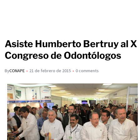
Asiste Humberto Bertruy al X
Congreso de Odontólogos
By
CONAPE
21 de febrero de 2015
0 comments