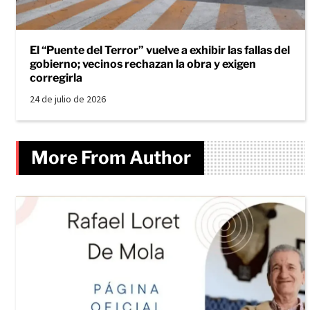
El “Puente del Terror” vuelve a exhibir las fallas del
gobierno; vecinos rechazan la obra y exigen
corregirla
24 de julio de 2026
More From Author