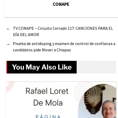
CONAPE
←
TV CONAPE – Circuito Cerrado 117: CANCIONES PARA EL
DÍA DEL AMOR
→
Prueba de antidoping y examen de control de confianza a
candidatos pide Mover a Chiapas
You May Also Like