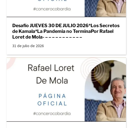
Desafío JUEVES 30 DE JULIO 2026*Los Secretos
de Kamala*La Pandemia no TerminaPor Rafael
Loret de Mola- – – – – – – – – – – –
31 de julio de 2026