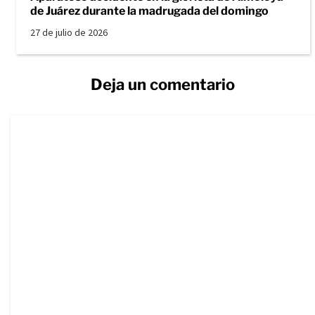
de Juárez durante la madrugada del domingo
27 de julio de 2026
Deja un comentario