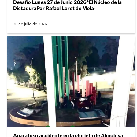
Desafío Lunes 27 de Junio 2026*El Núcleo de la
DictaduraPor Rafael Loret de Mola- – – – – – – – – –
– – – – –
28 de julio de 2026
Aparatoso accidente en la glorieta de Almoloya