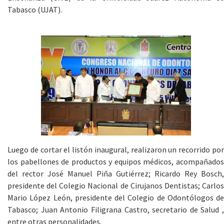
Tabasco (UJAT).
Luego de cortar el listón inaugural, realizaron un recorrido por
los pabellones de productos y equipos médicos, acompañados
del rector José Manuel Piña Gutiérrez; Ricardo Rey Bosch,
presidente del Colegio Nacional de Cirujanos Dentistas; Carlos
Mario López León, presidente del Colegio de Odontólogos de
Tabasco; Juan Antonio Filigrana Castro, secretario de Salud ,
entre otras personalidades.