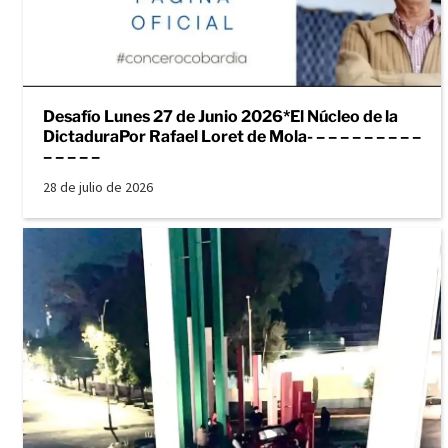
Desafío Lunes 27 de Junio 2026*El Núcleo de la
DictaduraPor Rafael Loret de Mola- – – – – – – – – –
– – – – –
28 de julio de 2026