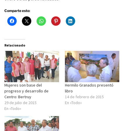
Comparte esto:
Relacionado
Mujeres son base del
Hermilo Granados presentó
progreso y desarrollo de
libro
Centro: Bertruy
14 de febrero de 2015
29 de julio de 2015
En «Todo»
En «Todo»