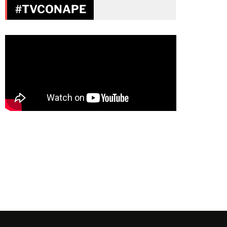
#TVCONAPE