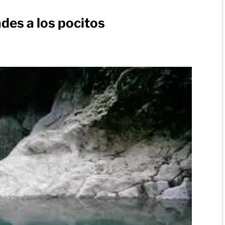
ades a los pocitos