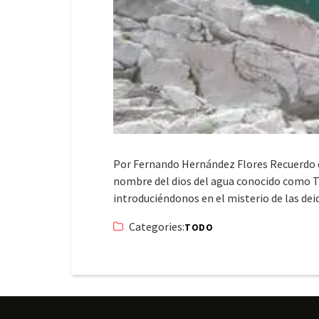
Por Fernando Hernández Flores Recuerdo qu
nombre del dios del agua conocido como Tlá
introduciéndonos en el misterio de las de
Categories:
TODO