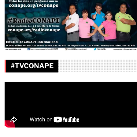
#TVCONAPE