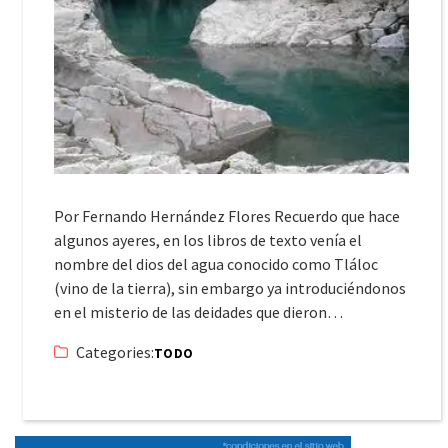
Por Fernando Hernández Flores Recuerdo que hace
algunos ayeres, en los libros de texto venía el
nombre del dios del agua conocido como Tláloc
(vino de la tierra), sin embargo ya introduciéndonos
en el misterio de las deidades que dieron…
Categories:
TODO