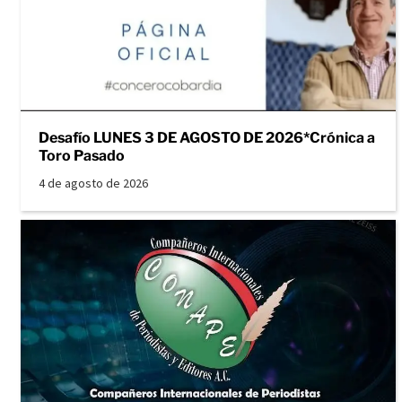
Desafío LUNES 3 DE AGOSTO DE 2026*Crónica a
Toro Pasado
4 de agosto de 2026