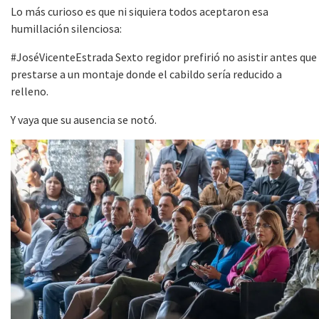
Lo más curioso es que ni siquiera todos aceptaron esa
humillación silenciosa:
#JoséVicenteEstrada Sexto regidor prefirió no asistir antes que
prestarse a un montaje donde el cabildo sería reducido a
relleno.
Y vaya que su ausencia se notó.