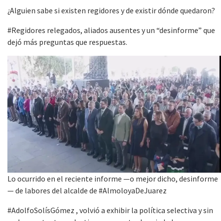
¿Alguien sabe si existen regidores y de existir dónde quedaron?
#Regidores relegados, aliados ausentes y un “desinforme” que
dejó más preguntas que respuestas.
Lo ocurrido en el reciente informe —o mejor dicho, desinforme
— de labores del alcalde de #AlmoloyaDeJuarez
#AdolfoSolísGómez , volvió a exhibir la política selectiva y sin