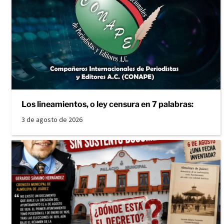
Los lineamientos, o ley censura en 7 palabras:
3 de agosto de 2026