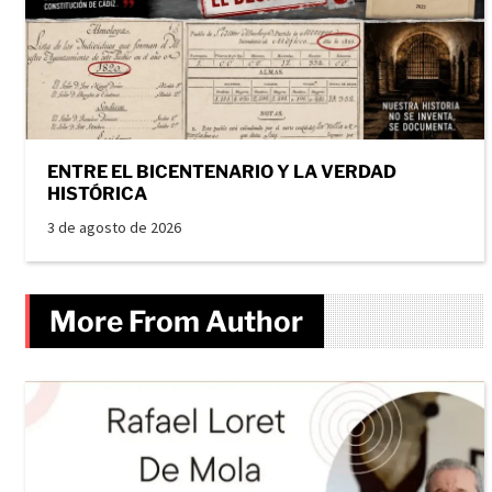
ENTRE EL BICENTENARIO Y LA VERDAD
HISTÓRICA
3 de agosto de 2026
More From Author