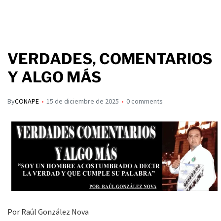
VERDADES, COMENTARIOS
Y ALGO MÁS
By
CONAPE
15 de diciembre de 2025
0 comments
Por Raúl González Nova