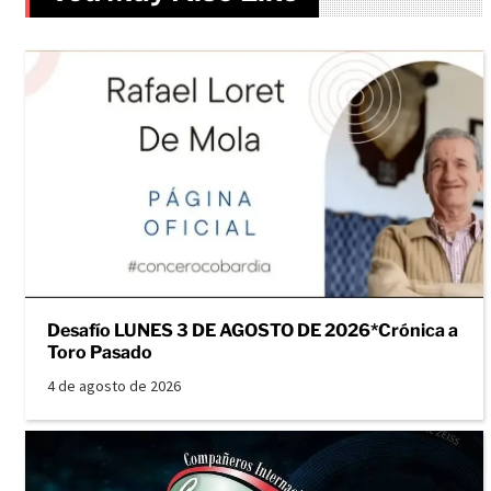
Desafío LUNES 3 DE AGOSTO DE 2026*Crónica a
Toro Pasado
4 de agosto de 2026