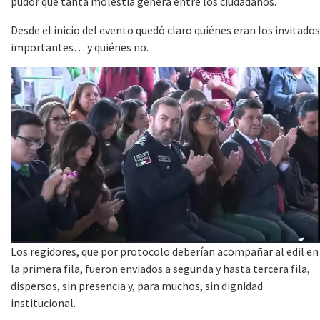
pudor que tanta molestia genera entre los ciudadanos.
Desde el inicio del evento quedó claro quiénes eran los invitados
importantes… y quiénes no.
Los regidores, que por protocolo deberían acompañar al edil en
la primera fila, fueron enviados a segunda y hasta tercera fila,
dispersos, sin presencia y, para muchos, sin dignidad
institucional.