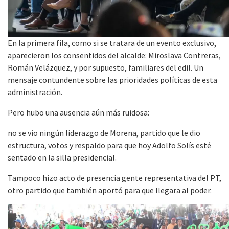
En la primera fila, como si se tratara de un evento exclusivo,
aparecieron los consentidos del alcalde: Miroslava Contreras,
Román Velázquez, y por supuesto, familiares del edil. Un
mensaje contundente sobre las prioridades políticas de esta
administración.
Pero hubo una ausencia aún más ruidosa:
no se vio ningún liderazgo de Morena, partido que le dio
estructura, votos y respaldo para que hoy Adolfo Solís esté
sentado en la silla presidencial.
Tampoco hizo acto de presencia gente representativa del PT,
otro partido que también aportó para que llegara al poder.