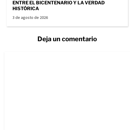
ENTRE EL BICENTENARIO Y LA VERDAD
HISTÓRICA
3 de agosto de 2026
Deja un comentario