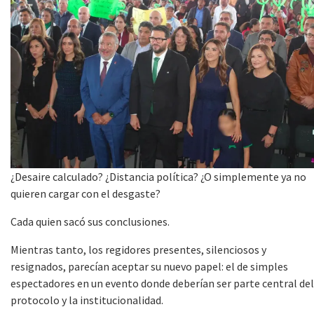
¿Desaire calculado? ¿Distancia política? ¿O simplemente ya no
quieren cargar con el desgaste?
Cada quien sacó sus conclusiones.
Mientras tanto, los regidores presentes, silenciosos y
resignados, parecían aceptar su nuevo papel: el de simples
espectadores en un evento donde deberían ser parte central del
protocolo y la institucionalidad.