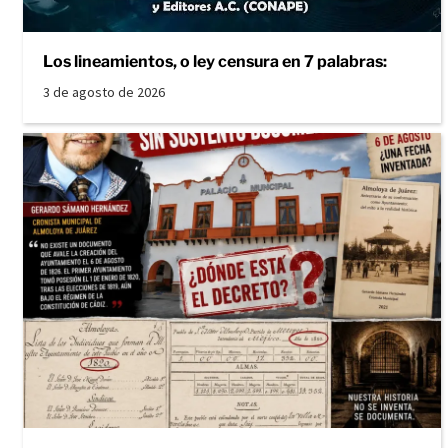
Los lineamientos, o ley censura en 7 palabras:
3 de agosto de 2026