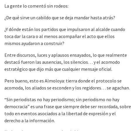
La gente lo comentó sin rodeos:
¿De qué sirve un cabildo que se deja mandar hasta atrás?
¿Y dónde están los partidos que impulsaron al alcalde cuando
toca dar la cara o al menos acompañar el acto que ellos
mismos ayudaron a construir?
Entre discursos, luces y aplausos ensayados, lo que realmente
destacó fueron las ausencias, los silencios… y el acomodo
estratégico que dijo más que cualquier mensaje oficial.
Pero bueno, esto es Almoloya: tierra donde el protocolo se
acomoda, los aliados se esconden y los regidores… se agachan.
“Sin periodistas no hay periodismo; sin periodismo no hay
democracia” es una frase que siempre debe ser recordada, sobre
todo en eventos asociados a la libertad de expresión y el
derecho a la información.