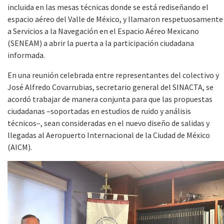
incluida en las mesas técnicas donde se está rediseñando el
espacio aéreo del Valle de México, y llamaron respetuosamente
a Servicios a la Navegación en el Espacio Aéreo Mexicano
(SENEAM) a abrir la puerta a la participación ciudadana
informada.
En una reunión celebrada entre representantes del colectivo y
José Alfredo Covarrubias, secretario general del SINACTA, se
acordó trabajar de manera conjunta para que las propuestas
ciudadanas –soportadas en estudios de ruido y análisis
técnicos–, sean consideradas en el nuevo diseño de salidas y
llegadas al Aeropuerto Internacional de la Ciudad de México
(AICM).