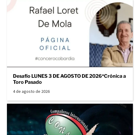
Desafío LUNES 3 DE AGOSTO DE 2026*Crónica a
Toro Pasado
4 de agosto de 2026