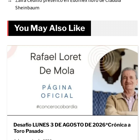
Sheinbaum
You May Also Like
Desafío LUNES 3 DE AGOSTO DE 2026*Crónica a
Toro Pasado