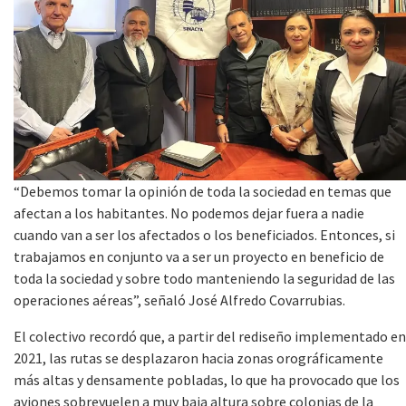
“Debemos tomar la opinión de toda la sociedad en temas que
afectan a los habitantes. No podemos dejar fuera a nadie
cuando van a ser los afectados o los beneficiados. Entonces, si
trabajamos en conjunto va a ser un proyecto en beneficio de
toda la sociedad y sobre todo manteniendo la seguridad de las
operaciones aéreas”, señaló José Alfredo Covarrubias.
El colectivo recordó que, a partir del rediseño implementado en
2021, las rutas se desplazaron hacia zonas orográficamente
más altas y densamente pobladas, lo que ha provocado que los
aviones sobrevuelen a muy baja altura sobre colonias de la