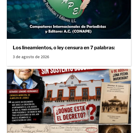
Los lineamientos, o ley censura en 7 palabras:
3 de agosto de 2026