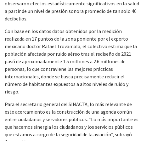
observaron efectos estadísticamente significativos en la salud
a partir de un nivel de presión sonora promedio de tan solo 40
decibelios.
Con base en los datos datos obtenidos por la medición
realizada en 17 puntos de la zona poniente por el experto
mexicano doctor Rafael Trovamala, el colectivo estima que la
población afectada por ruido aéreo tras el rediseño de 2021
pasó de aproximadamente 1.5 millones a 2.6 millones de
personas, lo que contraviene las mejores prácticas
internacionales, donde se busca precisamente reducir el
número de habitantes expuestos a altos niveles de ruido y
riesgo.
Para el secretario general del SINACTA, lo más relevante de
este acercamiento es la construcción de una agenda común
entre ciudadanos y servidores públicos: “Lo más importante es
que hacemos sinergia los ciudadanos y los servicios públicos
que estamos a cargo de la seguridad de la aviación”, subrayó