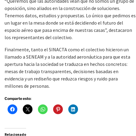
“Queremos que las autoridades vean que no somos un grupo de
oposición, sino aliados en la construcción de soluciones.
Tenemos datos, estudios y propuestas. Lo único que pedimos es
un lugar en la mesa donde se está decidiendo el futuro del
espacio aéreo que pasa encima de nuestras casas”, destacaron
los representantes del colectivo.
Finalmente, tanto el SINACTA como el colectivo hicieron un
llamado a SENEAM y a la autoridad aeronáutica para que esta
apertura hacia la sociedad se traduzca en hechos concretos:
mesas de trabajo transparentes, decisiones basadas en
evidencia y un rediseño que reduzca riesgos y ruido para
millones de personas.
Comparte esto:
Relacionado