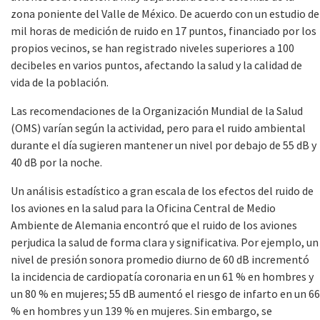
zona poniente del Valle de México. De acuerdo con un estudio de
mil horas de medición de ruido en 17 puntos, financiado por los
propios vecinos, se han registrado niveles superiores a 100
decibeles en varios puntos, afectando la salud y la calidad de
vida de la población.
Las recomendaciones de la Organización Mundial de la Salud
(OMS) varían según la actividad, pero para el ruido ambiental
durante el día sugieren mantener un nivel por debajo de 55 dB y
40 dB por la noche.
Un análisis estadístico a gran escala de los efectos del ruido de
los aviones en la salud para la Oficina Central de Medio
Ambiente de Alemania encontró que el ruido de los aviones
perjudica la salud de forma clara y significativa. Por ejemplo, un
nivel de presión sonora promedio diurno de 60 dB incrementó
la incidencia de cardiopatía coronaria en un 61 % en hombres y
un 80 % en mujeres; 55 dB aumentó el riesgo de infarto en un 66
% en hombres y un 139 % en mujeres. Sin embargo, se