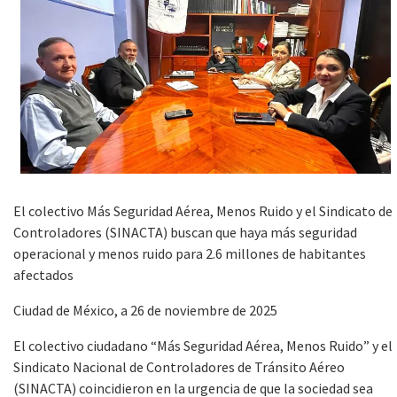
El colectivo Más Seguridad Aérea, Menos Ruido y el Sindicato de
Controladores (SINACTA) buscan que haya más seguridad
operacional y menos ruido para 2.6 millones de habitantes
afectados
Ciudad de México, a 26 de noviembre de 2025
El colectivo ciudadano “Más Seguridad Aérea, Menos Ruido” y el
Sindicato Nacional de Controladores de Tránsito Aéreo
(SINACTA) coincidieron en la urgencia de que la sociedad sea