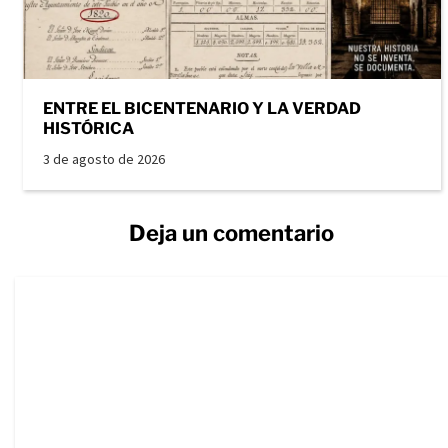
ENTRE EL BICENTENARIO Y LA VERDAD
HISTÓRICA
3 de agosto de 2026
Deja un comentario