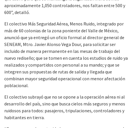
aproximadamente 1,050 controladores, nos faltan entre 500 y
600”, detalló.
El colectivo Más Seguridad Aérea, Menos Ruido, integrado por
más de 60 colonias de la zona poniente del Valle de México,
anunció que ya entregó un oficio formal al director general de
SENEAM, Mtro. Javier Alonso Vega Dour, para solicitar ser
incluido de manera permanente en las mesas de trabajo del
nuevo rediseño; que se tomen en cuenta los estudios de ruido ya
realizados y compartidos con personal a su mando; y que se
integren sus propuestas de rutas de salida y llegada que
combinan mayor seguridad operacional con menor afectación
poblacional.
El colectivo subrayó que no se opone a la operación aérea ni al
desarrollo del país, sino que busca cielos más seguros y menos
ruidosos para todos: pasajeros, tripulaciones, controladores y
habitantes en tierra.