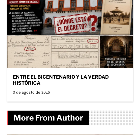
ENTRE EL BICENTENARIO Y LA VERDAD
HISTÓRICA
3 de agosto de 2026
More From Author