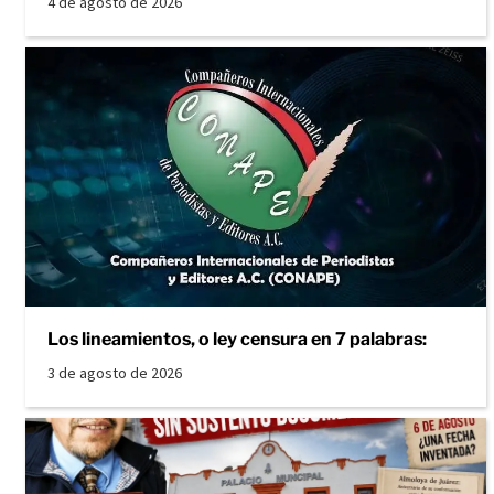
4 de agosto de 2026
Los lineamientos, o ley censura en 7 palabras:
3 de agosto de 2026