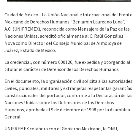
Ciudad de México.- La Unión Nacional e Internacional del Frente
Mexicano de Derechos Humanos “Benjamín Laureano Luna”,
A.C. (UNIFREMEX), reconocida como Mensajera de la Paz de las
Naciones Unidas, acreditó oficialmente al C. Raúl González
Nova como Director del Consejo Municipal de Almoloya de
Juárez, Estado de México.
La credencial, con número 000126, fue expedida y otorgando al
titular el carácter de Defensor de los Derechos Humanos.
En el documento, la organización civil solicita a las autoridades
civiles, policiales, militares y extranjeras respetar las garantías
constitucionales del portador, conforme a la Declaración de las
Naciones Unidas sobre los Defensores de los Derechos
Humanos, aprobada el 9 de diciembre de 1998 por la Asamblea
General.
UNIFREMEX colabora con el Gobierno Mexicano, la ONU,