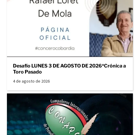
Desafío LUNES 3 DE AGOSTO DE 2026*Crónica a
Toro Pasado
4 de agosto de 2026