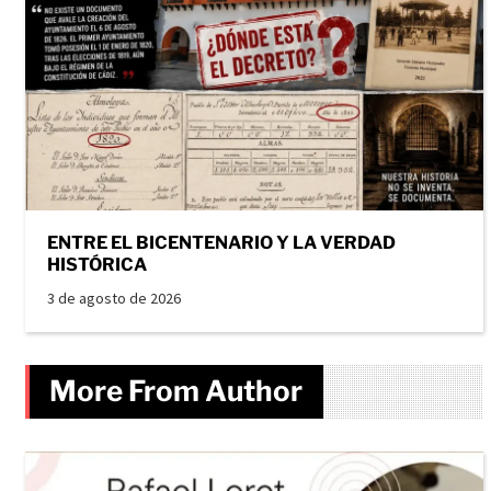
ENTRE EL BICENTENARIO Y LA VERDAD
HISTÓRICA
3 de agosto de 2026
More From Author