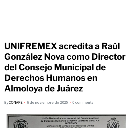
UNIFREMEX acredita a Raúl
González Nova como Director
del Consejo Municipal de
Derechos Humanos en
Almoloya de Juárez
By
CONAPE
6 de noviembre de 2025
0 comments