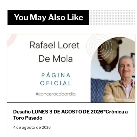
You May Also Like
Desafío LUNES 3 DE AGOSTO DE 2026*Crónica a
Toro Pasado
4 de agosto de 2026