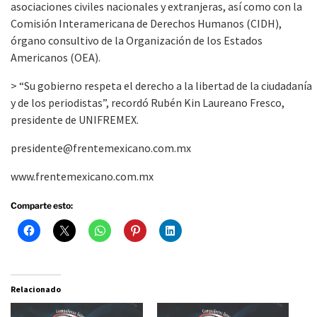
asociaciones civiles nacionales y extranjeras, así como con la
Comisión Interamericana de Derechos Humanos (CIDH),
órgano consultivo de la Organización de los Estados
Americanos (OEA).
> “Su gobierno respeta el derecho a la libertad de la ciudadanía
y de los periodistas”, recordó Rubén Kin Laureano Fresco,
presidente de UNIFREMEX.
presidente@frentemexicano.com.mx
www.frentemexicano.com.mx
Comparte esto:
Relacionado