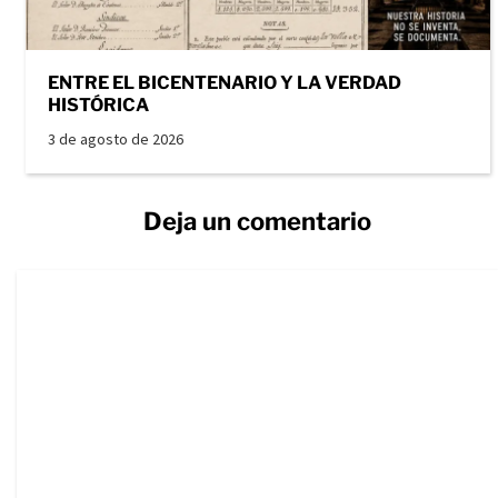
ENTRE EL BICENTENARIO Y LA VERDAD
HISTÓRICA
3 de agosto de 2026
Deja un comentario