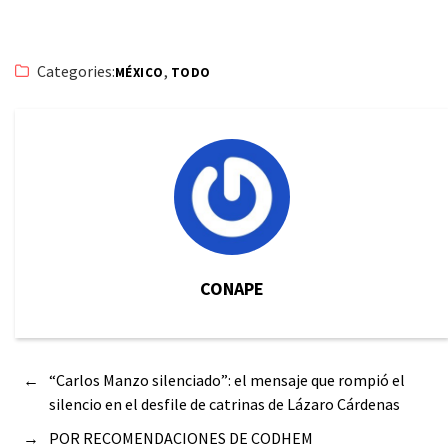
Categories:
,
MÉXICO
TODO
CONAPE
←
“Carlos Manzo silenciado”: el mensaje que rompió el
silencio en el desfile de catrinas de Lázaro Cárdenas
→
POR RECOMENDACIONES DE CODHEM