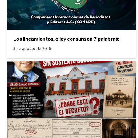
Los lineamientos, o ley censura en 7 palabras:
3 de agosto de 2026