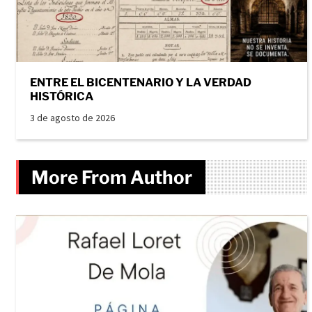
ENTRE EL BICENTENARIO Y LA VERDAD
HISTÓRICA
3 de agosto de 2026
More From Author