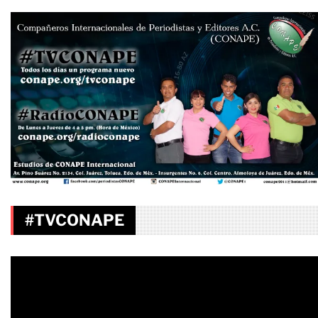
#TVCONAPE