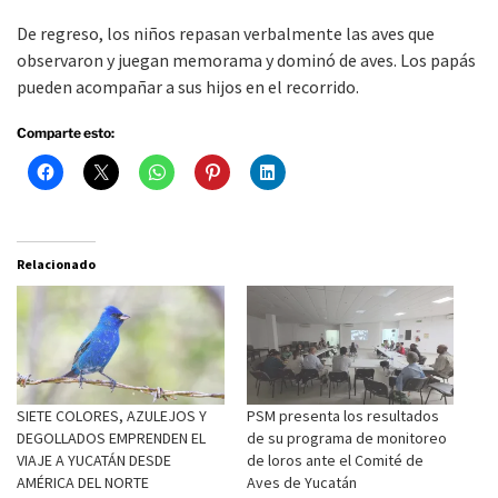
De regreso, los niños repasan verbalmente las aves que
observaron y juegan memorama y dominó de aves. Los papás
pueden acompañar a sus hijos en el recorrido.
Comparte esto:
Relacionado
SIETE COLORES, AZULEJOS Y
PSM presenta los resultados
DEGOLLADOS EMPRENDEN EL
de su programa de monitoreo
VIAJE A YUCATÁN DESDE
de loros ante el Comité de
AMÉRICA DEL NORTE
Aves de Yucatán