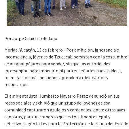
Por Jorge Cauich Toledano
Mérida, Yucatán, 13 de febrero.- Por ambición, ignorancia o
inconsciencia, jóvenes de Tzucacab persisten con la costumbre
de atrapar pájaros para vender, sin que las autoridades
intervengan para impedirlo ni para enseñarles nuevas ideas,
mientras los más pequeños aprenden a observarlos y
respetarlos.
El ambientalista Humberto Navarro Pérez denunció en sus
redes sociales y exhibió que un grupo de jóvenes de esa
comunidad capturaron azulejos y cardenales, entre otras aves
cantoras, para un comercio que es totalmente ilegal y
delictivo, según la Ley para la Protección de la Fauna del Estado