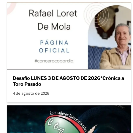
Desafío LUNES 3 DE AGOSTO DE 2026*Crónica a
Toro Pasado
4 de agosto de 2026