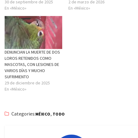
30 de septiembre de 2025
2 de marzo de 2026
En «México»
En «México»
DENUNCIAN LA MUERTE DE DOS
LOROS RETENIDOS COMO
MASCOTAS, CON LESIONES DE
VARIOS DÍAS Y MUCHO
SUFRIMIENTO
29 de diciembre de 2025
En «México»
Categories:
,
MÉXICO
TODO