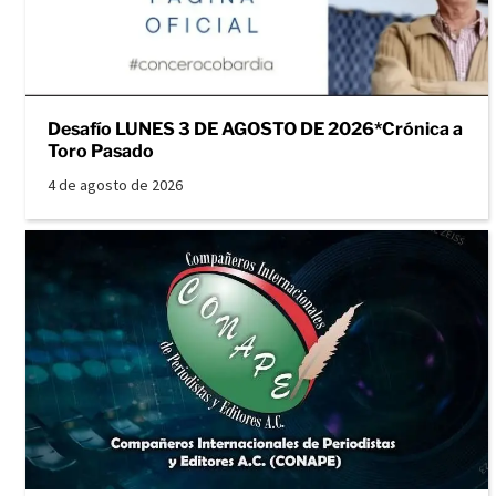
Desafío LUNES 3 DE AGOSTO DE 2026*Crónica a
Toro Pasado
4 de agosto de 2026