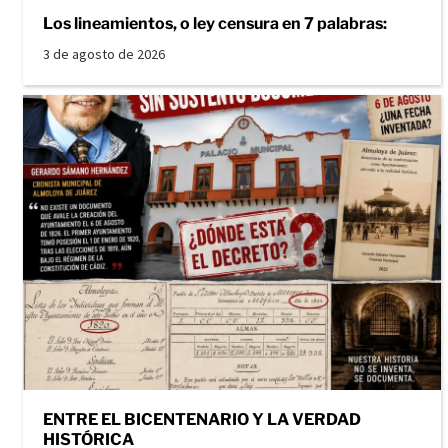
Los lineamientos, o ley censura en 7 palabras:
3 de agosto de 2026
ENTRE EL BICENTENARIO Y LA VERDAD
HISTÓRICA