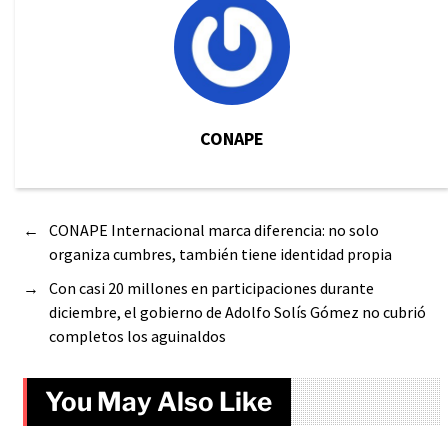
CONAPE
←
CONAPE Internacional marca diferencia: no solo
organiza cumbres, también tiene identidad propia
→
Con casi 20 millones en participaciones durante
diciembre, el gobierno de Adolfo Solís Gómez no cubrió
completos los aguinaldos
You May Also Like