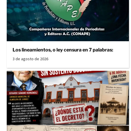
Los lineamientos, o ley censura en 7 palabras:
3 de agosto de 2026