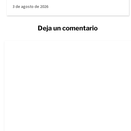
3 de agosto de 2026
Deja un comentario