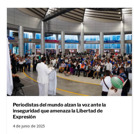
Periodistas del mundo alzan la voz ante la
inseguridad que amenaza la Libertad de
Expresión
4 de junio de 2025