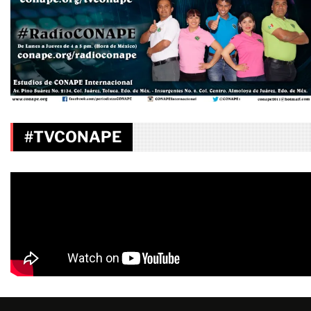
#TVCONAPE