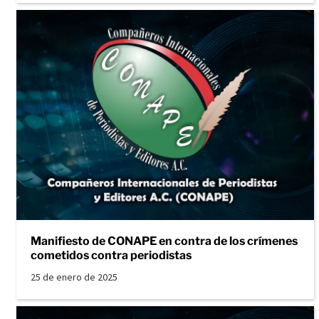
Manifiesto de CONAPE en contra de los crímenes
cometidos contra periodistas
25 de enero de 2025