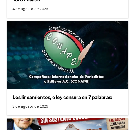
4 de agosto de 2026
Los lineamientos, o ley censura en 7 palabras:
3 de agosto de 2026