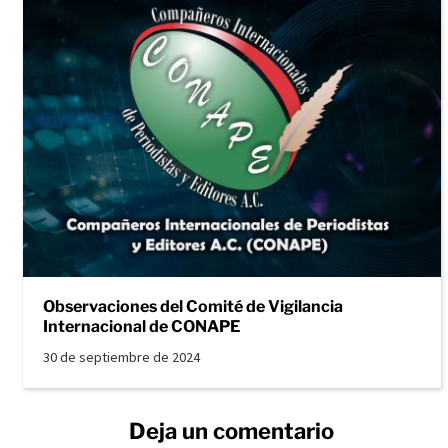
Observaciones del Comité de Vigilancia
Internacional de CONAPE
30 de septiembre de 2024
Deja un comentario