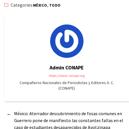
Categories:
,
MÉXICO
TODO
Admin CONAPE
https://www.conape.org
Compañeros Nacionales de Periodistas y Editores A. C.
(CONAPE)
←
México: Aterrador descubrimiento de fosas comunes en
Guerrero pone de manifiesto las constantes fallas en el
caso de estudiantes desaparecidos de Ayotzinapa