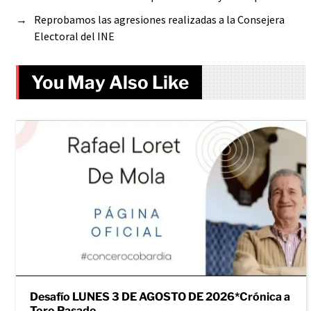
→
Reprobamos las agresiones realizadas a la Consejera
Electoral del INE
You May Also Like
Desafío LUNES 3 DE AGOSTO DE 2026*Crónica a
Toro Pasado