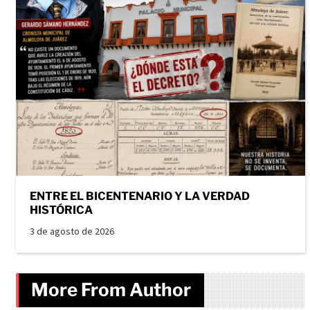
ENTRE EL BICENTENARIO Y LA VERDAD
HISTÓRICA
3 de agosto de 2026
More From Author