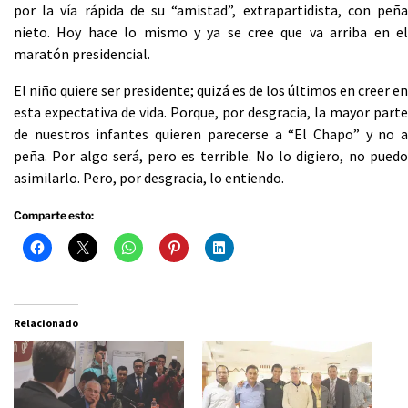
por la vía rápida de su “amistad”, extrapartidista, con peña
nieto. Hoy hace lo mismo y ya se cree que va arriba en el
maratón presidencial.
El niño quiere ser presidente; quizá es de los últimos en creer en
esta expectativa de vida. Porque, por desgracia, la mayor parte
de nuestros infantes quieren parecerse a “El Chapo” y no a
peña. Por algo será, pero es terrible. No lo digiero, no puedo
asimilarlo. Pero, por desgracia, lo entiendo.
Comparte esto:
Relacionado