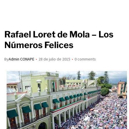
Rafael Loret de Mola – Los
Números Felices
By
Admin CONAPE
28 de julio de 2015
0 comments