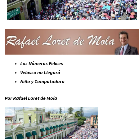
Los Números Felices
Velasco no Llegará
Niño y Computadora
Por Rafael Loret de Mola