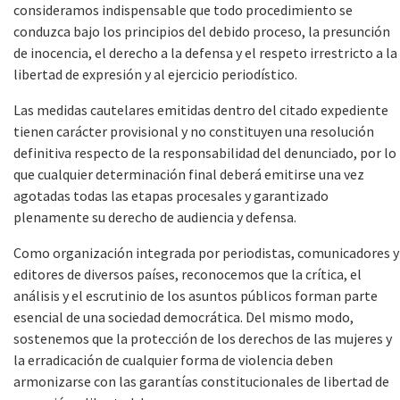
consideramos indispensable que todo procedimiento se
conduzca bajo los principios del debido proceso, la presunción
de inocencia, el derecho a la defensa y el respeto irrestricto a la
libertad de expresión y al ejercicio periodístico.
Las medidas cautelares emitidas dentro del citado expediente
tienen carácter provisional y no constituyen una resolución
definitiva respecto de la responsabilidad del denunciado, por lo
que cualquier determinación final deberá emitirse una vez
agotadas todas las etapas procesales y garantizado
plenamente su derecho de audiencia y defensa.
Como organización integrada por periodistas, comunicadores y
editores de diversos países, reconocemos que la crítica, el
análisis y el escrutinio de los asuntos públicos forman parte
esencial de una sociedad democrática. Del mismo modo,
sostenemos que la protección de los derechos de las mujeres y
la erradicación de cualquier forma de violencia deben
armonizarse con las garantías constitucionales de libertad de