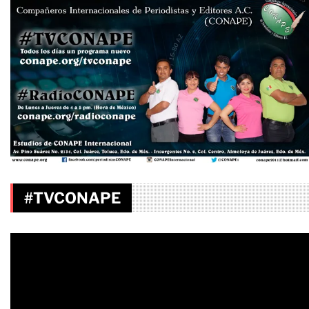
#TVCONAPE