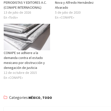
PERIODISTAS Y EDITORES A.C.
Nova y Alfredo Hernández
(CONAPE INTERNACIONAL)
Alvarado
13 de julio de 2026
5 de julio de 2020
En «Todo»
En «CONAPE»
CONAPE se adhiere a la
demanda contra el estado
mexicano por obstrucción y
denegación de justicia
12 de octubre de 2015
En «CONAPE»
Categories:
,
MÉXICO
TODO