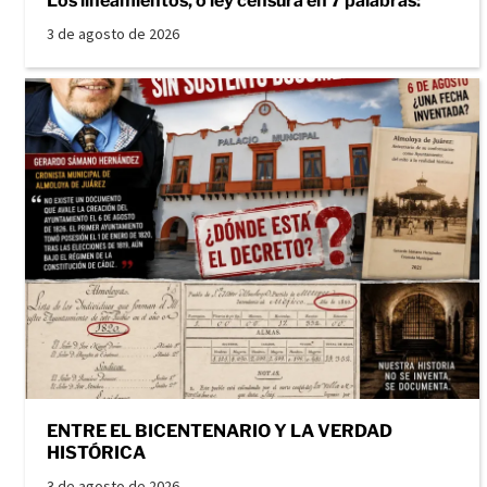
Los lineamientos, o ley censura en 7 palabras:
3 de agosto de 2026
ENTRE EL BICENTENARIO Y LA VERDAD
HISTÓRICA
3 de agosto de 2026