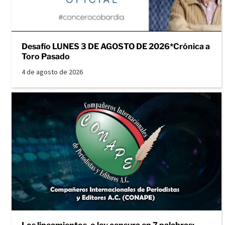
Desafío LUNES 3 DE AGOSTO DE 2026*Crónica a
Toro Pasado
4 de agosto de 2026