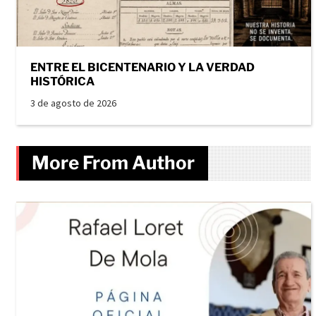
ENTRE EL BICENTENARIO Y LA VERDAD
HISTÓRICA
3 de agosto de 2026
More From Author