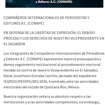
COMPAÑEROS INTERNACIONALES DE PERIODISTAS Y
EDITORES A.C. (CONAPE)
EN DEFENSA DE LA LIBERTAD DE EXPRESIÓN, EL DEBIDO
PROCESO Y LOS DERECHOS DE NUESTRO VICEPRESIDENTE EN
EL SALVADOR
Los integrantes de Compañeros Internacionales de Periodistas
y Editores A.C. (CONAPE) expresamos nuestra preocupación y
damos seguimiento institucional al procedimiento electoral
iniciado en contra de nuestro Vicepresidente en El Salvador,
David Jonathann Estrada Castillo, derivado del expediente
IEQROO/PESVPG/001/2026, tramitado ante las autoridades
electorales del estado de Quintana Roo, México.
Nuestra organización reitera su absoluto respeto a las
instituciones y a las autoridades competentes; sin embargo,