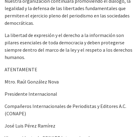
Nuestra organización continuará promoviendo el diálogo, la
legalidad y la defensa de las libertades fundamentales que
permiten el ejercicio pleno del periodismo en las sociedades
democráticas.
La libertad de expresión y el derecho a la información son
pilares esenciales de toda democracia y deben protegerse
siempre dentro del marco de la ley y el respeto a los derechos
humanos.
ATENTAMENTE
Mtro. Raúl González Nova
Presidente Internacional
Compañeros Internacionales de Periodistas y Editores A.C.
(CONAPE)
José Luis Pérez Ramírez