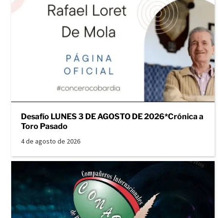
Desafío LUNES 3 DE AGOSTO DE 2026*Crónica a
Toro Pasado
4 de agosto de 2026