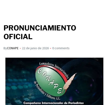
PRONUNCIAMIENTO
OFICIAL
By
CONAPE
22 de junio de 2026
0 comments