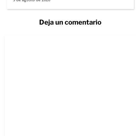
Deja un comentario