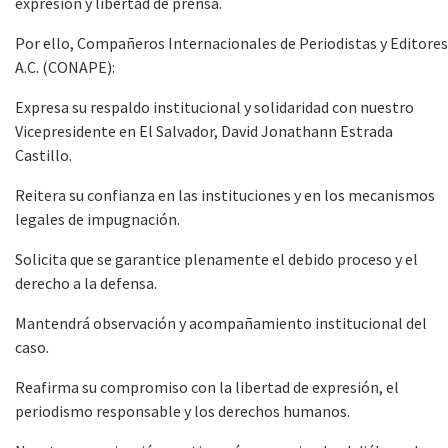
expresión y libertad de prensa.
Por ello, Compañeros Internacionales de Periodistas y Editores
A.C. (CONAPE):
Expresa su respaldo institucional y solidaridad con nuestro
Vicepresidente en El Salvador, David Jonathann Estrada
Castillo.
Reitera su confianza en las instituciones y en los mecanismos
legales de impugnación.
Solicita que se garantice plenamente el debido proceso y el
derecho a la defensa.
Mantendrá observación y acompañamiento institucional del
caso.
Reafirma su compromiso con la libertad de expresión, el
periodismo responsable y los derechos humanos.