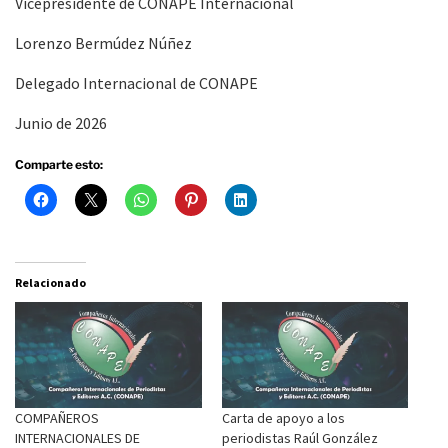
Vicepresidente de CONAPE Internacional
Lorenzo Bermúdez Núñez
Delegado Internacional de CONAPE
Junio de 2026
Comparte esto:
Relacionado
COMPAÑEROS
Carta de apoyo a los
INTERNACIONALES DE
periodistas Raúl González