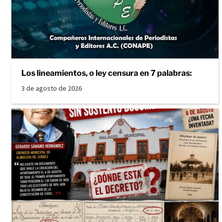
Los lineamientos, o ley censura en 7 palabras:
3 de agosto de 2026